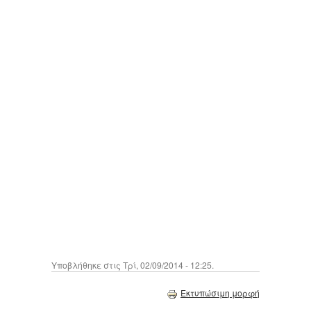
Υποβλήθηκε στις Τρί, 02/09/2014 - 12:25.
Εκτυπώσιμη μορφή