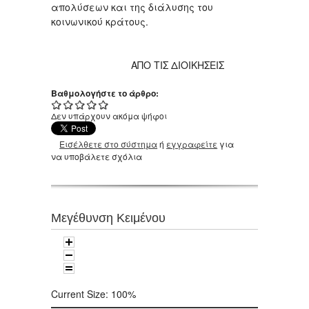
απολύσεων και της διάλυσης του
κοινωνικού κράτους.
ΑΠΟ ΤΙΣ ΔΙΟΙΚΗΣΕΙΣ
Βαθμολογήστε το άρθρο:
Δεν υπάρχουν ακόμα ψήφοι
Εισέλθετε στο σύστημα
ή
εγγραφείτε
για
να υποβάλετε σχόλια
Μεγέθυνση Κειμένου
Current Size:
100%