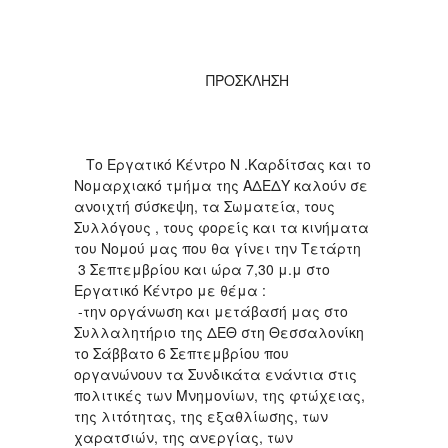
ΠΡΟΣΚΛΗΣΗ
Το Εργατικό Κέντρο Ν .Καρδίτσας και το
Νομαρχιακό τμήμα της ΑΔΕΔΥ καλούν σε
ανοιχτή σύσκεψη, τα Σωματεία, τους
Συλλόγους , τους φορείς και τα κινήματα
του Νομού μας που θα γίνει την Τετάρτη
3 Σεπτεμβρίου και ώρα 7,30 μ.μ στο
Εργατικό Κέντρο με θέμα :
-την οργάνωση και μετάβασή μας στο
Συλλαλητήριο της ΔΕΘ στη Θεσσαλονίκη
το Σάββατο 6 Σεπτεμβρίου που
οργανώνουν τα Συνδικάτα ενάντια στις
πολιτικές των Μνημονίων, της φτώχειας,
της λιτότητας, της εξαθλίωσης, των
χαρατσιών, της ανεργίας, των