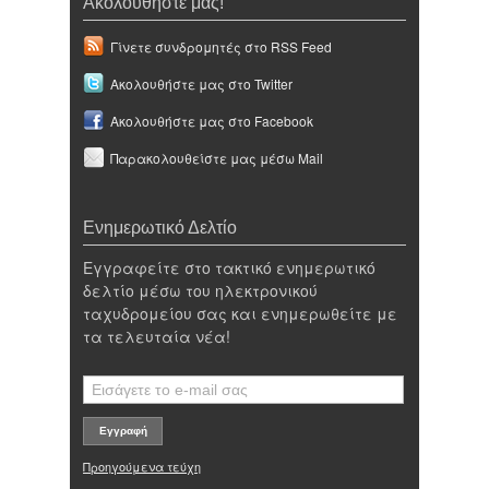
Ακολουθήστε μας!
Γίνετε συνδρομητές στο RSS Feed
Ακολουθήστε μας στο Twitter
Ακολουθήστε μας στο Facebook
Παρακολουθείστε μας μέσω Mail
Ενημερωτικό Δελτίο
Εγγραφείτε στο τακτικό ενημερωτικό
δελτίο μέσω του ηλεκτρονικού
ταχυδρομείου σας και ενημερωθείτε με
τα τελευταία νέα!
Προηγούμενα τεύχη