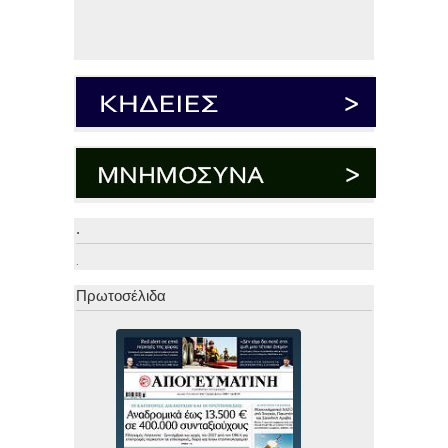
.
.
Πρωτοσέλιδα