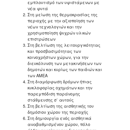
εμπλουτισμό των υφιστάμενων με
νέα φυτά
Στη μείωση της θερμοκρασίας της
περιοχής με την αξιοποίηση των
νέων τεχνολογιών και την
χρησιμοποίηση ψυχρών υλικών
επιστρώσεων
Στη βελτίωση της λειτουργικότητας
και προσβασιμότητας των
κοινοχρήστων χώρων, για την
διευκόλυνση των μετακινήσεων των
δημοτών και κυρίως των παιδιών και
των ΑΜΕΑ
Στη διαμόρφωση δρόμων ήπιας
κυκλοφορίας οχημάτων και την
παρεμπόδιση παράνομης
στάθμευσης σ΄ αυτούς
Στη βελτίωση της αισθητικής του
δημόσιου χώρου της περιοχής
Στη δημιουργία ενός αισθητικά
αναβαθμισμένου χώρου, πόλο