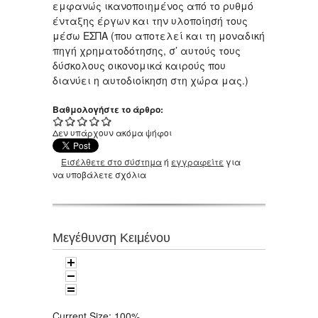
εμφανώς ικανοποιημένος από το ρυθμό
ένταξης έργων και την υλοποίησή τους
μέσω ΕΣΠΑ (που αποτελεί και τη μοναδική
πηγή χρηματοδότησης, σ’ αυτούς τους
δύσκολους οικονομικά καιρούς που
διανύει η αυτοδιοίκηση στη χώρα μας.)
Βαθμολογήστε το άρθρο:
Δεν υπάρχουν ακόμα ψήφοι
Εισέλθετε στο σύστημα
ή
εγγραφείτε
για
να υποβάλετε σχόλια
Μεγέθυνση Κειμένου
Current Size:
100%