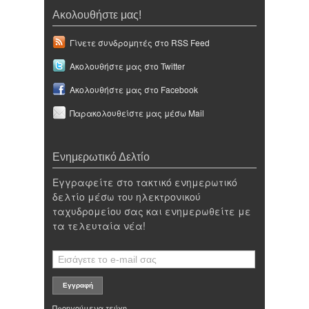
Ακολουθήστε μας!
Γίνετε συνδρομητές στο RSS Feed
Ακολουθήστε μας στο Twitter
Ακολουθήστε μας στο Facebook
Παρακολουθείστε μας μέσω Mail
Ενημερωτικό Δελτίο
Εγγραφείτε στο τακτικό ενημερωτικό
δελτίο μέσω του ηλεκτρονικού
ταχυδρομείου σας και ενημερωθείτε με
τα τελευταία νέα!
Προηγούμενα τεύχη