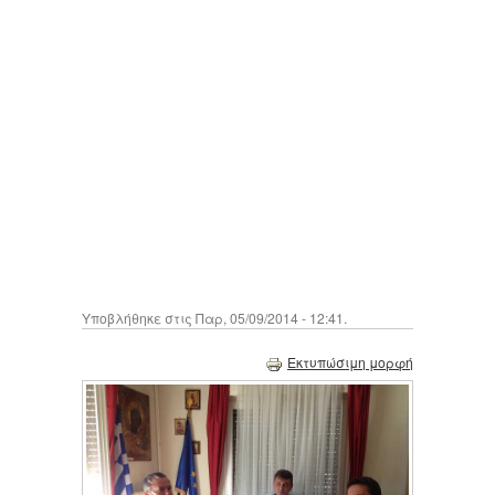
Υποβλήθηκε στις Παρ, 05/09/2014 - 12:41.
Εκτυπώσιμη μορφή