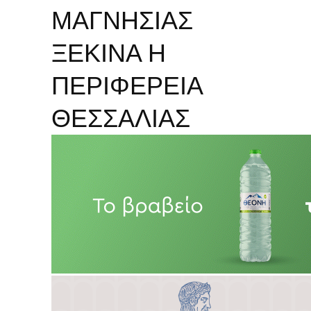
ΜΑΓΝΗΣΙΑΣ
ΞΕΚΙΝΑ Η
ΠΕΡΙΦΕΡΕΙΑ
ΘΕΣΣΑΛΙΑΣ