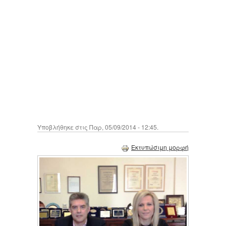
Υποβλήθηκε στις Παρ, 05/09/2014 - 12:45.
Εκτυπώσιμη μορφή