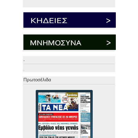
.
.
Πρωτοσέλιδα