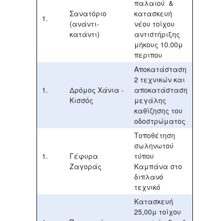
παλαιού &
Σανατόριο
κατασκευή
(ανάντι-
νέου τοίχου
κατάντι)
αντιστήριξης
μήκους 10.00μ
περιπου
Αποκατάσταση
2 τεχνικών και
Δρόμος Χάνια -
αποκατάσταση
Κισσός
μεγάλης
καθίζησης του
οδοστρώματος
Τοποθέτηση
σωληνωτού
Γέφυρα
τύπου
Ζαγοράς
Καμπάνα στο
διπλανό
τεχνικό
Κατασκευή
25,00μ τοίχου