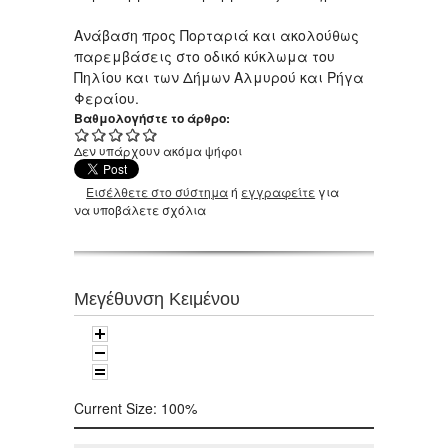
Ανάβαση προς Πορταριά και ακολούθως
παρεμβάσεις στο οδικό κύκλωμα του
Πηλίου και των Δήμων Αλμυρού και Ρήγα
Φεραίου.
Βαθμολογήστε το άρθρο:
Δεν υπάρχουν ακόμα ψήφοι
Εισέλθετε στο σύστημα
ή
εγγραφείτε
για
να υποβάλετε σχόλια
Μεγέθυνση Κειμένου
Current Size:
100%