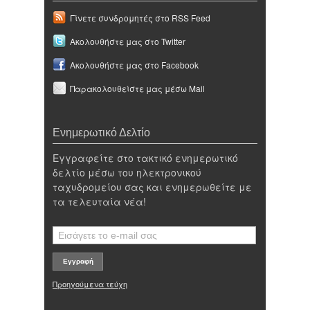
Γίνετε συνδρομητές στο RSS Feed
Ακολουθήστε μας στο Twitter
Ακολουθήστε μας στο Facebook
Παρακολουθείστε μας μέσω Mail
Ενημερωτικό Δελτίο
Εγγραφείτε στο τακτικό ενημερωτικό
δελτίο μέσω του ηλεκτρονικού
ταχυδρομείου σας και ενημερωθείτε με
τα τελευταία νέα!
Προηγούμενα τεύχη