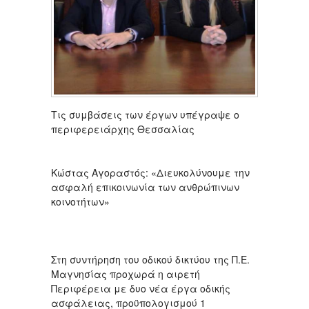
Τις συμβάσεις των έργων υπέγραψε ο
περιφερειάρχης Θεσσαλίας
Κώστας Αγοραστός: «Διευκολύνουμε την
ασφαλή επικοινωνία των ανθρώπινων
κοινοτήτων»
Στη συντήρηση του οδικού δικτύου της Π.Ε.
Μαγνησίας προχωρά η αιρετή
Περιφέρεια με δυο νέα έργα οδικής
ασφάλειας, προϋπολογισμού 1