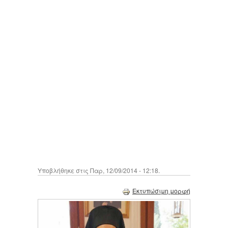
Υποβλήθηκε στις Παρ, 12/09/2014 - 12:18.
Εκτυπώσιμη μορφή