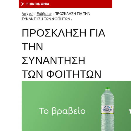
ΕΠΙΚΟΙΝΩΝΙΑ
Αρχική
›
Ειδήσεις
› ΠΡΟΣΚΛΗΣΗ ΓΙΑ ΤΗΝ
Είστε εδώ
ΣΥΝΑΝΤΗΣΗ ΤΩΝ ΦΟΙΤΗΤΩΝ ›
ΠΡΟΣΚΛΗΣΗ ΓΙΑ
ΤΗΝ
ΣΥΝΑΝΤΗΣΗ
ΤΩΝ ΦΟΙΤΗΤΩΝ