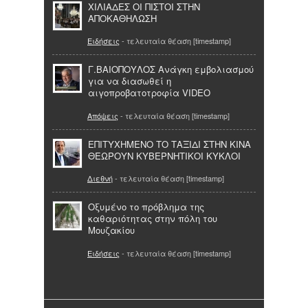
ΧΙΛΙΑΔΕΣ ΟΙ ΠΙΣΤΟΙ ΣΤΗΝ
ΑΠΟΚΑΘΗΛΩΣΗ
Ειδήσεις
- τελευταία θέαση [timestamp]
Γ.ΒΑΙΟΠΟΥΛΟΣ Ανάγκη εμβολιασμού
για να διασωθεί η
αιγοπροβατοτροφία VIDEO
Απόψεις
- τελευταία θέαση [timestamp]
ΕΠΙΤΥΧΗΜΕΝΟ ΤΟ ΤΑΞΙΔΙ ΣΤΗΝ ΚΙΝΑ
ΘΕΩΡΟΥΝ ΚΥΒΕΡΝΗΤΙΚΟΙ ΚΥΚΛΟΙ
Διεθνή
- τελευταία θέαση [timestamp]
Οξυμένο το πρόβλημα της
καθαριότητας στην πόλη του
Μουζακίου
Ειδήσεις
- τελευταία θέαση [timestamp]