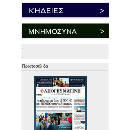
.
.
Πρωτοσέλιδα