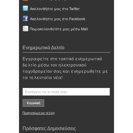
Ακολουθήστε μας στο Twitter
Ακολουθήστε μας στο Facebook
Παρακολουθείστε μας μέσω Mail
Ενημερωτικό Δελτίο
Εγγραφείτε στο τακτικό ενημερωτικό
δελτίο μέσω του ηλεκτρονικού
ταχυδρομείου σας και ενημερωθείτε με
τα τελευταία νέα!
Προηγούμενα τεύχη
Πρόσφατες Δημοσιεύσεις