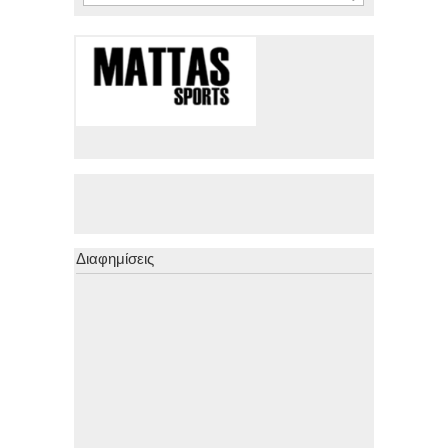
Διαφημίσεις