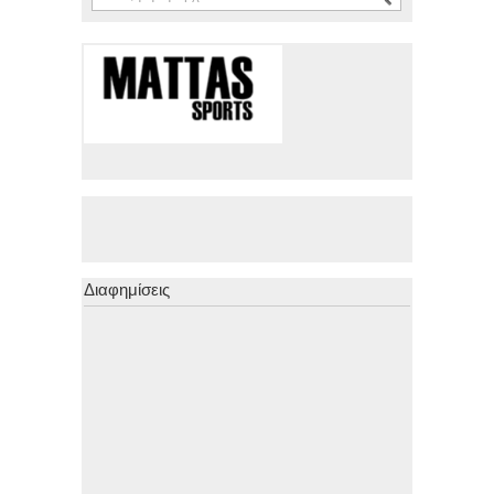
Διαφημίσεις