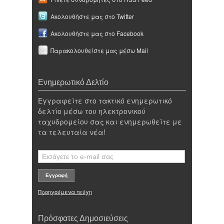
Ακολουθήστε μας στο Twitter
Ακολουθήστε μας στο Facebook
Παρακολουθείστε μας μέσω Mail
Ενημερωτικό Δελτίο
Εγγραφείτε στο τακτικό ενημερωτικό
δελτίο μέσω του ηλεκτρονικού
ταχυδρομείου σας και ενημερωθείτε με
τα τελευταία νέα!
Προηγούμενα τεύχη
Πρόσφατες Δημοσιεύσεις