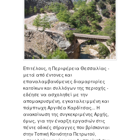
Επιτέλους, η Περιφέρεια Θεσσαλίας -
μετά από έντονες και
επαναλαμβανόμενες διαμαρτυρίες
κατοίκων και συλλόγων της περιοχής -
εδέησε να ασχοληθεί με την
απομακρυσμένη, εγκαταλειμμένη και
πάμπτωχη Αργιθέα Καρδίτσας... Η
ανακοίνωση της συγκεκριμένης Αρχής,
όμως, για την έναρξη εργασιών στις
πέντε οδικές σήραγγες που βρίσκονται
στην Τοπική Κοινότητα Πετρωτού,