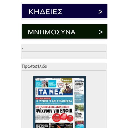
.
.
Πρωτοσέλιδα