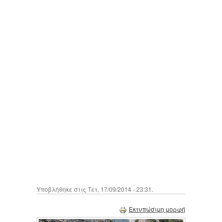
Υποβλήθηκε στις Τετ, 17/09/2014 - 23:31.
Εκτυπώσιμη μορφή