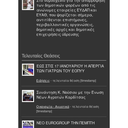
Στο νομοσχέδιο για την απορρόφηση
των δημοτικών φορέων από τις
ανώνυμες εταιρείες ΕΥΔΑΠ και
ΕΥΑΘ, που ψηφίζεται σήμερα,
αντιτίθενται επιστήμονες,
περιβαλλοντικές οργανώσεις,
δημοτικές αρχές και δημοτικές
επιχειρήσεις ύδρευσης
Τελευταίες Θεάσεις
ΕΩΣ ΣΤΙΣ 17 ΙΑΝΟΥΑΡΙΟΥ Η ΑΠΕΡΓΙΑ
ΤΩΝ ΓΙΑΤΡΩΝ ΤΟΥ ΕΟΠΥΥ
Ειδήσεις
- τελευταία θέαση [timestamp]
Συνάντηση Κ. Νούσιου με την Ένωση
Νέων Αγροτών Καρδίτσας
Οικονομία - Αγροτικά
- τελευταία θέαση
[timestamp]
ΝΕΟ EUROGROUP ΤΗΝ ΠΕΜΠΤΗ