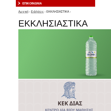
ΕΠΙΚΟΙΝΩΝΙΑ
Αρχική
›
Ειδήσεις
› ΕΚΚΛΗΣΙΑΣΤΙΚΑ ›
Είστε εδώ
ΕΚΚΛΗΣΙΑΣΤΙΚΑ