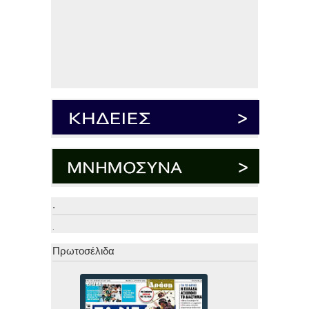
.
.
Πρωτοσέλιδα