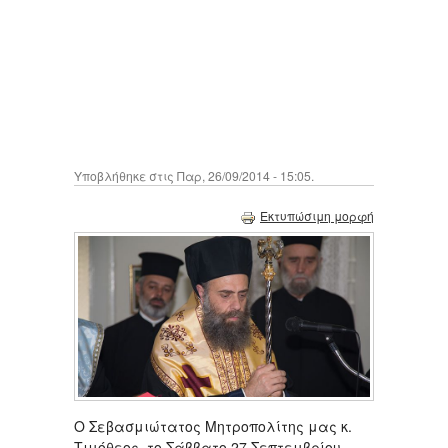
Υποβλήθηκε στις Παρ, 26/09/2014 - 15:05.
Εκτυπώσιμη μορφή
Ο Σεβασμιώτατος Μητροπολίτης μας κ.
Τιμόθεος,
το Σάββατο 27 Σεπτεμβρίου