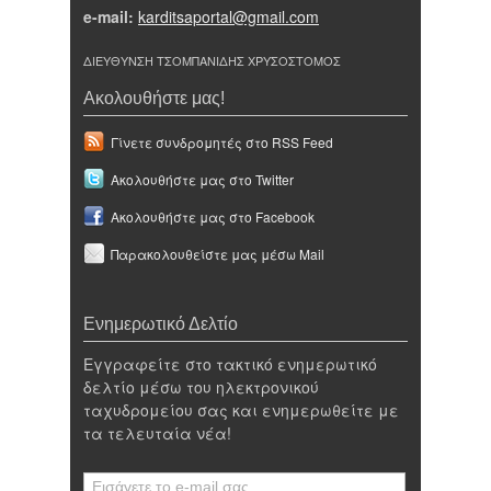
e-mail:
karditsaportal@gmail.com
ΔΙΕΥΘΥΝΣΗ ΤΣΟΜΠΑΝΙΔΗΣ ΧΡΥΣΟΣΤΟΜΟΣ
Ακολουθήστε μας!
Γίνετε συνδρομητές στο RSS Feed
Ακολουθήστε μας στο Twitter
Ακολουθήστε μας στο Facebook
Παρακολουθείστε μας μέσω Mail
Ενημερωτικό Δελτίο
Εγγραφείτε στο τακτικό ενημερωτικό
δελτίο μέσω του ηλεκτρονικού
ταχυδρομείου σας και ενημερωθείτε με
τα τελευταία νέα!