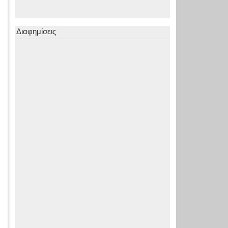
Διαφημίσεις