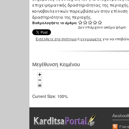
επιχειρηματικής δραστηριότητας της περιοχή
κοινοβουλευτικών παρεμβάσεων στην επίλυση 
δραστηριότητα της περιοχής.
Βαθμολογήστε το άρθρο:
Δεν υπάρχουν ακόμα ψήφοι
Εισέλθετε στο σύστημα
ή
εγγραφείτε
για να υποβάλ
Μεγέθυνση Κειμένου
Current Size:
100%
Ακολουθ
Γίνετ