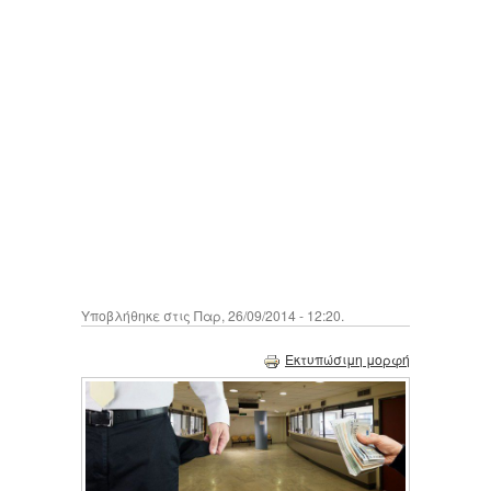
Υποβλήθηκε στις Παρ, 26/09/2014 - 12:20.
Εκτυπώσιμη μορφή