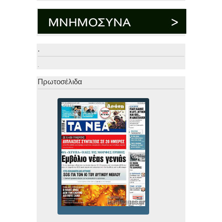
.
.
Πρωτοσέλιδα