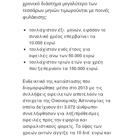
χρονικό διάστημα μεγαλύτερο των
τεσσάρων μηνών τιμωρούνται με ποινές
φυλάκισης:
τουλάχιστον έξι μηνών, εφόσον το
συνολικό χρέος υπερβαίνει τα
10.000 ευρώ
τουλάχιστον ενός έτους για
οφειλές άνω των 50.000 ευρώ
τουλάχιστον τριών ετών για χρέη
που ξεπερνούν τα 150.000 ευρώ.
Ενδεικτικό της κατάστασης που
διαμορφώθηκε μέσα στο 2013 με τις
συλλήψεις οφειλετών αποτελούν τα
στοιχεία της Οικονομικής Αστυνομίας τα
οποία δείχνουν ότι 3.072 άνθρωποι
συνελήφθησαν για ληξιπρόθεσμες
οφειλές προς την εφορία και
ασφαλιστικούς φορείς. Το ύψος των
χρεών αυτών άγγιξε τα 10 δισ. ευρώ και