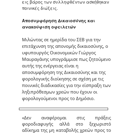
εις βάρος των συλληφθέντων ασκήθηκαν
ποινικές διώξεις.
Αποσυμφόρηση Δικαιοσύνης και
ανακούφιση οφειλετών
Μιλώντας σε ημερίδα του ΣΕΒ για την
επιτάχυνση της απονομής δικαιοσύνης, ο
υφυπουργός Οικονομικών Γιώργος
Μαυραγάνης υπογράμμισε πως ζητούμενο
αυτής της ενέργειας είναι η
αποσυμφόρηση της Δικαιοσύνης και της
φορολογικής διοίκησης σε σχέση με τις
ποινικές διαδικασίες για την είσπραξη των
ληξιπρόθεσμων χρεών που έχουν οι
φορολογούμενοι προς το Δημόσιο.
«Δεν αναφέρομαι στις πράξεις
φοροδιαφυγής αλλά στο ξεχωριστό
αδίκημα της μη καταβολής χρεών προς το