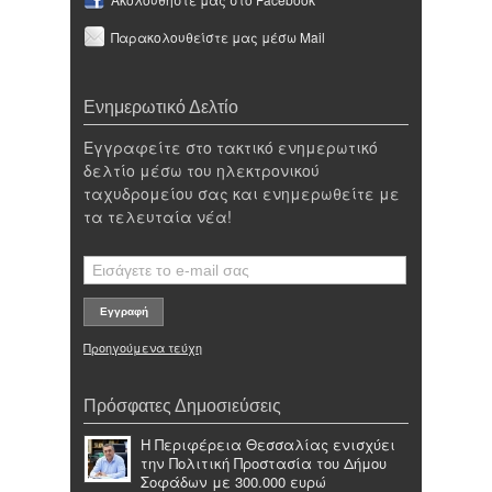
Παρακολουθείστε μας μέσω Mail
Ενημερωτικό Δελτίο
Εγγραφείτε στο τακτικό ενημερωτικό
δελτίο μέσω του ηλεκτρονικού
ταχυδρομείου σας και ενημερωθείτε με
τα τελευταία νέα!
Προηγούμενα τεύχη
Πρόσφατες Δημοσιεύσεις
Η Περιφέρεια Θεσσαλίας ενισχύει
την Πολιτική Προστασία του Δήμου
Σοφάδων με 300.000 ευρώ