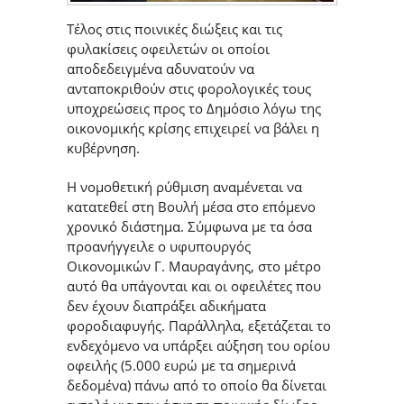
Τέλος στις ποινικές διώξεις και τις
φυλακίσεις οφειλετών οι οποίοι
αποδεδειγμένα αδυνατούν να
ανταποκριθούν στις φορολογικές τους
υποχρεώσεις προς το Δημόσιο λόγω της
οικονομικής κρίσης επιχειρεί να βάλει η
κυβέρνηση.
Η νομοθετική ρύθμιση αναμένεται να
κατατεθεί στη Βουλή μέσα στο επόμενο
χρονικό διάστημα. Σύμφωνα με τα όσα
προανήγγειλε ο υφυπουργός
Οικονομικών Γ. Μαυραγάνης, στο μέτρο
αυτό θα υπάγονται και οι οφειλέτες που
δεν έχουν διαπράξει αδικήματα
φοροδιαφυγής. Παράλληλα, εξετάζεται το
ενδεχόμενο να υπάρξει αύξηση του ορίου
οφειλής (5.000 ευρώ με τα σημερινά
δεδομένα) πάνω από το οποίο θα δίνεται