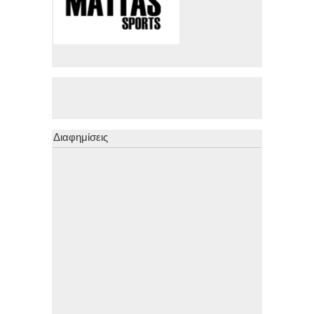
Διαφημίσεις