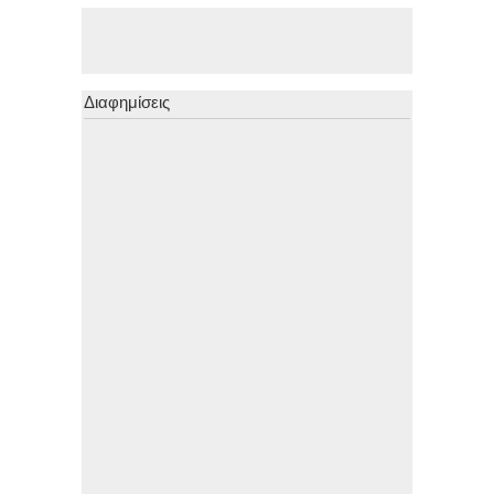
Διαφημίσεις