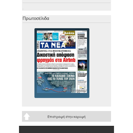
.
Πρωτοσέλιδα
Επιστροφή στην κορυφή