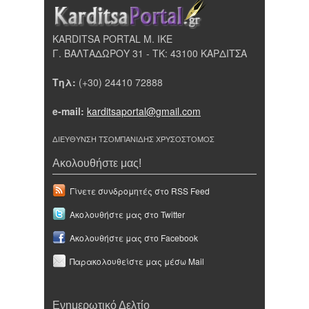
KARDITSA PORTAL Μ. ΙΚΕ
Γ. ΒΑΛΤΑΔΩΡΟΥ 31 - ΤΚ: 43100 ΚΑΡΔΙΤΣΑ
Τηλ:
(+30) 24410 72888
e-mail:
karditsaportal@gmail.com
ΔΙΕΥΘΥΝΣΗ ΤΣΟΜΠΑΝΙΔΗΣ ΧΡΥΣΟΣΤΟΜΟΣ
Ακολουθήστε μας!
Γίνετε συνδρομητές στο RSS Feed
Ακολουθήστε μας στο Twitter
Ακολουθήστε μας στο Facebook
Παρακολουθείστε μας μέσω Mail
Ενημερωτικό Δελτίο