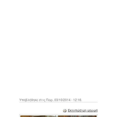
Υποβλήθηκε στις Παρ, 03/10/2014 - 12:16.
Εκτυπώσιμη μορφή