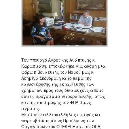
Τον Υπουργό Αγροτικής Ανάπτυξης κ.
Καρασμάνη, επισκέφτηκε για ακόμη μια
φόρα η Βουλευτής του Νομού μας κ.
Ασημίνα Σκόνδρα, για το θέμα της
καθυστέρησης της εκταμίευσης των
χρημάτων προς τους δικαιούχους από το
διετές πρόγραμμα νιτρορύπανσης, όπως
και της επιστροφής του ΦΠΑ στους
αγρότες.
Μετά από αλλεπάλληλες επαφές και
παρεμβάσεις στους Προέδρους των
Οργανισμών του ΟΠΕΚΕΠΕ και του ΟΓΑ,