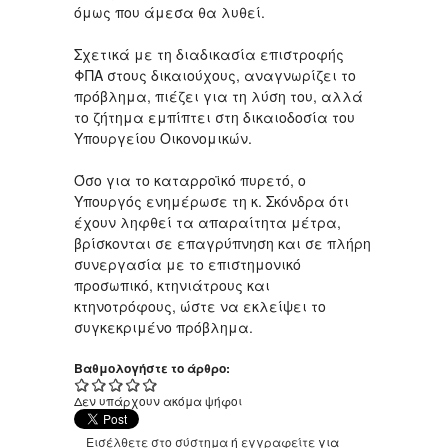
όμως που άμεσα θα λυθεί.
Σχετικά με τη διαδικασία επιστροφής
ΦΠΑ στους δικαιούχους, αναγνωρίζει το
πρόβλημα, πιέζει για τη λύση του, αλλά
το ζήτημα εμπίπτει στη δικαιοδοσία του
Υπουργείου Οικονομικών.
Όσο για το καταρροϊκό πυρετό, ο
Υπουργός ενημέρωσε τη κ. Σκόνδρα ότι
έχουν ληφθεί τα απαραίτητα μέτρα,
βρίσκονται σε επαγρύπνηση και σε πλήρη
συνεργασία με το επιστημονικό
προσωπικό, κτηνιάτρους και
κτηνοτρόφους, ώστε να εκλείψει το
συγκεκριμένο πρόβλημα.
Βαθμολογήστε το άρθρο:
Δεν υπάρχουν ακόμα ψήφοι
Εισέλθετε στο σύστημα
ή
εγγραφείτε
για