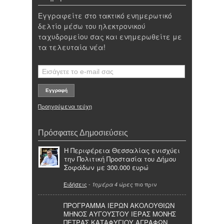
Εγγραφείτε στο τακτικό ενημερωτικό
δελτίο μέσω του ηλεκτρονικού
ταχυδρομείου σας και ενημερωθείτε με
τα τελευταία νέα!
Προηγούμενα τεύχη
Πρόσφατες Δημοσιεύσεις
Η Περιφέρεια Θεσσαλίας ενισχύει
την Πολιτική Προστασία του Δήμου
Σοφάδων με 300.000 ευρώ
Ειδήσεις
-
πιο πριν
1ημέρα 4 ώρες
ΠΡΟΓΡΑΜΜΑ ΙΕΡΩΝ ΑΚΟΛΟΥΘΙΩΝ
ΜΗΝΟΣ ΑΥΓΟΥΣΤΟΥ ΙΕΡΑΣ ΜΟΝΗΣ
ΠΕΤΡΑΣ ΚΑΤΑΦΥΓΙΟΥ ΑΓΡΑΦΩΝ