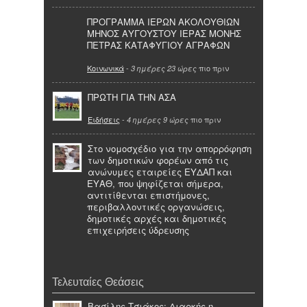
ΠΡΟΓΡΑΜΜΑ ΙΕΡΩΝ ΑΚΟΛΟΥΘΙΩΝ
ΜΗΝΟΣ ΑΥΓΟΥΣΤΟΥ ΙΕΡΑΣ ΜΟΝΗΣ
ΠΕΤΡΑΣ ΚΑΤΑΦΥΓΙΟΥ ΑΓΡΑΦΩΝ
Κοινωνικά
-
πιο πριν
3 ημέρες 23 ώρες
ΠΡΩΤΗ ΓΙΑ ΤΗΝ ΑΣΑ
Ειδήσεις
-
πιο πριν
4 ημέρες 9 ώρες
Στο νομοσχέδιο για την απορρόφηση
των δημοτικών φορέων από τις
ανώνυμες εταιρείες ΕΥΔΑΠ και
ΕΥΑΘ, που ψηφίζεται σήμερα,
αντιτίθενται επιστήμονες,
περιβαλλοντικές οργανώσεις,
δημοτικές αρχές και δημοτικές
επιχειρήσεις ύδρευσης
Τελευταίες Θεάσεις
Βασίλης Τσιάκος: Διαρκής η