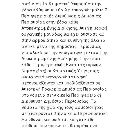
αντί για μία Κτηματική Υπηρεσία στην
έδρα κάθε νομού θα λειτουργούν μόλις 7
Περιφερειακές Διευθύνσεις Δημόσιας
Περιουσίας στην έδρα κάθε
Αποκεντρωμένης Διοίκησης. Αυτή η μορφή
οργανικής μονάδας θα έχει ουσιαστικά
στην αρμοδιότητα και ευθύνη της όλα τα
αντικείμενα της Δημόσιας Περιουσίας
για ολόκληρη την γεωγραφική έκταση της
Αποκεντρωμένης Διοίκησης. Στην έδρα
κάθε Περιφερειακής Ενότητας (πρώην
Νομαρχίας) οι Κτηματικές Υπηρεσίες
ουσιαστικά καταργούνται αφού
μετονομάζονται και υποβιβάζονται σε
Αυτοτελή Γραφεία Δημόσιας Περιουσίας
υπαγόμενα στην οικεία Περιφερειακή
Διεύθυνση Δημόσιας Περιουσίας. Τα
θέματα της χωρικής τους αρμοδιότητας
μεταφέρονται στην οικεία Περιφερειακή
Διεύθυνση και ουσιαστικά για κάθε
υπόθεση που προκύπτει θα πρέπει να