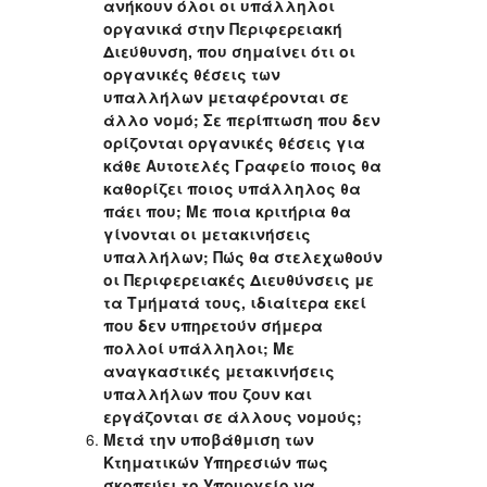
ανήκουν όλοι οι υπάλληλοι
οργανικά στην Περιφερειακή
Διεύθυνση, που σημαίνει ότι οι
οργανικές θέσεις των
υπαλλήλων μεταφέρονται σε
άλλο νομό; Σε περίπτωση που δεν
ορίζονται οργανικές θέσεις για
κάθε Αυτοτελές Γραφείο ποιος θα
καθορίζει ποιος υπάλληλος θα
πάει που; Με ποια κριτήρια θα
γίνονται οι μετακινήσεις
υπαλλήλων; Πώς θα στελεχωθούν
οι Περιφερειακές Διευθύνσεις με
τα Τμήματά τους, ιδιαίτερα εκεί
που δεν υπηρετούν σήμερα
πολλοί υπάλληλοι; Με
αναγκαστικές μετακινήσεις
υπαλλήλων που ζουν και
εργάζονται σε άλλους νομούς;
Μετά την υποβάθμιση των
Κτηματικών Υπηρεσιών πως
σκοπεύει το Υπουργείο να