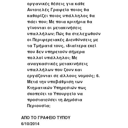
οργανικές θέσεις για κάθε
Αυτοτελές Γραφείο ποιος θα
καθορίζει ποιος υπάλληλος θα
πάει που; Με ποια κριτήρια θα
γίνονται οι μετακινήσεις
υπαλλήλων; Πώς θα στελεχωθούν
οι Περιφερειακές Διευθύνσεις με
τα Τμήματά τους, ιδιαίτερα εκεί
που δεν υπηρετούν σήμερα
πολλοί υπάλληλοι; Με
αναγκαστικές μετακινήσεις
υπαλλήλων που ζουν και
εργάζονται σε άλλους νομούς; 6.
Μετά την υποβάθμιση των
Κτηματικών Υπηρεσιών πως
σκοπεύει το Υπουργείο να
προστατεύσει τη Δημόσια
Περιουσία;
ΑΠΟ ΤΟ ΓΡΑΦΕΙΟ ΤΥΠΟΥ
6/10/2014