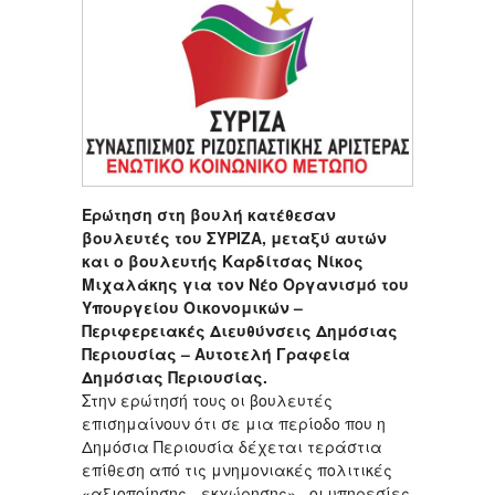
Ερώτηση στη βουλή κατέθεσαν
βουλευτές του ΣΥΡΙΖΑ, μεταξύ αυτών
και ο βουλευτής Καρδίτσας Νίκος
Μιχαλάκης για τον Νέο Οργανισμό του
Υπουργείου Οικονομικών –
Περιφερειακές Διευθύνσεις Δημόσιας
Περιουσίας – Αυτοτελή Γραφεία
Δημόσιας Περιουσίας.
Στην ερώτησή τους οι βουλευτές
επισημαίνουν ότι σε μια περίοδο που η
Δημόσια Περιουσία δέχεται τεράστια
επίθεση από τις μνημονιακές πολιτικές
«αξιοποίησης - εκχώρησης» , οι υπηρεσίες