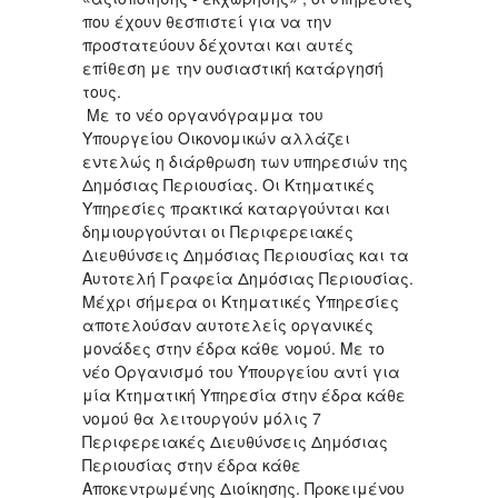
που έχουν θεσπιστεί για να την
προστατεύουν δέχονται και αυτές
επίθεση με την ουσιαστική κατάργησή
τους.
Με το νέο οργανόγραμμα του
Υπουργείου Οικονομικών αλλάζει
εντελώς η διάρθρωση των υπηρεσιών της
Δημόσιας Περιουσίας. Οι Κτηματικές
Υπηρεσίες πρακτικά καταργούνται και
δημιουργούνται οι Περιφερειακές
Διευθύνσεις Δημόσιας Περιουσίας και τα
Αυτοτελή Γραφεία Δημόσιας Περιουσίας.
Μέχρι σήμερα οι Κτηματικές Υπηρεσίες
αποτελούσαν αυτοτελείς οργανικές
μονάδες στην έδρα κάθε νομού. Με το
νέο Οργανισμό του Υπουργείου αντί για
μία Κτηματική Υπηρεσία στην έδρα κάθε
νομού θα λειτουργούν μόλις 7
Περιφερειακές Διευθύνσεις Δημόσιας
Περιουσίας στην έδρα κάθε
Αποκεντρωμένης Διοίκησης. Προκειμένου