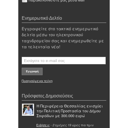
Ενημερωτικό Δελτίο
Εγγραφείτε στο τακτικό ενημερωτικό
δελτίο μέσω του ηλεκτρονικού
ταχυδρομείου σας και ενημερωθείτε με
τα τελευταία νέα!
Προηγούμενα τεύχη
Πρόσφατες Δημοσιεύσεις
Η Περιφέρεια Θεσσαλίας ενισχύει
την Πολιτική Προστασία του Δήμου
Σοφάδων με 300.000 ευρώ
Ειδήσεις
-
πιο πριν
2 ημέρες 19 ώρες