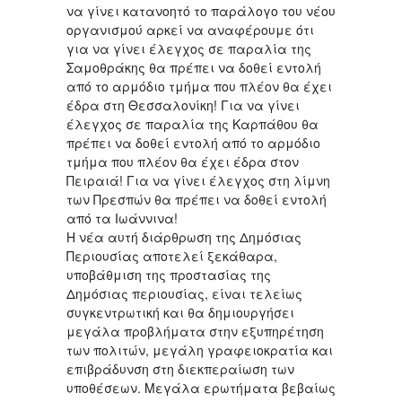
να γίνει κατανοητό το παράλογο του νέου
οργανισμού αρκεί να αναφέρουμε ότι
για να γίνει έλεγχος σε παραλία της
Σαμοθράκης θα πρέπει να δοθεί εντολή
από το αρμόδιο τμήμα που πλέον θα έχει
έδρα στη Θεσσαλονίκη! Για να γίνει
έλεγχος σε παραλία της Καρπάθου θα
πρέπει να δοθεί εντολή από το αρμόδιο
τμήμα που πλέον θα έχει έδρα στον
Πειραιά! Για να γίνει έλεγχος στη λίμνη
των Πρεσπών θα πρέπει να δοθεί εντολή
από τα Ιωάννινα!
Η νέα αυτή διάρθρωση της Δημόσιας
Περιουσίας αποτελεί ξεκάθαρα,
υποβάθμιση της προστασίας της
Δημόσιας περιουσίας, είναι τελείως
συγκεντρωτική και θα δημιουργήσει
μεγάλα προβλήματα στην εξυπηρέτηση
των πολιτών, μεγάλη γραφειοκρατία και
επιβράδυνση στη διεκπεραίωση των
υποθέσεων. Μεγάλα ερωτήματα βεβαίως