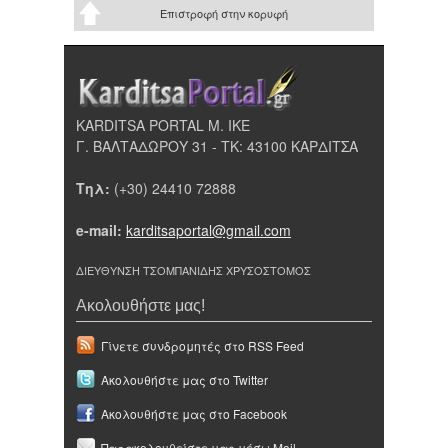
Επιστροφή στην κορυφή
KARDITSA PORTAL Μ. ΙΚΕ
Γ. ΒΑΛΤΑΔΩΡΟΥ 31 - ΤΚ: 43100 ΚΑΡΔΙΤΣΑ
Τηλ:
(+30) 24410 72888
e-mail:
karditsaportal@gmail.com
ΔΙΕΥΘΥΝΣΗ ΤΣΟΜΠΑΝΙΔΗΣ ΧΡΥΣΟΣΤΟΜΟΣ
Ακολουθήστε μας!
Γίνετε συνδρομητές στο RSS Feed
Ακολουθήστε μας στο Twitter
Ακολουθήστε μας στο Facebook
Παρακολουθείστε μας μέσω Mail