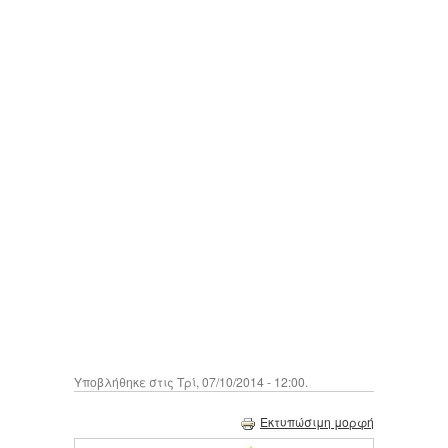
Υποβλήθηκε στις Τρί, 07/10/2014 - 12:00.
Εκτυπώσιμη μορφή