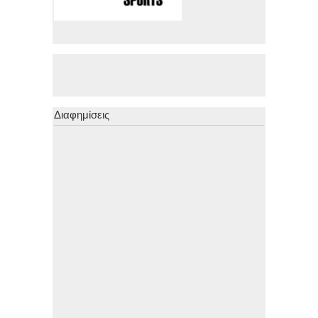
Διαφημίσεις