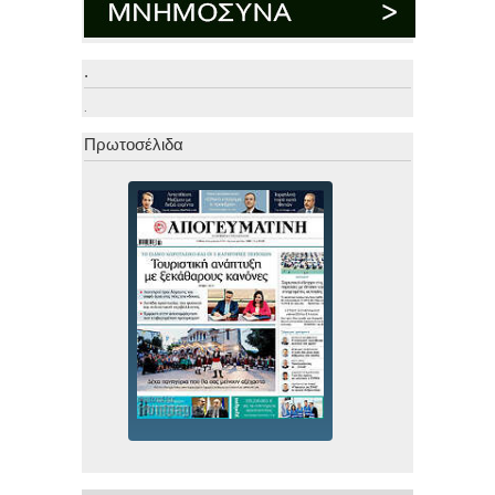
.
.
Πρωτοσέλιδα