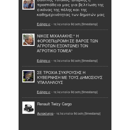
προσπάθεια μας για βελτίωση της
εικόνας της πόλης και της
καθημερινότητας των δημοτών μας
Ειδήσεις
- τελευταία θέαση [timestamp]
ΝΙΚΟΣ ΜΙΧΑΛΑΚΗΣ:" Η
ΦΟΡΟΕΠΙΔΡΟΜΗ ΣΕ ΒΑΡΟΣ ΤΩΝ
ΑΓΡΟΤΩΝ ΕΞΟΝΤΩΝΕΙ ΤΟΝ
ΑΓΡΟΤΙΚΟ ΤΟΜΕΑ"
Ειδήσεις
- τελευταία θέαση [timestamp]
ΣΕ ΤΡΟΧΙΑ ΣΥΚΡΟΥΣΗΣ Η
ΚΥΒΕΡΝΗΣΗ ΜΕ ΤΟΥΣ ΔΗΜΟΣΙΟΥΣ
ΥΠΑΛΛΗΛΟΥΣ
Ειδήσεις
- τελευταία θέαση [timestamp]
Renault Twizy Cargo
Αυτοκίνητο
- τελευταία θέαση [timestamp]