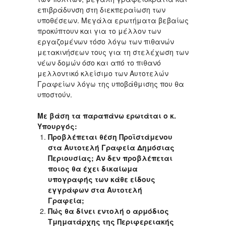
επιβράδυνση στη διεκπεραίωση των
υποθέσεων. Μεγάλα ερωτήματα βεβαίως
προκύπτουν και για το μέλλον των
εργαζομένων τόσο λόγω των πιθανών
μετακινήσεων τους για τη στελέχωση των
νέων δομών όσο και από το πιθανό
μελλοντικό κλείσιμο των Αυτοτελών
Γραφείων λόγω της υποβάθμισης που θα
υποστούν.
Με βάση τα παραπάνω ερωτάται ο κ.
Υπουργός:
Προβλέπεται θέση Προϊστάμενου
στα Αυτοτελή Γραφεία Δημόσιας
Περιουσίας; Αν δεν προβλέπεται
ποιος θα έχει δικαίωμα
υπογραφής των κάθε είδους
εγγράφων στα Αυτοτελή
Γραφεία;
Πώς θα δίνει εντολή ο αρμόδιος
Τμηματάρχης της Περιφερειακής