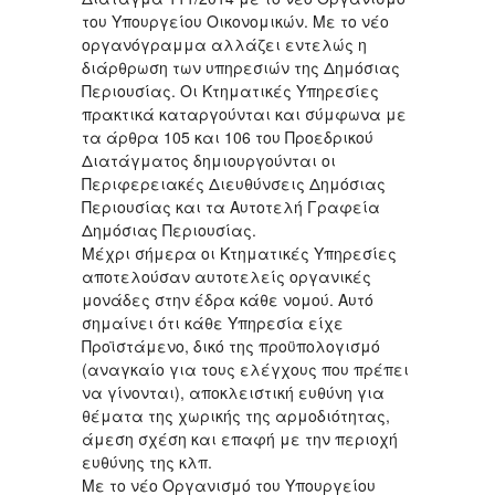
του Υπουργείου Οικονομικών. Με το νέο
οργανόγραμμα αλλάζει εντελώς η
διάρθρωση των υπηρεσιών της Δημόσιας
Περιουσίας. Οι Κτηματικές Υπηρεσίες
πρακτικά καταργούνται και σύμφωνα με
τα άρθρα 105 και 106 του Προεδρικού
Διατάγματος δημιουργούνται οι
Περιφερειακές Διευθύνσεις Δημόσιας
Περιουσίας και τα Αυτοτελή Γραφεία
Δημόσιας Περιουσίας.
Μέχρι σήμερα οι Κτηματικές Υπηρεσίες
αποτελούσαν αυτοτελείς οργανικές
μονάδες στην έδρα κάθε νομού. Αυτό
σημαίνει ότι κάθε Υπηρεσία είχε
Προϊστάμενο, δικό της προϋπολογισμό
(αναγκαίο για τους ελέγχους που πρέπει
να γίνονται), αποκλειστική ευθύνη για
θέματα της χωρικής της αρμοδιότητας,
άμεση σχέση και επαφή με την περιοχή
ευθύνης της κλπ.
Με το νέο Οργανισμό του Υπουργείου