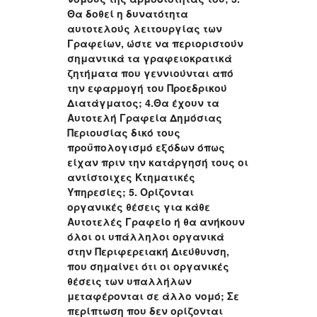
Θα δοθεί η δυνατότητα
αυτοτελούς λειτουργίας των
Γραφείων, ώστε να περιοριστούν
σημαντικά τα γραφειοκρατικά
ζητήματα που γεννιούνται από
την εφαρμογή του Προεδρικού
Διατάγματος; 4.Θα έχουν τα
Αυτοτελή Γραφεία Δημόσιας
Περιουσίας δικό τους
προϋπολογισμό εξόδων όπως
είχαν πριν την κατάργησή τους οι
αντίστοιχες Κτηματικές
Υπηρεσίες; 5. Ορίζονται
οργανικές θέσεις για κάθε
Αυτοτελές Γραφείο ή θα ανήκουν
όλοι οι υπάλληλοι οργανικά
στην Περιφερειακή Διεύθυνση,
που σημαίνει ότι οι οργανικές
θέσεις των υπαλλήλων
μεταφέρονται σε άλλο νομό; Σε
περίπτωση που δεν ορίζονται