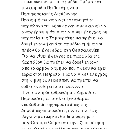
επικοινωνούν με το αρμόδιο Τμήμα και
τον αρμόδιο Προϊστάμενο της
Περιφερειακής Διεύθυνσης.
Προκειμένου να γίνει κατανοητό το
παράλογο του νέου οργανισμού αρκεί να
αναφέρουμε ότι για να γίνει έλεγχος σε
παραλία της Σαμοθράκης θα πρέπει να
δοθεί εντολή από το αρμόδιο τμήμα που
πλέον θα έχει έδρα στη Θεσσαλονίκη!
Για να γίνει έλεγχος σε παραλία της
Καρπάθου θα πρέπει να δοθεί εντολή
από το αρμόδιο τμήμα που πλέον θα έχει
έδρα στον Πειραιά! Για να γίνει έλεγχος
στη λίμνη των Πρεσπών θα πρέπει να
δοθεί εντολή από τα Ιωάννινα!
Η νέα αυτή διάρθρωση της Δημόσιας
Περιουσίας αποτελεί ξεκάθαρα,
υποβάθμιση της προστασίας της
Δημόσιας περιουσίας, είναι τελείως
συγκεντρωτική και θα δημιουργήσει
μεγάλα προβλήματα στην εξυπηρέτηση
των πολιτών, μεγάλη γραφειοκρατία και