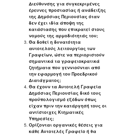
Διεύθυνσης για συγκεκριμένες
έρευνες προστασίας ή ανάδειξης
της Δημόσιας Περιουσίας όταν
δεν έχει ιδία άποψη της
κατάστασης που επικρατεί στους
νομούς της αρμοδιότητάς του;
Θα δοθεί η δυνατότητα
αυτοτελούς λειτουργίας των
Γραφείων, ώστε να περιοριστούν
σημαντικά τα γραφειοκρατικά
ζητήματα που γεννιούνται από
την εφαρμογή του Προεδρικού
Διατάγματος;
Θα έχουν τα Αυτοτελή Γραφεία
Δημόσιας Περιουσίας δικό τους
προϋπολογισμό εξόδων όπως
είχαν πριν την κατάργησή τους οι
αντίστοιχες Κτηματικές
Υπηρεσίες;
Ορίζονται οργανικές θέσεις για
κάθε Αυτοτελές Γραφείο ή θα