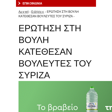
ΕΠΙΚΟΙΝΩΝΙΑ
Αρχική
›
Ειδήσεις
› ΕΡΩΤΗΣΗ ΣΤΗ ΒΟΥΛΗ
Είστε εδώ
ΚΑΤΕΘΕΣΑΝ ΒΟΥΛΕΥΤΕΣ ΤΟΥ ΣΥΡΙΖΑ ›
ΕΡΩΤΗΣΗ ΣΤΗ
ΒΟΥΛΗ
ΚΑΤΕΘΕΣΑΝ
ΒΟΥΛΕΥΤΕΣ ΤΟΥ
ΣΥΡΙΖΑ