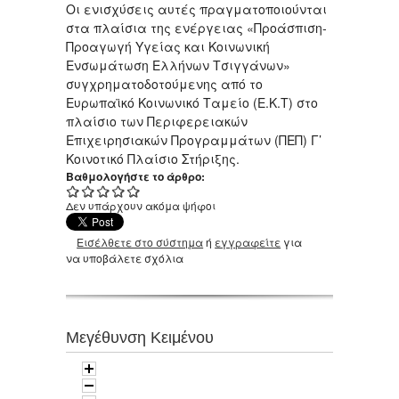
Οι ενισχύσεις αυτές πραγματοποιούνται
στα πλαίσια της ενέργειας «Προάσπιση-
Προαγωγή Υγείας και Κοινωνική
Ενσωμάτωση Ελλήνων Τσιγγάνων»
συγχρηματοδοτούμενης από το
Ευρωπαϊκό Κοινωνικό Ταμείο (Ε.Κ.Τ) στο
πλαίσιο των Περιφερειακών
Επιχειρησιακών Προγραμμάτων (ΠΕΠ) Γ’
Κοινοτικό Πλαίσιο Στήριξης.
Βαθμολογήστε το άρθρο:
Δεν υπάρχουν ακόμα ψήφοι
Εισέλθετε στο σύστημα
ή
εγγραφείτε
για
να υποβάλετε σχόλια
Μεγέθυνση Κειμένου