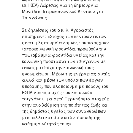
(ΔΗΚΕΛ) Λάρισας για τη δημιουργία
Μονάδας Ιατροκοινωνικού Κέντρου για
Τσιγγάνους.
Σε δηλώσεις του ο κ. Κ. Αγοραστός
επισήμανε: «Στόχος των κέντρων αυτών
είναι η λειτουργία δομών, που παρέχουν
ιατροκοινωνική φροντίδα, προωθούν την
πρωτοβάθμια φροντίδα υγείας και την
κοινωνική προστασία των τσιγγάνων με
απώτερο στόχο την κοινωνική τους
ενσωμάτωση. Μέσω της ενέργειας αυτής
αλλά και μέσω των υπόλοιπων έργων
υποδομής, που υλοποιούμε με πόρους του
ΕΣΠΑ για περιοχές που κατοικούν
τσιγγάνοι, η αιρετή Περιφέρεια στοχεύει
στην αναβάθμιση της ποιότητας ζωής και
της δημόσιας υγείας των συνανθρώπων
μας αλλά και στην καλυτέρευση της
καθημερινότητάς τους».