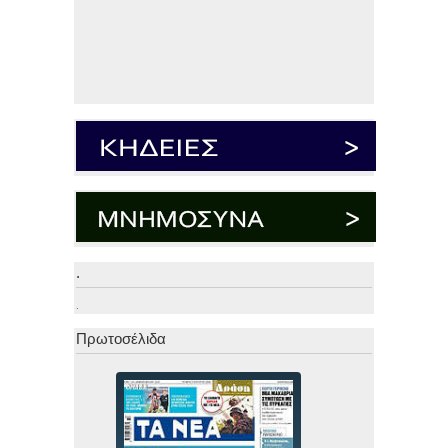
.
.
Πρωτοσέλιδα