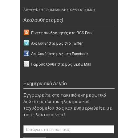
ΔΙΕΥΘΥΝΣΗ ΤΣΟΜΠΑΝΙΔΗΣ ΧΡΥΣΟΣΤΟΜΟΣ
Ακολουθήστε μας!
Γίνετε συνδρομητές στο RSS Feed
Ακολουθήστε μας στο Twitter
Ακολουθήστε μας στο Facebook
Παρακολουθείστε μας μέσω Mail
Ενημερωτικό Δελτίο
Εγγραφείτε στο τακτικό ενημερωτικό
δελτίο μέσω του ηλεκτρονικού
ταχυδρομείου σας και ενημερωθείτε με
τα τελευταία νέα!