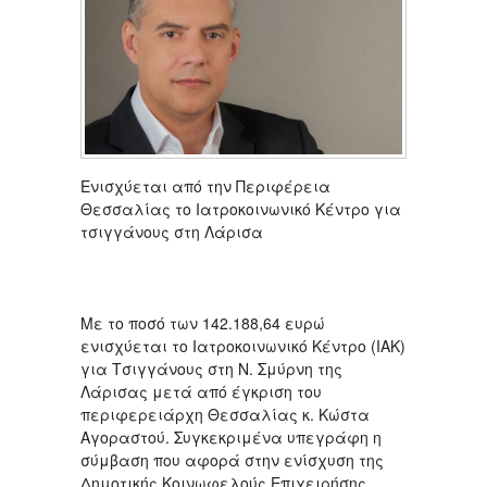
Ενισχύεται από την Περιφέρεια
Θεσσαλίας το Ιατροκοινωνικό Κέντρο για
τσιγγάνους στη Λάρισα
Με το ποσό των 142.188,64 ευρώ
ενισχύεται το Ιατροκοινωνικό Κέντρο (ΙΑΚ)
για Τσιγγάνους στη Ν. Σμύρνη της
Λάρισας μετά από έγκριση του
περιφερειάρχη Θεσσαλίας κ. Κώστα
Αγοραστού. Συγκεκριμένα υπεγράφη η
σύμβαση που αφορά στην ενίσχυση της
Δημοτικής Κοινωφελούς Επιχειρήσης