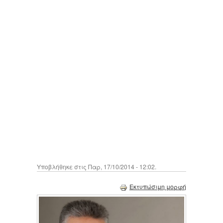
Υποβλήθηκε στις Παρ, 17/10/2014 - 12:02.
Εκτυπώσιμη μορφή