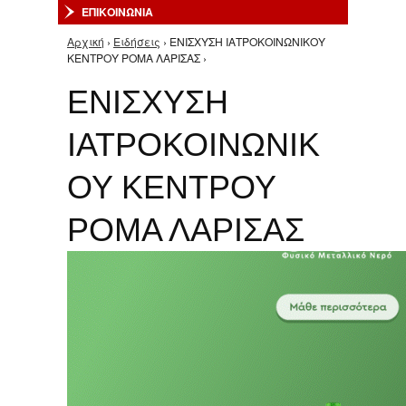
ΕΠΙΚΟΙΝΩΝΙΑ
Αρχική
›
Ειδήσεις
› ΕΝΙΣΧΥΣΗ ΙΑΤΡΟΚΟΙΝΩΝΙΚΟΥ
Είστε εδώ
ΚΕΝΤΡΟΥ ΡΟΜΑ ΛΑΡΙΣΑΣ ›
ΕΝΙΣΧΥΣΗ
ΙΑΤΡΟΚΟΙΝΩΝΙΚ
ΟΥ ΚΕΝΤΡΟΥ
ΡΟΜΑ ΛΑΡΙΣΑΣ