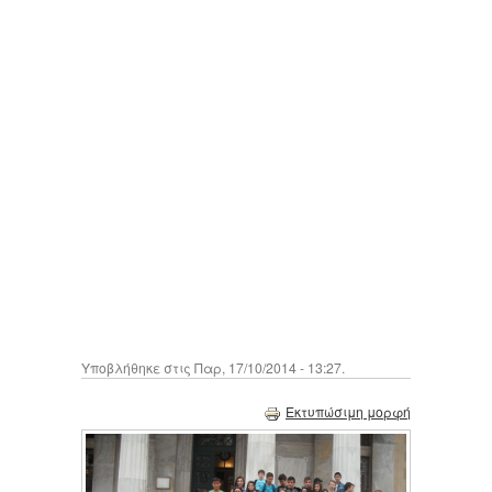
Υποβλήθηκε στις Παρ, 17/10/2014 - 13:27.
Εκτυπώσιμη μορφή