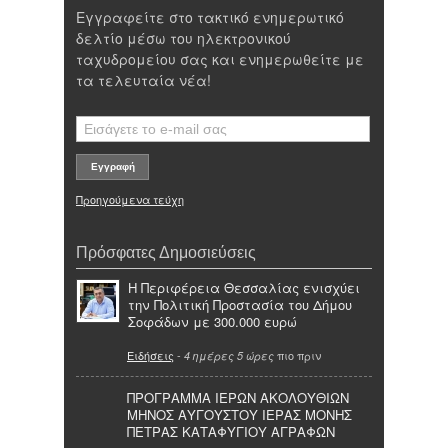
Εγγραφείτε στο τακτικό ενημερωτικό
δελτίο μέσω του ηλεκτρονικού
ταχυδρομείου σας και ενημερωθείτε με
τα τελευταία νέα!
Προηγούμενα τεύχη
Πρόσφατες Δημοσιεύσεις
Η Περιφέρεια Θεσσαλίας ενισχύει
την Πολιτική Προστασία του Δήμου
Σοφάδων με 300.000 ευρώ
Ειδήσεις
-
πιο πριν
4 ημέρες 5 ώρες
ΠΡΟΓΡΑΜΜΑ ΙΕΡΩΝ ΑΚΟΛΟΥΘΙΩΝ
ΜΗΝΟΣ ΑΥΓΟΥΣΤΟΥ ΙΕΡΑΣ ΜΟΝΗΣ
ΠΕΤΡΑΣ ΚΑΤΑΦΥΓΙΟΥ ΑΓΡΑΦΩΝ