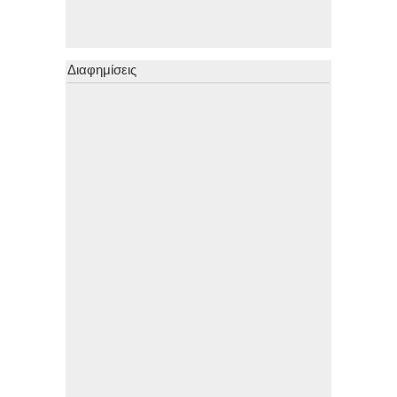
Διαφημίσεις