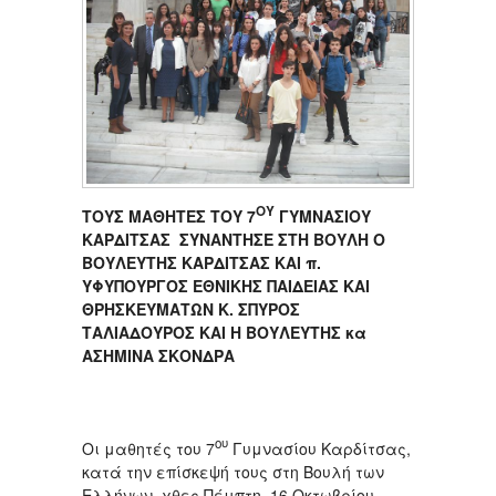
ΟΥ
ΤΟΥΣ ΜΑΘΗΤΕΣ ΤΟΥ 7
ΓΥΜΝΑΣΙΟΥ
ΚΑΡΔΙΤΣΑΣ ΣΥΝΑΝΤΗΣΕ ΣΤΗ ΒΟΥΛΗ Ο
ΒΟΥΛΕΥΤΗΣ ΚΑΡΔΙΤΣΑΣ ΚΑΙ π.
ΥΦΥΠΟΥΡΓΟΣ ΕΘΝΙΚΗΣ ΠΑΙΔΕΙΑΣ ΚΑΙ
ΘΡΗΣΚΕΥΜΑΤΩΝ Κ. ΣΠΥΡΟΣ
ΤΑΛΙΑΔΟΥΡΟΣ ΚΑΙ Η ΒΟΥΛΕΥΤΗΣ κα
ΑΣΗΜΙΝΑ ΣΚΟΝΔΡΑ
ου
Οι μαθητές του 7
Γυμνασίου Καρδίτσας,
κατά την επίσκεψή τους στη Βουλή των
Ελλήνων, χθες Πέμπτη, 16 Οκτωβρίου