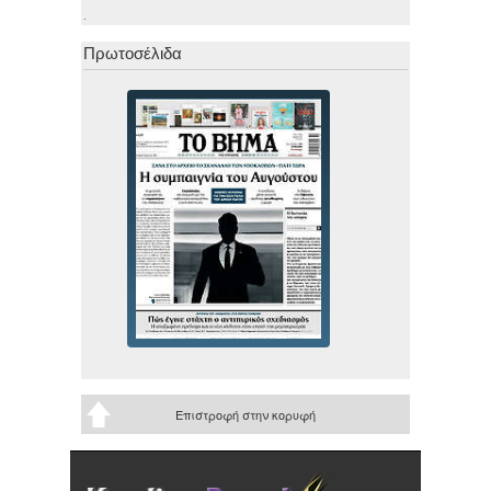
.
Πρωτοσέλιδα
Επιστροφή στην κορυφή