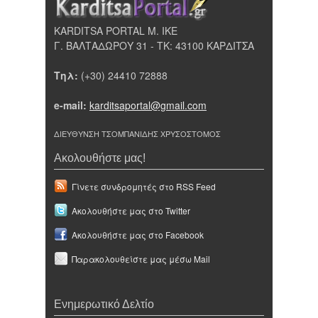
KARDITSA PORTAL Μ. ΙΚΕ
Γ. ΒΑΛΤΑΔΩΡΟΥ 31 - ΤΚ: 43100 ΚΑΡΔΙΤΣΑ
Τηλ:
(+30) 24410 72888
e-mail:
karditsaportal@gmail.com
ΔΙΕΥΘΥΝΣΗ ΤΣΟΜΠΑΝΙΔΗΣ ΧΡΥΣΟΣΤΟΜΟΣ
Ακολουθήστε μας!
Γίνετε συνδρομητές στο RSS Feed
Ακολουθήστε μας στο Twitter
Ακολουθήστε μας στο Facebook
Παρακολουθείστε μας μέσω Mail
Ενημερωτικό Δελτίο