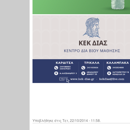
Υποβλήθηκε στις Τετ, 22/10/2014 - 11:58.