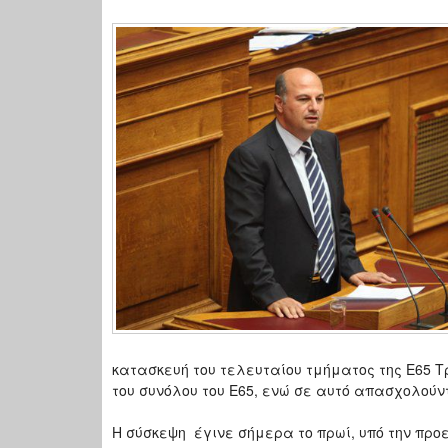
κατασκευή του τελευταίου τμήματος της Ε65 Τ
του συνόλου του Ε65, ενώ σε αυτό απασχολούν
Η σύσκεψη έγινε σήμερα το πρωί, υπό την προ