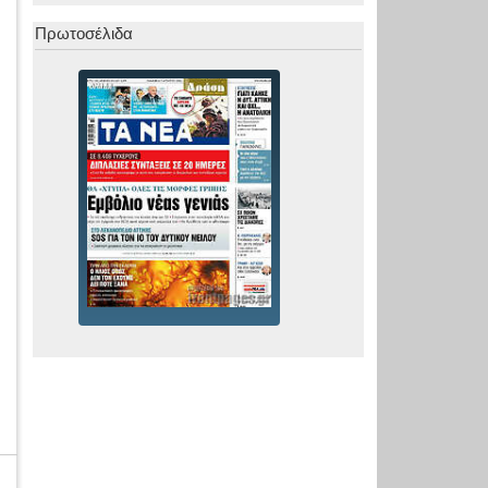
Πρωτοσέλιδα