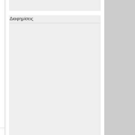
Διαφημίσεις