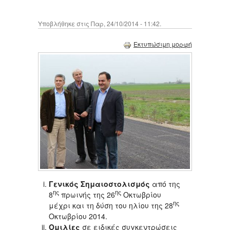
Υποβλήθηκε στις Παρ, 24/10/2014 - 11:42.
Εκτυπώσιμη μορφή
Γενικός Σημαιοστολισμός
από της
ης
ης
8
πρωινής της 26
Οκτωβρίου
ης
μέχρι και τη δύση του ηλίου της 28
Οκτωβρίου 2014.
Ομιλίες
σε ειδικές συγκεντρώσεις