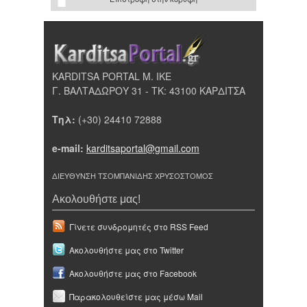
KARDITSA PORTAL Μ. ΙΚΕ
Γ. ΒΑΛΤΑΔΩΡΟΥ 31 - ΤΚ: 43100 ΚΑΡΔΙΤΣΑ
Τηλ:
(+30) 24410 72888
e-mail:
karditsaportal@gmail.com
ΔΙΕΥΘΥΝΣΗ ΤΣΟΜΠΑΝΙΔΗΣ ΧΡΥΣΟΣΤΟΜΟΣ
Ακολουθήστε μας!
Γίνετε συνδρομητές στο RSS Feed
Ακολουθήστε μας στο Twitter
Ακολουθήστε μας στο Facebook
Παρακολουθείστε μας μέσω Mail