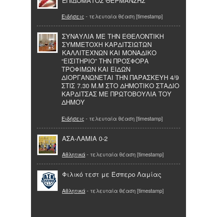
ΕΠΙΔΟΜΑΤΟΣ ΘΕΡΜΑΝΣΗΣ
Ειδήσεις
- τελευταία θέαση [timestamp]
ΣΥΝΑΥΛΙΑ ΜΕ ΤΗΝ ΕΘΕΛΟΝΤΙΚΗ
ΣΥΜΜΕΤΟΧΗ ΚΑΡΔΙΤΣΙΩΤΩΝ
ΚΑΛΛΙΤΕΧΝΩΝ ΚΑΙ ΜΟΝΑΔΙΚΟ
“ΕΙΣΙΤΗΡΙΟ” ΤΗΝ ΠΡΟΣΦΟΡΑ
ΤΡΟΦΙΜΩΝ ΚΑΙ ΕΙΔΩΝ
ΔΙΟΡΓΑΝΩΝΕΤΑΙ ΤΗΝ ΠΑΡΑΣΚΕΥΗ 4/9
ΣΤΙΣ 7.30 Μ.Μ ΣΤΟ ΔΗΜΟΤΙΚΟ ΣΤΑΔΙΟ
ΚΑΡΔΙΤΣΑΣ ΜΕ ΠΡΩΤΟΒΟΥΛΙΑ ΤΟΥ
ΔΗΜΟΥ
Ειδήσεις
- τελευταία θέαση [timestamp]
ΑΣΑ-ΛΑΜΙΑ 0-2
Αθλητικά
- τελευταία θέαση [timestamp]
Φιλικό τεστ με Έσπερο Λαμίας
Αθλητικά
- τελευταία θέαση [timestamp]