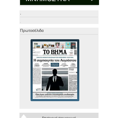
.
.
Πρωτοσέλιδα
Επιστροφή στην κορυφή