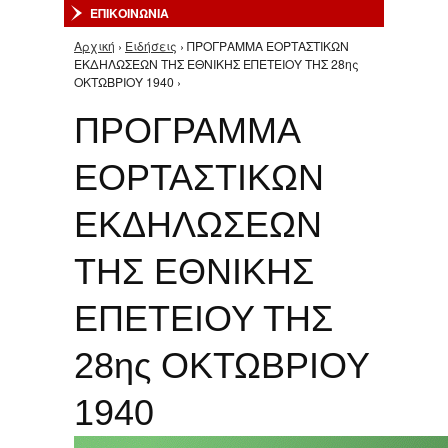
ΕΠΙΚΟΙΝΩΝΙΑ
Αρχική
›
Ειδήσεις
› ΠΡΟΓΡΑΜΜΑ ΕΟΡΤΑΣΤΙΚΩΝ
Είστε εδώ
ΕΚΔΗΛΩΣΕΩΝ ΤΗΣ ΕΘΝΙΚΗΣ ΕΠΕΤΕΙΟΥ ΤΗΣ 28ης
ΟΚΤΩΒΡΙΟΥ 1940 ›
ΠΡΟΓΡΑΜΜΑ
ΕΟΡΤΑΣΤΙΚΩΝ
ΕΚΔΗΛΩΣΕΩΝ
ΤΗΣ ΕΘΝΙΚΗΣ
ΕΠΕΤΕΙΟΥ ΤΗΣ
28ης ΟΚΤΩΒΡΙΟΥ
1940