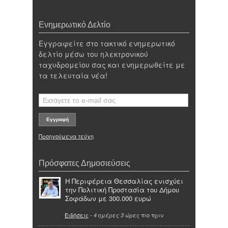
Ενημερωτικό Δελτίο
Εγγραφείτε στο τακτικό ενημερωτικό
δελτίο μέσω του ηλεκτρονικού
ταχυδρομείου σας και ενημερωθείτε με
τα τελευταία νέα!
Προηγούμενα τεύχη
Πρόσφατες Δημοσιεύσεις
Η Περιφέρεια Θεσσαλίας ενισχύει
την Πολιτική Προστασία του Δήμου
Σοφάδων με 300.000 ευρώ
Ειδήσεις
-
πιο πριν
4 ημέρες 3 ώρες