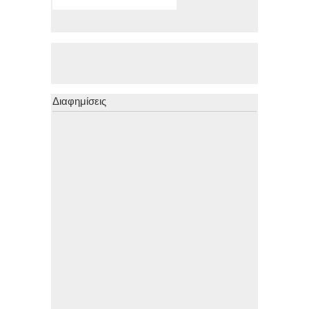
Διαφημίσεις