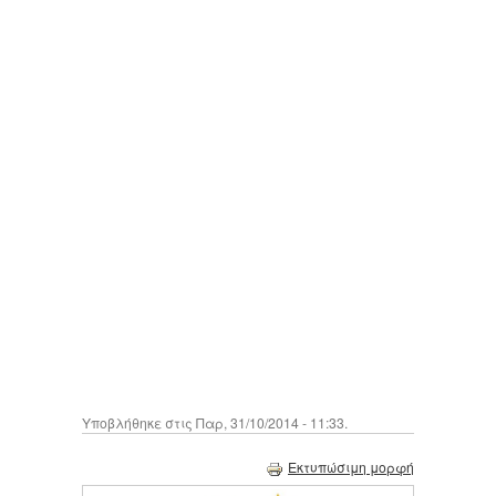
Υποβλήθηκε στις Παρ, 31/10/2014 - 11:33.
Εκτυπώσιμη μορφή