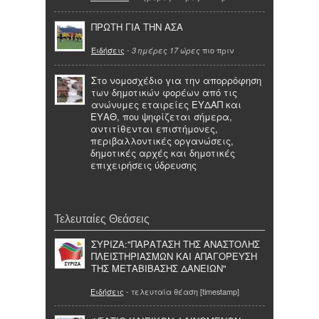
ΠΡΩΤΗ ΓΙΑ ΤΗΝ ΑΣΑ
Ειδήσεις
-
πιο πριν
3 ημέρες 17 ώρες
Στο νομοσχέδιο για την απορρόφηση
των δημοτικών φορέων από τις
ανώνυμες εταιρείες ΕΥΔΑΠ και
ΕΥΑΘ, που ψηφίζεται σήμερα,
αντιτίθενται επιστήμονες,
περιβαλλοντικές οργανώσεις,
δημοτικές αρχές και δημοτικές
επιχειρήσεις ύδρευσης
Τελευταίες Θεάσεις
ΣΥΡΙΖΑ:"ΠΑΡΑΤΑΣΗ ΤΗΣ ΑΝΑΣΤΟΛΗΣ
ΠΛΕΙΣΤΗΡΙΑΣΜΩΝ ΚΑΙ ΑΠΑΓΟΡΕΥΣΗ
ΤΗΣ ΜΕΤΑΒΙΒΑΣΗΣ ΔΑΝΕΙΩΝ"
Ειδήσεις
- τελευταία θέαση [timestamp]