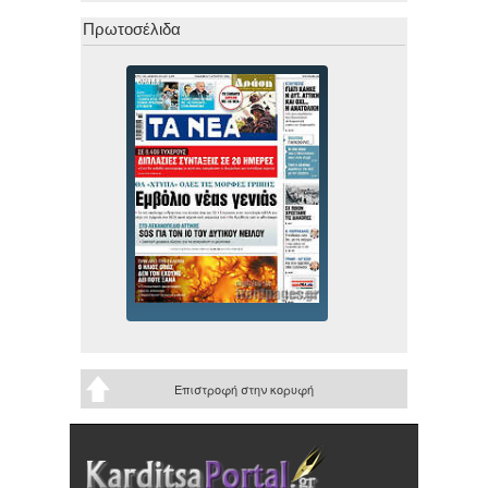
Πρωτοσέλιδα
Επιστροφή στην κορυφή