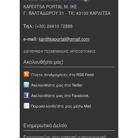
KARDITSA PORTAL Μ. ΙΚΕ
Γ. ΒΑΛΤΑΔΩΡΟΥ 31 - ΤΚ: 43100 ΚΑΡΔΙΤΣΑ
Τηλ:
(+30) 24410 72888
e-mail:
karditsaportal@gmail.com
ΔΙΕΥΘΥΝΣΗ ΤΣΟΜΠΑΝΙΔΗΣ ΧΡΥΣΟΣΤΟΜΟΣ
Ακολουθήστε μας!
Γίνετε συνδρομητές στο RSS Feed
Ακολουθήστε μας στο Twitter
Ακολουθήστε μας στο Facebook
Παρακολουθείστε μας μέσω Mail
Ενημερωτικό Δελτίο
Εγγραφείτε στο τακτικό ενημερωτικό