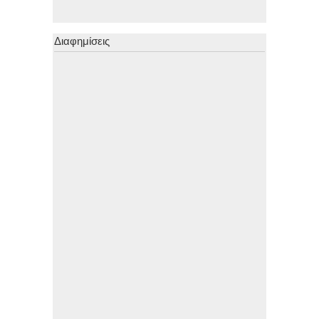
Διαφημίσεις