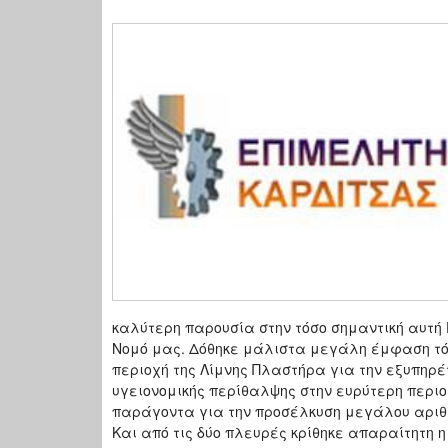
καλύτερη παρουσία στην τόσο σημαντική αυτή 
Νομό μας. Δόθηκε μάλιστα μεγάλη έμφαση τό
περιοχή της Λίμνης Πλαστήρα για την εξυπηρ
υγειονομικής περίθαλψης στην ευρύτερη περι
παράγοντα για την προσέλκυση μεγάλου αριθμο
Και από τις δύο πλευρές κρίθηκε απαραίτητη 