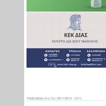
Υποβλήθηκε στις Τετ, 05/11/2014 - 13:11.