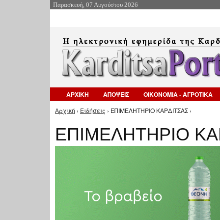
Παρασκευή, 07 Αυγούστου 2026
ΑΡΧΙΚΗ
ΑΠΟΨΕΙΣ
ΟΙΚΟΝΟΜΙΑ - ΑΓΡΟΤΙΚΑ
Αρχική
›
Ειδήσεις
› ΕΠΙΜΕΛΗΤΗΡΙΟ ΚΑΡΔΙΤΣΑΣ ›
Είστε εδώ
ΕΠΙΜΕΛΗΤΗΡΙΟ ΚΑ