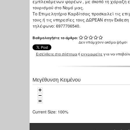
εμπλεκόμενων φορέων , με σκοπό τη χάραξη ε
τουρισμού στο Νομό μας.
Το Επιμελητήριο Καρδίτσας προσκαλεί τις επι
τους ή τις υπηρεσίες τους ΔΩΡΕΑΝ στην Έκθεση
τηλέφωνο: 6977706540.
Βαθμολογήστε το άρθρο:
Δεν υπάρχουν ακόμα ψήφοι
Εισέλθετε στο σύστημα
ή
εγγραφείτε
για να υποβάλ
Μεγέθυνση Κειμένου
Current Size:
100%