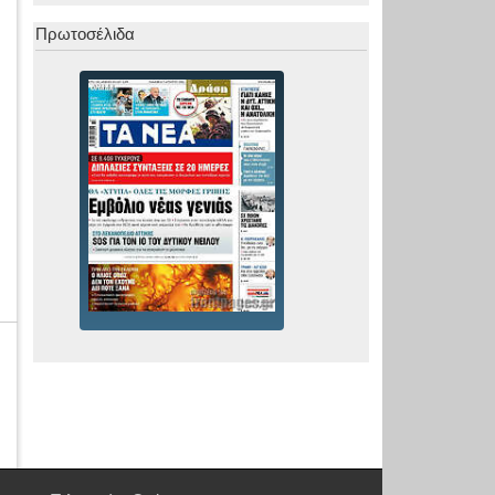
Πρωτοσέλιδα