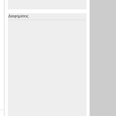
Διαφημίσεις