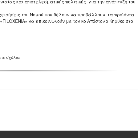
νιαίας και αποτελεσματικής πολιτικής για την ανάπτυξη του
χειρήσεις του Νομού που θέλουν να προβάλλουν τα προϊόντα
 «FΙLΟXΕΝΙΑ» να επικοινωνούν με τον κο Απόστολο Κηρύκο στο
ετε σχόλια