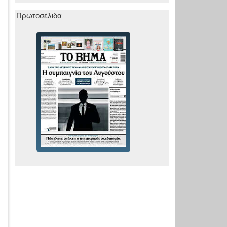
Πρωτοσέλιδα