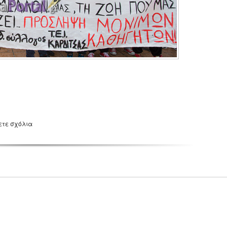
ετε σχόλια