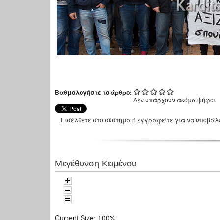
Βαθμολογήστε το άρθρο:
Δεν υπάρχουν ακόμα ψήφοι
Εισέλθετε στο σύστημα
ή
εγγραφείτε
για να υποβάλ
Μεγέθυνση Κειμένου
Current Size:
100%