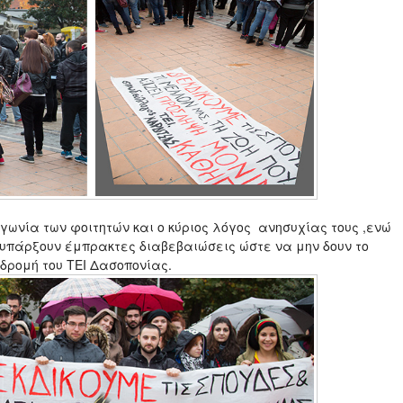
γωνία των φοιτητών και ο κύριος λόγος ανησυχίας τους ,ενώ
 υπάρξουν έμπρακτες διαβεβαιώσεις ώστε να μην δουν το
δρομή του ΤΕΙ Δασοπονίας.