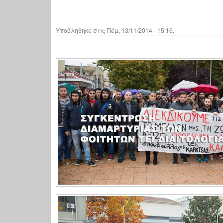
Υποβλήθηκε στις Πέμ, 13/11/2014 - 15:16.