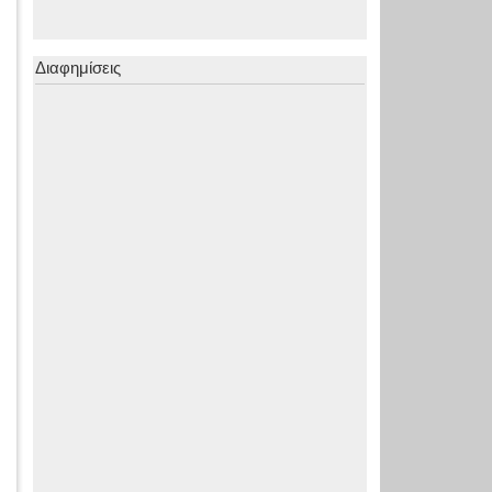
Διαφημίσεις