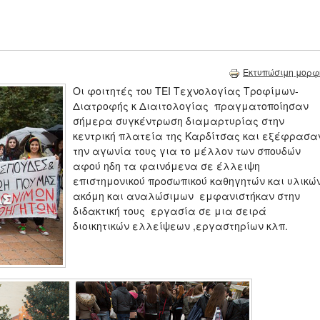
Εκτυπώσιμη μορφ
Οι φοιτητές του ΤΕΙ Τεχνολογίας Τροφίμων-
Διατροφής κ Διαιτολογίας πραγματοποίησαν
σήμερα συγκέντρωση διαμαρτυρίας στην
κεντρική πλατεία της Καρδίτσας και εξέφρασα
την αγωνία τους για το μέλλον των σπουδών
αφού ηδη τα φαινόμενα σε έλλειψη
επιστημονικού προσωπικού καθηγητών και υλικώ
ακόμη και αναλώσιμων εμφανιστήκαν στην
διδακτική τους εργασία σε μια σειρά
διοικητικών ελλείψεων ,εργαστηρίων κλπ.