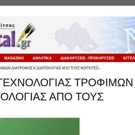
Επιστροφή στην Πλοήγηση
MAGAZINO
ΑΘΛΗΤΙΚΑ
ΔΙΑΚΗΡΥΞΕΙΣ - ΠΡΟΚΗΡΥΞΕΙΣ
ΑΓΓΕΛ
ΟΦΙΜΩΝ ΔΙΑΤΡΟΦΗΣ Κ ΔΙΑΙΤΟΛΟΓΙΑΣ ΑΠΟ ΤΟΥΣ ΦΟΙΤΗΤΕΣ ›
Ι ΤΕΧΝΟΛΟΓΙΑΣ ΤΡΟΦΙΜΩΝ
ΤΟΛΟΓΙΑΣ ΑΠΟ ΤΟΥΣ