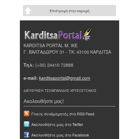
Επιστροφή στην κορυφή
KARDITSA PORTAL Μ. ΙΚΕ
Γ. ΒΑΛΤΑΔΩΡΟΥ 31 - ΤΚ: 43100 ΚΑΡΔΙΤΣΑ
Τηλ:
(+30) 24410 72888
e-mail:
karditsaportal@gmail.com
ΔΙΕΥΘΥΝΣΗ ΤΣΟΜΠΑΝΙΔΗΣ ΧΡΥΣΟΣΤΟΜΟΣ
Ακολουθήστε μας!
Γίνετε συνδρομητές στο RSS Feed
Ακολουθήστε μας στο Twitter
Ακολουθήστε μας στο Facebook