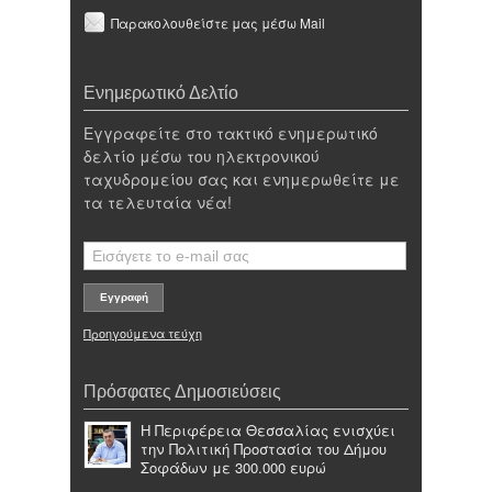
Παρακολουθείστε μας μέσω Mail
Ενημερωτικό Δελτίο
Εγγραφείτε στο τακτικό ενημερωτικό
δελτίο μέσω του ηλεκτρονικού
ταχυδρομείου σας και ενημερωθείτε με
τα τελευταία νέα!
Προηγούμενα τεύχη
Πρόσφατες Δημοσιεύσεις
Η Περιφέρεια Θεσσαλίας ενισχύει
την Πολιτική Προστασία του Δήμου
Σοφάδων με 300.000 ευρώ