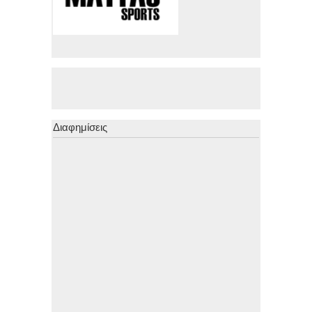
Διαφημίσεις