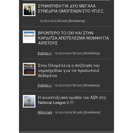
ΣΥΝΑΝΤΗΣΗ ΓΙΑ ΔΥΟ ΜΕΓΑΛΑ
ΣΥΝΕΔΡΙΑ ΟΜΟΓΕΝΩΝ ΣΤΟ ΥΠ.ΕΞ.
- τελευταία θέαση [timestamp]
ΒΡΟΝΤΕΡΟ ΤΟ ΟΧΙ ΚΑΙ ΣΤΗΝ
ΚΑΡΔΙΤΣΑ.ΑΠΟΤΕΛΕΣΜΑ ΜΟΜΦΗ ΓΙΑ
ΑΙΡΕΤΟΥΣ
Ειδήσεις
- τελευταία θέαση [timestamp]
Στην Ολομέλεια η συζήτηση του
νομοσχεδίου για τα προσωπικά
δεδομένα
Ειδήσεις
- τελευταία θέαση [timestamp]
Η αναπτυξιακή ομάδα του ΑΣΚ στη
National League 2 !!!
Αθλητικά
- τελευταία θέαση [timestamp]