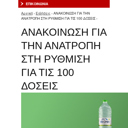
ΕΠΙΚΟΙΝΩΝΙΑ
Αρχική
›
Ειδήσεις
› ΑΝΑΚΟΙΝΩΣΗ ΓΙΑ ΤΗΝ
Είστε εδώ
ΑΝΑΤΡΟΠΗ ΣΤΗ ΡΥΘΜΙΣΗ ΓΙΑ ΤΙΣ 100 ΔΟΣΕΙΣ ›
ΑΝΑΚΟΙΝΩΣΗ ΓΙΑ
ΤΗΝ ΑΝΑΤΡΟΠΗ
ΣΤΗ ΡΥΘΜΙΣΗ
ΓΙΑ ΤΙΣ 100
ΔΟΣΕΙΣ