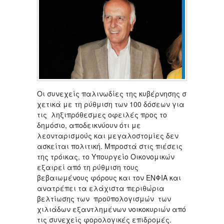
Οι συνεχείς παλινωδίες της κυβέρνησης σ
χετικά με τη ρύθμιση των 100 δόσεων για
τις ληξιπρόθεσμες οφειλές προς το
δημόσιο, αποδεικνύουν ότι με
λεονταρισμούς και μεγαλοστομίες δεν
ασκείται πολιτική. Μπροστά στις πιέσεις
της τρόικας, το Υπουργείο Οικονομικών
εξαιρεί από τη ρύθμιση τους
βεβαιωμένους φόρους και τον ΕΝΦΙΑ και
ανατρέπει τα ελάχιστα περιθώρια
βελτίωσης των προϋπολογισμών των
χιλιάδων εξαντλημένων νοικοκυριών από
τις συνεχείς φορολογικές επιδρομές.