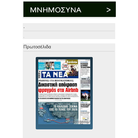
.
.
Πρωτοσέλιδα