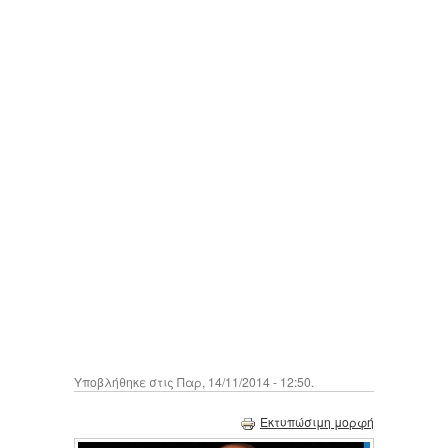
Υποβλήθηκε στις Παρ, 14/11/2014 - 12:50.
Εκτυπώσιμη μορφή