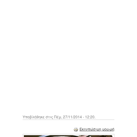
Υποβλήθηκε στις Πέμ, 27/11/2014 - 12:20.
Εκτυπώσιμη μορφή