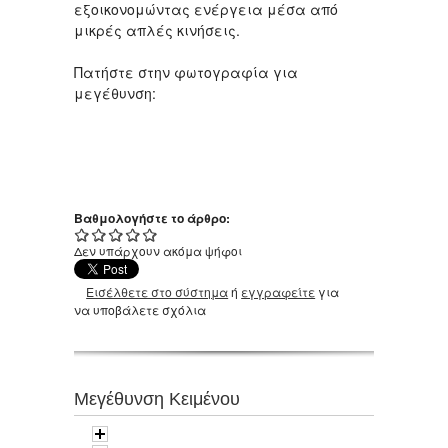
εξοικονομώντας ενέργεια μέσα από
μικρές απλές κινήσεις.
Πατήστε στην φωτογραφία για
μεγέθυνση:
Βαθμολογήστε το άρθρο:
Δεν υπάρχουν ακόμα ψήφοι
Εισέλθετε στο σύστημα
ή
εγγραφείτε
για
να υποβάλετε σχόλια
Μεγέθυνση Κειμένου