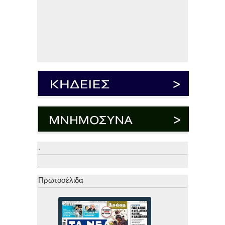
.
.
Πρωτοσέλιδα