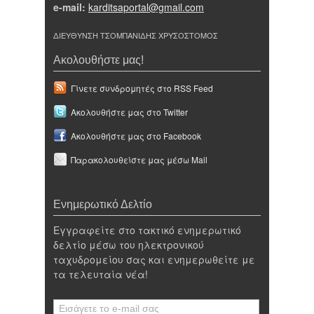
e-mail:
karditsaportal@gmail.com
ΔΙΕΥΘΥΝΣΗ ΤΣΟΜΠΑΝΙΔΗΣ ΧΡΥΣΟΣΤΟΜΟΣ
Ακολουθήστε μας!
Γίνετε συνδρομητές στο RSS Feed
Ακολουθήστε μας στο Twitter
Ακολουθήστε μας στο Facebook
Παρακολουθείστε μας μέσω Mail
Ενημερωτικό Δελτίο
Εγγραφείτε στο τακτικό ενημερωτικό
δελτίο μέσω του ηλεκτρονικού
ταχυδρομείου σας και ενημερωθείτε με
τα τελευταία νέα!