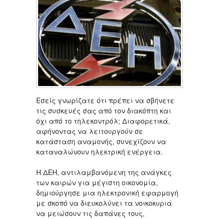
Εσείς γνωρίζατε ότι πρέπει να σβήνετε
τις συσκευές σας από τον διακόπτη και
όχι από το τηλεκοντρόλ; Διαφορετικά,
αφήνοντας να λειτουργούν σε
κατάσταση αναμονής, συνεχίζουν να
καταναλώνουν ηλεκτρική ενέργεια.
Η ΔΕΗ, αντιλαμβανόμενη της ανάγκες
των καιρών για μέγιστη οικονομία,
δημιούργησε μια ηλεκτρονική εφαρμογή
με σκοπό να διευκολύνει τα νοικοκυριά
να μειώσουν τις δαπάνες τους,