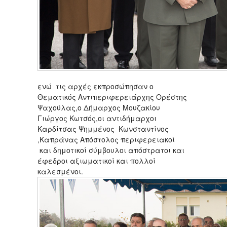
ενώ τις αρχές εκπροσώπησαν ο
Θεματικός Αντιπεριφερειάρχης Ορέστης
Ψαχούλας,ο Δήμαρχος Μουζακίου
Γιώργος Κωτσός,οι αντιδήμαρχοι
Καρδίτσας Ψημμένος Κωνσταντίνος
,Καπράνας Απόστολος περιφερειακοί
και δημοτικοί σύμβουλοι απόστρατοι και
έφεδροι αξιωματικοί και πολλοί
καλεσμένοι.