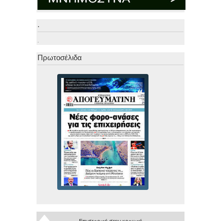
.
.
Πρωτοσέλιδα
Επιστροφή στην κορυφή