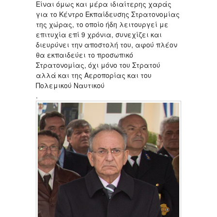
Είναι όμως και μέρα ιδιαίτερης χαράς
για το Κέντρο Εκπαίδευσης Στρατονομίας
της χώρας, το οποίο ήδη λειτουργεί με
επιτυχία επί 9 χρόνια, συνεχίζει και
διευρύνει την αποστολή του, αφού πλέον
θα εκπαιδεύει το προσωπικό
Στρατονομίας, όχι μόνο του Στρατού
αλλά και της Αεροπορίας και του
Πολεμικού Ναυτικού
.