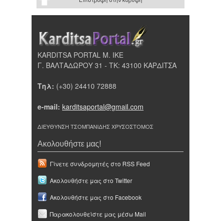
KARDITSA PORTAL Μ. ΙΚΕ
Γ. ΒΑΛΤΑΔΩΡΟΥ 31 - ΤΚ: 43100 ΚΑΡΔΙΤΣΑ
Τηλ:
(+30) 24410 72888
e-mail:
karditsaportal@gmail.com
ΔΙΕΥΘΥΝΣΗ ΤΣΟΜΠΑΝΙΔΗΣ ΧΡΥΣΟΣΤΟΜΟΣ
Ακολουθήστε μας!
Γίνετε συνδρομητές στο RSS Feed
Ακολουθήστε μας στο Twitter
Ακολουθήστε μας στο Facebook
Παρακολουθείστε μας μέσω Mail