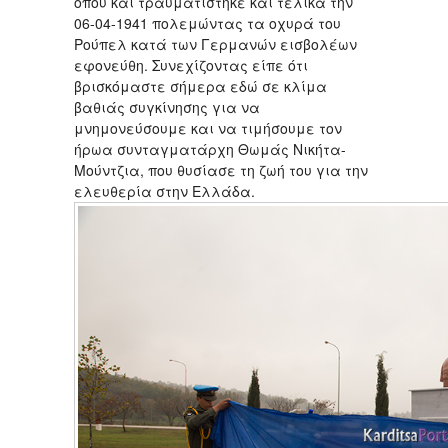
όπου και τραυματίστηκε και τελικά την
06-04-1941 πολεμώντας τα οχυρά του
Ρούπελ κατά των Γερμανών εισβολέων
εφονεύθη. Συνεχίζοντας είπε ότι
βρισκόμαστε σήμερα εδώ σε κλίμα
βαθιάς συγκίνησης για να
μνημονεύσουμε και να τιμήσουμε τον
ήρωα συνταγματάρχη Θωμάς Νικήτα-
Μούντζια, που θυσίασε τη ζωή του για την
ελευθερία στην Ελλάδα.