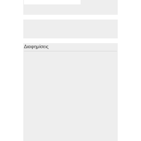
Διαφημίσεις