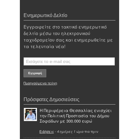
Ενημερωτικό Δελτίο
Εγγραφείτε στο τακτικό ενημερωτικό
δελτίο μέσω του ηλεκτρονικού
ταχυδρομείου σας και ενημερωθείτε με
τα τελευταία νέα!
Προηγούμενα τεύχη
Πρόσφατες Δημοσιεύσεις
Η Περιφέρεια Θεσσαλίας ενισχύει
την Πολιτική Προστασία του Δήμου
Σοφάδων με 300.000 ευρώ
Ειδήσεις
-
πιο πριν
4 ημέρες 1 ώρα