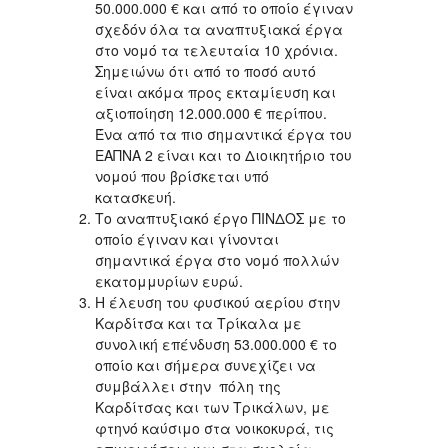
50.000.000 € και από το οποίο έγιναν
σχεδόν όλα τα αναπτυξιακά έργα
στο νομό τα τελευταία 10 χρόνια.
Σημειώνω ότι από το ποσό αυτό
είναι ακόμα προς εκταμίευση και
αξιοποίηση 12.000.000 € περίπου.
Ένα από τα πιο σημαντικά έργα του
ΕΑΠΝΑ 2 είναι και το Διοικητήριο του
νομού που βρίσκεται υπό
κατασκευή.
Το αναπτυξιακό έργο ΠΙΝΔΟΣ με το
οποίο έγιναν και γίνονται
σημαντικά έργα στο νομό πολλών
εκατομμυρίων ευρώ.
Η έλευση του φυσικού αερίου στην
Καρδίτσα και τα Τρίκαλα με
συνολική επένδυση 53.000.000 € το
οποίο και σήμερα συνεχίζει να
συμβάλλει στην πόλη της
Καρδίτσας και των Τρικάλων, με
φτηνό καύσιμο στα νοικοκυρά, τις