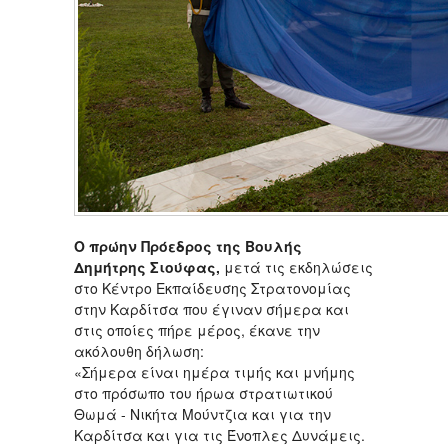
Ο πρώην Πρόεδρος της Βουλής
Δημήτρης Σιούφας,
μετά τις εκδηλώσεις
στο Κέντρο Εκπαίδευσης Στρατονομίας
στην Καρδίτσα που έγιναν σήμερα και
στις οποίες πήρε μέρος, έκανε την
ακόλουθη δήλωση:
«Σήμερα είναι ημέρα τιμής και μνήμης
στο πρόσωπο του ήρωα στρατιωτικού
Θωμά - Νικήτα Μούντζια και για την
Καρδίτσα και για τις Ένοπλες Δυνάμεις.