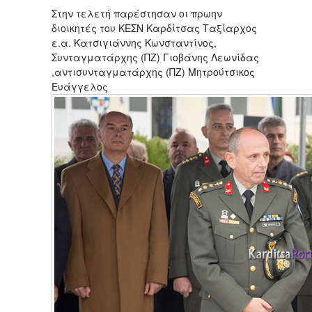
Στην τελετή παρέστησαν οι πρωην
διοικητές του ΚΕΣΝ Καρδίτσας Ταξίαρχος
ε.α. Κατσιγιάννης Κωνσταντίνος,
Συνταγματάρχης (ΠΖ) Γιοβάνης Λεωνίδας
,αντισυνταγματάρχης (ΠΖ) Μητρούτσικος
Ευάγγελος