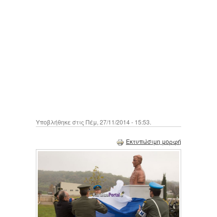
Υποβλήθηκε στις Πέμ, 27/11/2014 - 15:53.
Εκτυπώσιμη μορφή