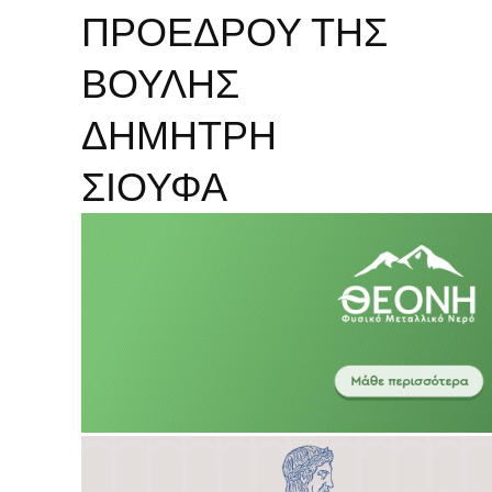
ΠΡΟΕΔΡΟΥ ΤΗΣ
ΒΟΥΛΗΣ
ΔΗΜΗΤΡΗ
ΣΙΟΥΦΑ