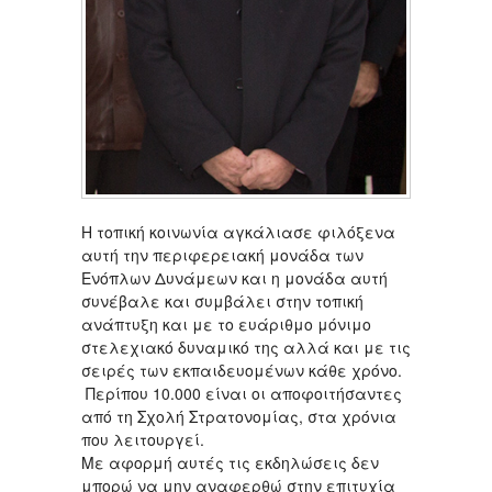
Η τοπική κοινωνία αγκάλιασε φιλόξενα
αυτή την περιφερειακή μονάδα των
Ενόπλων Δυνάμεων και η μονάδα αυτή
συνέβαλε και συμβάλει στην τοπική
ανάπτυξη και με το ευάριθμο μόνιμο
στελεχιακό δυναμικό της αλλά και με τις
σειρές των εκπαιδευομένων κάθε χρόνο.
Περίπου 10.000 είναι οι αποφοιτήσαντες
από τη Σχολή Στρατονομίας, στα χρόνια
που λειτουργεί.
Με αφορμή αυτές τις εκδηλώσεις δεν
μπορώ να μην αναφερθώ στην επιτυχία