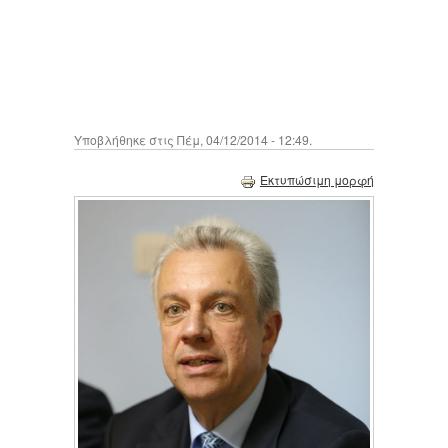
Υποβλήθηκε στις Πέμ, 04/12/2014 - 12:49.
Εκτυπώσιμη μορφή