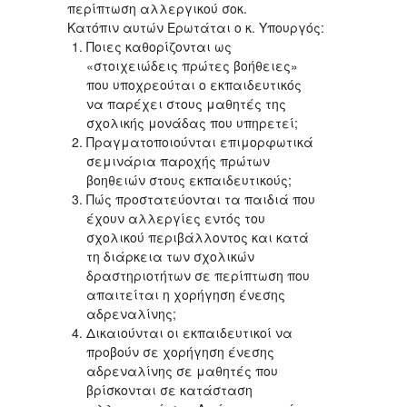
περίπτωση αλλεργικού σοκ.
Kατόπιν αυτών Ερωτάται ο κ. Υπουργός:
Ποιες καθορίζονται ως
«στοιχειώδεις πρώτες βοήθειες»
που υποχρεούται ο εκπαιδευτικός
να παρέχει στους μαθητές της
σχολικής μονάδας που υπηρετεί;
Πραγματοποιούνται επιμορφωτικά
σεμινάρια παροχής πρώτων
βοηθειών στους εκπαιδευτικούς;
Πώς προστατεύονται τα παιδιά που
έχουν αλλεργίες εντός του
σχολικού περιβάλλοντος και κατά
τη διάρκεια των σχολικών
δραστηριοτήτων σε περίπτωση που
απαιτείται η χορήγηση ένεσης
αδρεναλίνης;
Δικαιούνται οι εκπαιδευτικοί να
προβούν σε χορήγηση ένεσης
αδρεναλίνης σε μαθητές που
βρίσκονται σε κατάσταση