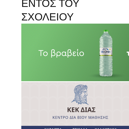
ΕΝΤΟΣ ΤΟΥ
ΣΧΟΛΕΙΟΥ