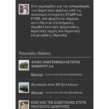
Στο νομοσχέδιο για την απορρόφηση
των δημοτικών φορέων από τις
ανώνυμες εταιρείες ΕΥΔΑΠ και
ΕΥΑΘ, που ψηφίζεται σήμερα,
αντιτίθενται επιστήμονες,
περιβαλλοντικές οργανώσεις,
δημοτικές αρχές και δημοτικές
επιχειρήσεις ύδρευσης
Τελευταίες Θεάσεις
ΦΙΛΙΚΟ ΑΝΑΓΕΝΝΗΣΗ-ΑΣΤΕΡΑΣ
ΦΑΝΑΡΙΟΥ 5-0
Αθλητικά
- τελευταία θέαση [timestamp]
Αγιασμός στον ΑΟ Σελλάνων
Αθλητικά
- τελευταία θέαση [timestamp]
ΈΛΕΓΧΟΣ ΤΗΣ ΕΙΣΑΓΓΕΛΙΑΣ ΣΤΟΥΣ
ΠΛΟΥΣΙΟΥΣ ΙΔΙΟΚΤΗΤΕΣ