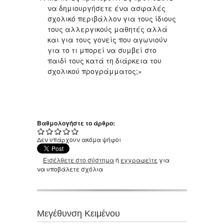
να δημιουργήσετε ένα ασφαλές
σχολικό περιβάλλον για τους ίδιους
τους αλλεργικούς μαθητές αλλά
και για τους γονείς που αγωνιούν
για το τι μπορεί να συμβεί στο
παιδί τους κατά τη διάρκεια του
σχολικού προγράμματος;»
Βαθμολογήστε το άρθρο:
Δεν υπάρχουν ακόμα ψήφοι
Εισέλθετε στο σύστημα
ή
εγγραφείτε
για
να υποβάλετε σχόλια
Μεγέθυνση Κειμένου