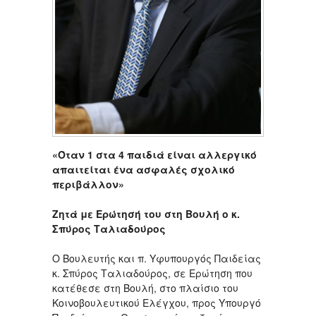
«Όταν 1 στα 4 παιδιά είναι αλλεργικό
απαιτείται ένα ασφαλές σχολικό
περιβάλλον»
Ζητά με Ερώτησή του στη Βουλή ο κ.
Σπύρος Ταλιαδούρος
Ο Βουλευτής και π. Υφυπουργός Παιδείας
κ. Σπύρος Ταλιαδούρος, σε Ερώτηση που
κατέθεσε στη Βουλή, στο πλαίσιο του
Κοινοβουλευτικού Ελέγχου, προς Υπουργό