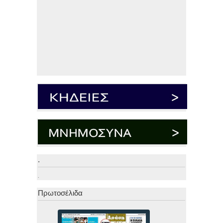
.
.
Πρωτοσέλιδα