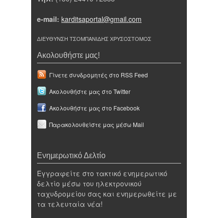
e-mail:
karditsaportal@gmail.com
ΔΙΕΥΘΥΝΣΗ ΤΣΟΜΠΑΝΙΔΗΣ ΧΡΥΣΟΣΤΟΜΟΣ
Ακολουθήστε μας!
Γίνετε συνδρομητές στο RSS Feed
Ακολουθήστε μας στο Twitter
Ακολουθήστε μας στο Facebook
Παρακολουθείστε μας μέσω Mail
Ενημερωτικό Δελτίο
Εγγραφείτε στο τακτικό ενημερωτικό
δελτίο μέσω του ηλεκτρονικού
ταχυδρομείου σας και ενημερωθείτε με
τα τελευταία νέα!