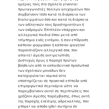
ημέρας τους στο σχολείο γίνονται
πρωταγωνιστές πολλών ατυχημάτων που
συμβαίνουν τόσο κατά τη διάρκεια των
διαλειμμάτων όσο και κατά τη διάρκεια
των αθλητικών τους δραστηριοτήτων ή
των εκδρομών. Επιπλέον υπάρχουν και
αλλεργικά παιδιά όπου μετά από
τσίμπημα ενός εντόμου, ή σαν επίδραση
κάποιου φαρμάκου ή κάποιου φαγητού
παρουσιάζουν αλλεργικό σοκ, που
απαιτεί άμεση αντιμετώπιση.
Δυστυχώς όμως η παροχή πρώτων
βοηθειών από το εκπαιδευτικό προσωπικό
των σχολικών μονάδων δεν
κατοχυρώνεται νομικά ούτε
υποστηρίζεται σε πρακτικό επίπεδο από
επιμορφωτικά σεμινάρια ώστε να
παρεμβαίνουν αυτοί σε περιπτώσεις που
χρήζουν άμεσης παρέμβασης, όπως αυτή
της παροχής ενέσιμης αδρεναλίνης, που
μπορεί να αποδειχθεί σωτήρια σε