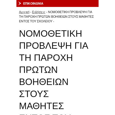
ΕΠΙΚΟΙΝΩΝΙΑ
Αρχική
›
Ειδήσεις
› ΝΟΜΟΘΕΤΙΚΗ ΠΡΟΒΛΕΨΗ ΓΙΑ
Είστε εδώ
ΤΗ ΠΑΡΟΧΗ ΠΡΩΤΩΝ ΒΟΗΘΕΙΩΝ ΣΤΟΥΣ ΜΑΘΗΤΕΣ
ΕΝΤΟΣ ΤΟΥ ΣΧΟΛΕΙΟΥ ›
ΝΟΜΟΘΕΤΙΚΗ
ΠΡΟΒΛΕΨΗ ΓΙΑ
ΤΗ ΠΑΡΟΧΗ
ΠΡΩΤΩΝ
ΒΟΗΘΕΙΩΝ
ΣΤΟΥΣ
ΜΑΘΗΤΕΣ