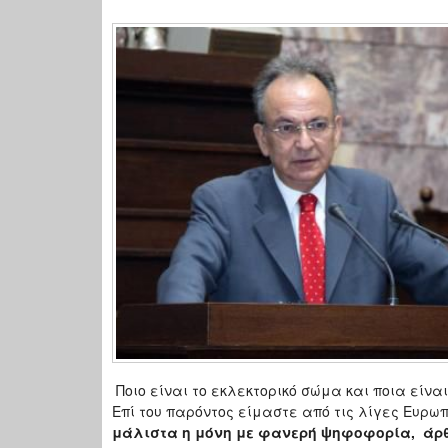
Ποιο είναι το εκλεκτορικό σώμα και ποια είναι
Επί του παρόντος είμαστε από τις λίγες Ευρω
μάλιστα η μόνη με φανερή ψηφοφορία, άρθ