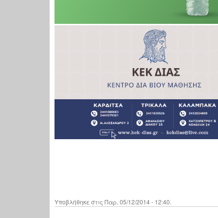
Υποβλήθηκε στις Παρ, 05/12/2014 - 12:40.