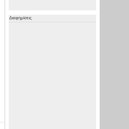
Διαφημίσεις