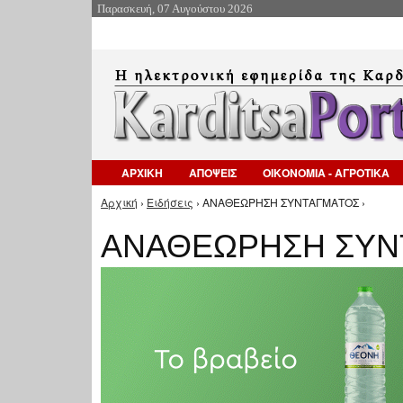
Παρασκευή, 07 Αυγούστου 2026
ΑΡΧΙΚΗ
ΑΠΟΨΕΙΣ
ΟΙΚΟΝΟΜΙΑ - ΑΓΡΟΤΙΚΑ
Αρχική
›
Ειδήσεις
› ΑΝΑΘΕΩΡΗΣΗ ΣΥΝΤΑΓΜΑΤΟΣ ›
Είστε εδώ
ΑΝΑΘΕΩΡΗΣΗ ΣΥΝ