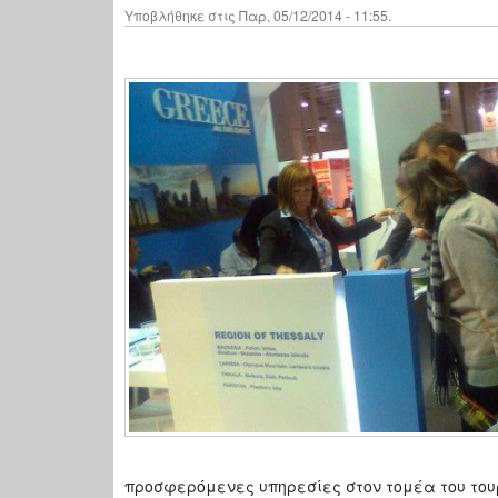
Υποβλήθηκε στις Παρ, 05/12/2014 - 11:55.
προσφερόμενες υπηρεσίες στον τομέα του του