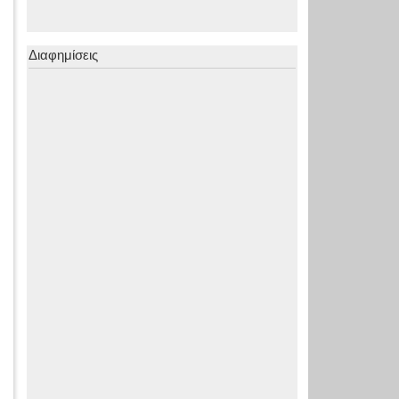
Διαφημίσεις