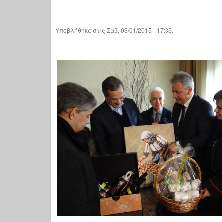
Υποβλήθηκε στις Σάβ, 03/01/2015 - 17:35.