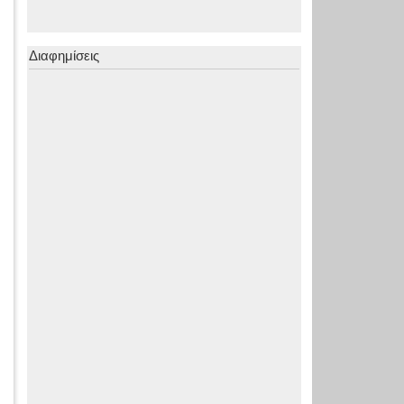
Διαφημίσεις