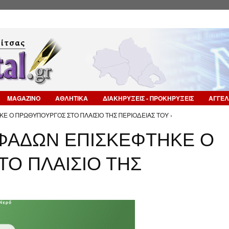
Επιστροφή στην Πλοήγηση
MAGAZINO
ΑΘΛΗΤΙΚΑ
ΔΙΑΚΗΡΥΞΕΙΣ - ΠΡΟΚΗΡΥΞΕΙΣ
ΑΓΓΕΛ
 Ο ΠΡΩΘΥΠΟΥΡΓΟΣ ΣΤΟ ΠΛΑΙΣΙΟ ΤΗΣ ΠΕΡΙΟΔΕΙΑΣ ΤΟΥ ›
ΦΑΔΩΝ ΕΠΙΣΚΕΦΤΗΚΕ Ο
Ο ΠΛΑΙΣΙΟ ΤΗΣ