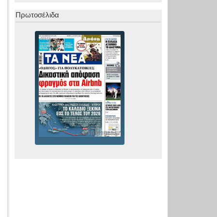
Πρωτοσέλιδα