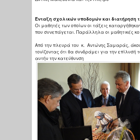
Ένταξη σχολικών υποδομών και διατήρηση 
Οι μαθητές των οποίων οι τάξεις καταργήθηκα
που συνεπάγεται. Παράλληλα οι μαθητικές κοι
Από την πλευρά του κ. Αντώνης Σαμαράς, άκο
τονίζοντας ότι θα συνδράμει για την επίλυσή 
αυτήν την κατεύθυνση