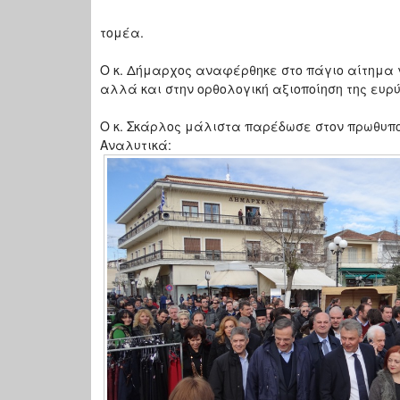
τομέα.
Ο κ. Δήμαρχος αναφέρθηκε στο πάγιο αίτημα 
αλλά και στην ορθολογική αξιοποίηση της ευρύ
Ο κ. Σκάρλος μάλιστα παρέδωσε στον πρωθυπο
Αναλυτικά: