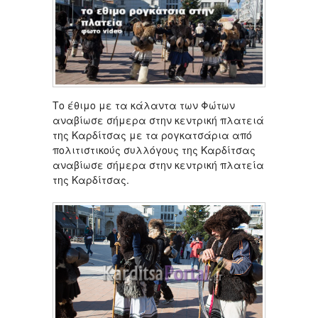
Το έθιμο με τα κάλαντα των Φώτων
αναβίωσε σήμερα στην κεντρική πλατειά
της Καρδίτσας με τα ρογκατσάρια από
πολιτιστικούς συλλόγους της Καρδίτσας
αναβίωσε σήμερα στην κεντρική πλατεία
της Καρδίτσας.