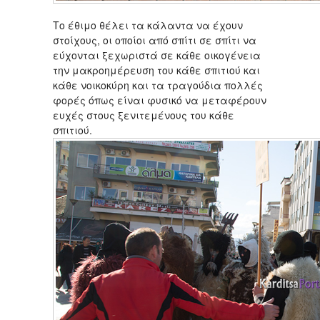
Το έθιμο θέλει τα κάλαντα να έχουν
στοίχους, οι οποίοι από σπίτι σε σπίτι να
εύχονται ξεχωριστά σε κάθε οικογένεια
την μακροημέρευση του κάθε σπιτιού και
κάθε νοικοκύρη και τα τραγούδια πολλές
φορές όπως είναι φυσικό να μεταφέρουν
ευχές στους ξενιτεμένους του κάθε
σπιτιού.