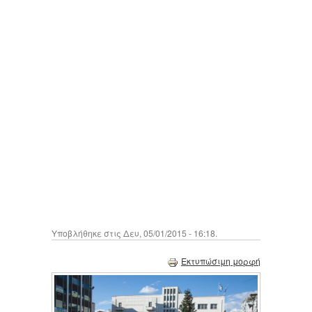
Υποβλήθηκε στις Δευ, 05/01/2015 - 16:18.
Εκτυπώσιμη μορφή