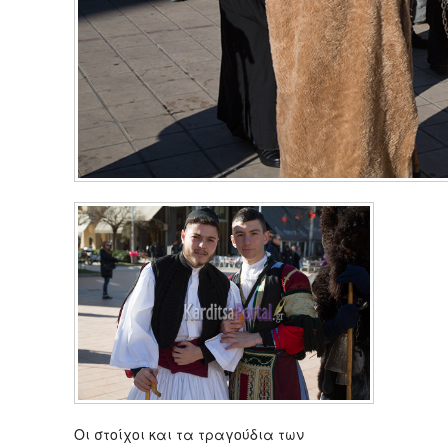
Οι στοίχοι και τα τραγούδια των