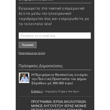
Εγγραφείτε στο τακτικό ενημερωτικό
δελτίο μέσω του ηλεκτρονικού
ταχυδρομείου σας και ενημερωθείτε με
τα τελευταία νέα!
Προηγούμενα τεύχη
Πρόσφατες Δημοσιεύσεις
Η Περιφέρεια Θεσσαλίας ενισχύει
την Πολιτική Προστασία του Δήμου
Σοφάδων με 300.000 ευρώ
Ειδήσεις
-
πιο πριν
4 ημέρες 5 ώρες
ΠΡΟΓΡΑΜΜΑ ΙΕΡΩΝ ΑΚΟΛΟΥΘΙΩΝ
ΜΗΝΟΣ ΑΥΓΟΥΣΤΟΥ ΙΕΡΑΣ ΜΟΝΗΣ
ΠΕΤΡΑΣ ΚΑΤΑΦΥΓΙΟΥ ΑΓΡΑΦΩΝ