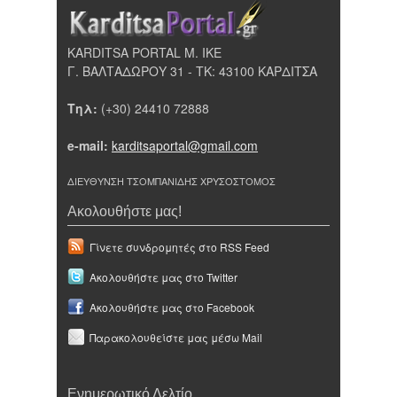
KARDITSA PORTAL Μ. ΙΚΕ
Γ. ΒΑΛΤΑΔΩΡΟΥ 31 - ΤΚ: 43100 ΚΑΡΔΙΤΣΑ
Τηλ:
(+30) 24410 72888
e-mail:
karditsaportal@gmail.com
ΔΙΕΥΘΥΝΣΗ ΤΣΟΜΠΑΝΙΔΗΣ ΧΡΥΣΟΣΤΟΜΟΣ
Ακολουθήστε μας!
Γίνετε συνδρομητές στο RSS Feed
Ακολουθήστε μας στο Twitter
Ακολουθήστε μας στο Facebook
Παρακολουθείστε μας μέσω Mail
Ενημερωτικό Δελτίο