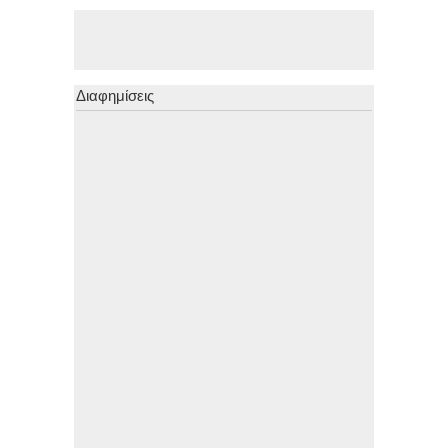
Διαφημίσεις