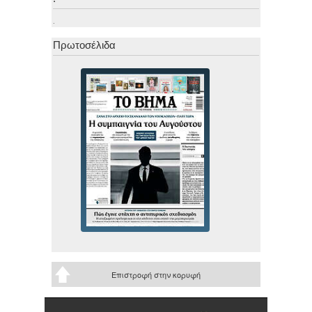
.
Πρωτοσέλιδα
Επιστροφή στην κορυφή