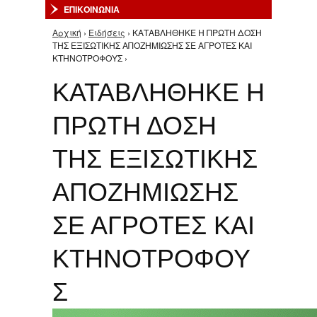
ΕΠΙΚΟΙΝΩΝΙΑ
Αρχική
›
Ειδήσεις
› ΚΑΤΑΒΛΗΘΗΚΕ Η ΠΡΩΤΗ ΔΟΣΗ
Είστε εδώ
ΤΗΣ ΕΞΙΣΩΤΙΚΗΣ ΑΠΟΖΗΜΙΩΣΗΣ ΣΕ ΑΓΡΟΤΕΣ ΚΑΙ
ΚΤΗΝΟΤΡΟΦΟΥΣ ›
ΚΑΤΑΒΛΗΘΗΚΕ Η
ΠΡΩΤΗ ΔΟΣΗ
ΤΗΣ ΕΞΙΣΩΤΙΚΗΣ
ΑΠΟΖΗΜΙΩΣΗΣ
ΣΕ ΑΓΡΟΤΕΣ ΚΑΙ
ΚΤΗΝΟΤΡΟΦΟΥ
Σ