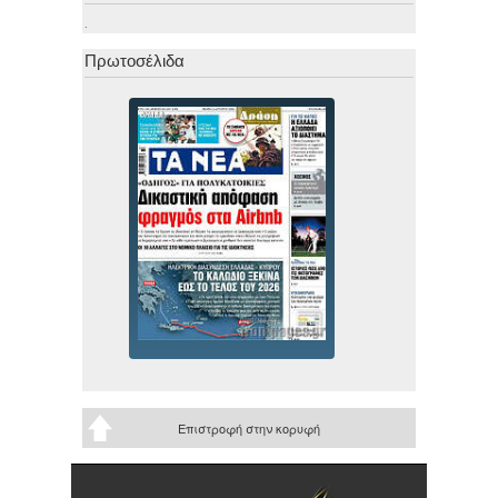
.
Πρωτοσέλιδα
Επιστροφή στην κορυφή