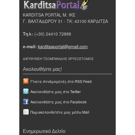
KARDITSA PORTAL Μ. ΙΚΕ
Γ. ΒΑΛΤΑΔΩΡΟΥ 31 - ΤΚ: 43100 ΚΑΡΔΙΤΣΑ
Τηλ:
(+30) 24410 72888
e-mail:
karditsaportal@gmail.com
ΔΙΕΥΘΥΝΣΗ ΤΣΟΜΠΑΝΙΔΗΣ ΧΡΥΣΟΣΤΟΜΟΣ
Ακολουθήστε μας!
Γίνετε συνδρομητές στο RSS Feed
Ακολουθήστε μας στο Twitter
Ακολουθήστε μας στο Facebook
Παρακολουθείστε μας μέσω Mail
Ενημερωτικό Δελτίο