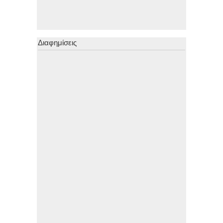
Διαφημίσεις