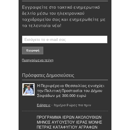
Εγγραφείτε στο τακτικό ενημερωτικό
δελτίο μέσω του ηλεκτρονικού
ταχυδρομείου σας και ενημερωθείτε με
τα τελευταία νέα!
Προηγούμενα τεύχη
Πρόσφατες Δημοσιεύσεις
Η Περιφέρεια Θεσσαλίας ενισχύει
την Πολιτική Προστασία του Δήμου
Σοφάδων με 300.000 ευρώ
Ειδήσεις
-
πιο πριν
1ημέρα 9 ώρες
ΠΡΟΓΡΑΜΜΑ ΙΕΡΩΝ ΑΚΟΛΟΥΘΙΩΝ
ΜΗΝΟΣ ΑΥΓΟΥΣΤΟΥ ΙΕΡΑΣ ΜΟΝΗΣ
ΠΕΤΡΑΣ ΚΑΤΑΦΥΓΙΟΥ ΑΓΡΑΦΩΝ