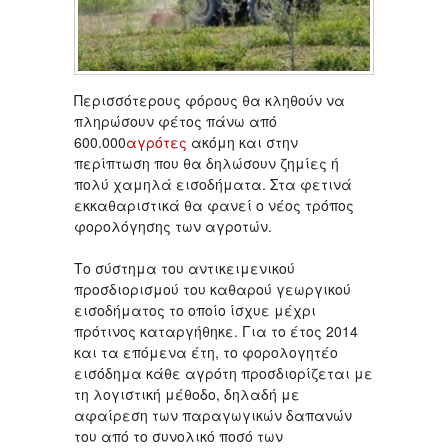
Περισσότερους φόρους θα κληθούν να
πληρώσουν φέτος πάνω από
600.000
αγρότες
ακόμη και στην
περίπτωση που θα δηλώσουν ζημίες ή
πολύ χαμηλά εισοδήματα. Στα φετινά
εκκαθαριστικά θα φανεί ο νέος τρόπος
φορολόγησης των αγροτών.
Το σύστημα του αντικειμενικού
προσδιορισμού του καθαρού γεωργικού
εισοδήματος το οποίο ίσχυε μέχρι
πρότινος καταργήθηκε. Για το έτος 2014
και τα επόμενα έτη, το φορολογητέο
εισόδημα κάθε αγρότη προσδιορίζεται με
τη λογιστική μέθοδο, δηλαδή με
αφαίρεση των παραγωγικών δαπανών
του από το συνολικό ποσό των