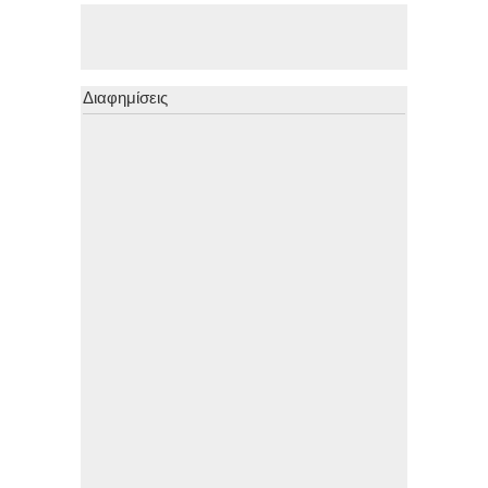
Διαφημίσεις