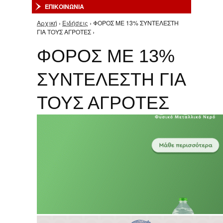
ΕΠΙΚΟΙΝΩΝΙΑ
Αρχική
›
Ειδήσεις
› ΦΟΡΟΣ ΜΕ 13% ΣΥΝΤΕΛΕΣΤΗ
Είστε εδώ
ΓΙΑ ΤΟΥΣ ΑΓΡΟΤΕΣ ›
ΦΟΡΟΣ ΜΕ 13%
ΣΥΝΤΕΛΕΣΤΗ ΓΙΑ
ΤΟΥΣ ΑΓΡΟΤΕΣ