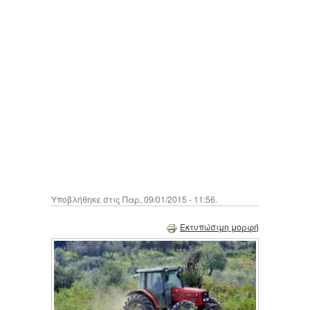
Υποβλήθηκε στις Παρ, 09/01/2015 - 11:56.
Εκτυπώσιμη μορφή