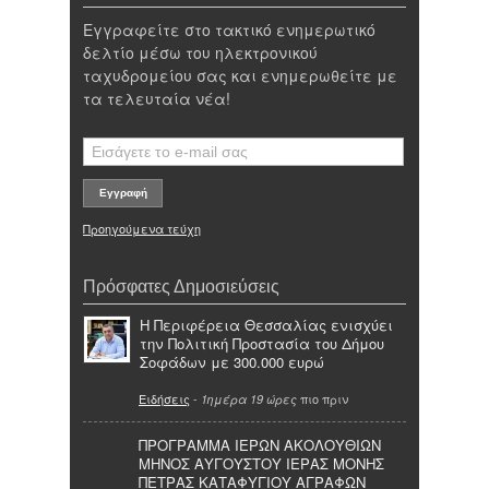
Εγγραφείτε στο τακτικό ενημερωτικό
δελτίο μέσω του ηλεκτρονικού
ταχυδρομείου σας και ενημερωθείτε με
τα τελευταία νέα!
Προηγούμενα τεύχη
Πρόσφατες Δημοσιεύσεις
Η Περιφέρεια Θεσσαλίας ενισχύει
την Πολιτική Προστασία του Δήμου
Σοφάδων με 300.000 ευρώ
Ειδήσεις
-
πιο πριν
1ημέρα 19 ώρες
ΠΡΟΓΡΑΜΜΑ ΙΕΡΩΝ ΑΚΟΛΟΥΘΙΩΝ
ΜΗΝΟΣ ΑΥΓΟΥΣΤΟΥ ΙΕΡΑΣ ΜΟΝΗΣ
ΠΕΤΡΑΣ ΚΑΤΑΦΥΓΙΟΥ ΑΓΡΑΦΩΝ