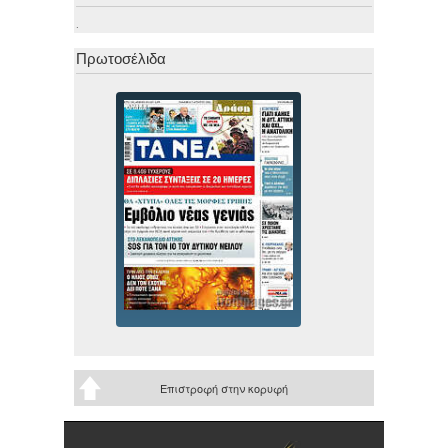
.
Πρωτοσέλιδα
Επιστροφή στην κορυφή