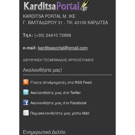
KARDITSA PORTAL Μ. ΙΚΕ
Γ. ΒΑΛΤΑΔΩΡΟΥ 31 - ΤΚ: 43100 ΚΑΡΔΙΤΣΑ
Τηλ:
(+30) 24410 72888
e-mail:
karditsaportal@gmail.com
ΔΙΕΥΘΥΝΣΗ ΤΣΟΜΠΑΝΙΔΗΣ ΧΡΥΣΟΣΤΟΜΟΣ
Ακολουθήστε μας!
Γίνετε συνδρομητές στο RSS Feed
Ακολουθήστε μας στο Twitter
Ακολουθήστε μας στο Facebook
Παρακολουθείστε μας μέσω Mail
Ενημερωτικό Δελτίο