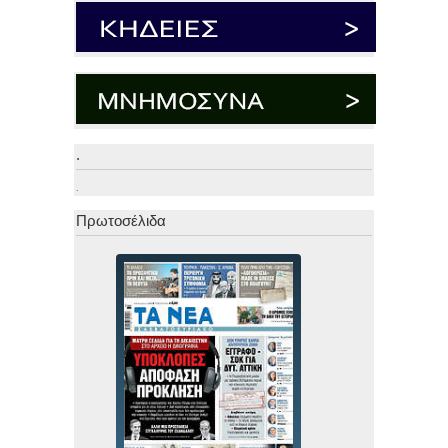
.
.
Πρωτοσέλιδα