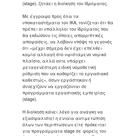
(stage), ζητάει η διοίκηση του Ιδρύματος.
Με έγγραφο προς όλα τα
υποκαταστήματα του ΙΚΑ, τονίζεται ότι θα
πρέπει οι υπάλληλοι του Ιδρύματος που
θα εκδώσουν τις όποιες απορριπτικές
αποφάσεις, να λάβουν υπόψη το γεγονός
ότι «μέχρι σήμερα δεν έχει επέλθει
καμία αλλαγή στο υφιστάμενο νομικό
πλαίσιο, αλλά ούτε υπάρχει
μεταγενέστερη ειδική νομοθετική
ρύθμιση που να καθορίζει το εργασιακό
καθεστώς», όσων εργάστηκαν ή
συνεχίζουν να εργάζονται σε
προγράμματα εργασιακής εμπειρίας
(stage).
Η διοίκηση κάνει λόγο για ανάγκη να
εξασφαλιστεί η ενιαία αντιμετώπιση
όλων των περιπτώσεων είτε πρόκειται
για προγράμματα stage σε φορείς του