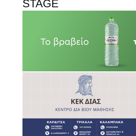
STAGE