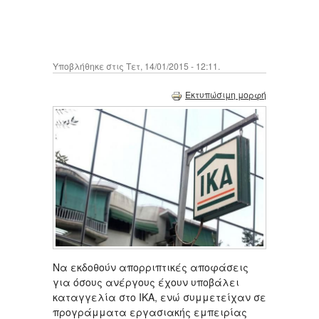
Υποβλήθηκε στις Τετ, 14/01/2015 - 12:11.
Εκτυπώσιμη μορφή
Να εκδοθούν απορριπτικές αποφάσεις
για όσους ανέργους έχουν υποβάλει
καταγγελία στο ΙΚΑ, ενώ συμμετείχαν σε
προγράμματα εργασιακής εμπειρίας