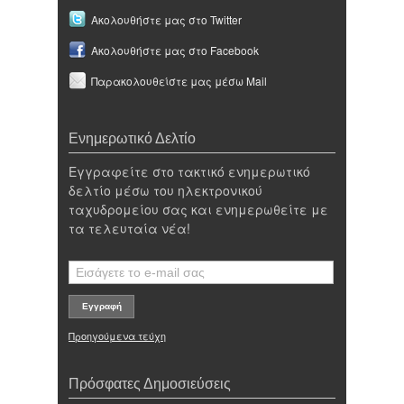
Ακολουθήστε μας στο Twitter
Ακολουθήστε μας στο Facebook
Παρακολουθείστε μας μέσω Mail
Ενημερωτικό Δελτίο
Εγγραφείτε στο τακτικό ενημερωτικό
δελτίο μέσω του ηλεκτρονικού
ταχυδρομείου σας και ενημερωθείτε με
τα τελευταία νέα!
Προηγούμενα τεύχη
Πρόσφατες Δημοσιεύσεις