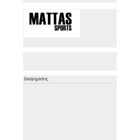
Διαφημίσεις