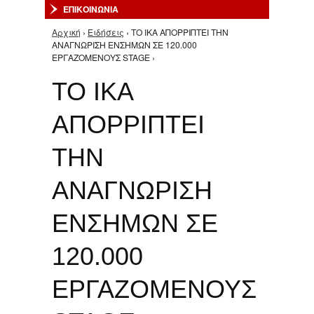
ΕΠΙΚΟΙΝΩΝΙΑ
Αρχική
›
Ειδήσεις
› ΤΟ ΙΚΑ ΑΠΟΡΡΙΠΤΕΙ ΤΗΝ
Είστε εδώ
ΑΝΑΓΝΩΡΙΣΗ ΕΝΣΗΜΩΝ ΣΕ 120.000
ΕΡΓΑΖΟΜΕΝΟΥΣ STAGE ›
ΤΟ ΙΚΑ
ΑΠΟΡΡΙΠΤΕΙ
ΤΗΝ
ΑΝΑΓΝΩΡΙΣΗ
ΕΝΣΗΜΩΝ ΣΕ
120.000
ΕΡΓΑΖΟΜΕΝΟΥΣ