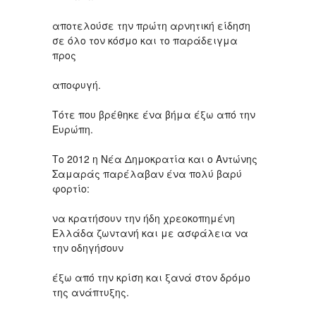
αποτελούσε την πρώτη αρνητική είδηση
σε όλο τον κόσμο και το παράδειγμα
προς
αποφυγή.
Τότε που βρέθηκε ένα βήμα έξω από την
Ευρώπη.
Το 2012 η Νέα Δημοκρατία και ο Αντώνης
Σαμαράς παρέλαβαν ένα πολύ βαρύ
φορτίο:
να κρατήσουν την ήδη χρεοκοπημένη
Ελλάδα ζωντανή και με ασφάλεια να
την οδηγήσουν
έξω από την κρίση και ξανά στον δρόμο
της ανάπτυξης.