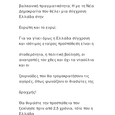
βαλκανική πραγματικότητα; Η με τη Νέα
Δημοκρατία που θέλει μια σύγχρονη
Ελλάδα στην
Ευρώπη και το ευρώ;
Για να γίνει όμως η Ελλάδα σύγχρονη
και ισότιμος εταίρος προϋπόθεση είναι η
σταθερότητα, η πολιτική βούληση, οι
ανατροπές του χθες και όχι τα νταούλια
και οι
ζουρνάδες που θα τρομοκρατήσουν τις
αγορές, όπως φωνάζουν οι θιασώτες της
δραχμής!
Θα θυμάστε την προσπάθεια που
ξεκίνησε πριν από 2,5 χρόνια, τότε που η
Ελλάδα