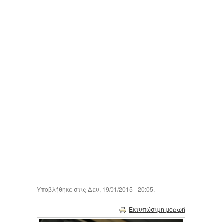
Υποβλήθηκε στις Δευ, 19/01/2015 - 20:05.
Εκτυπώσιμη μορφή