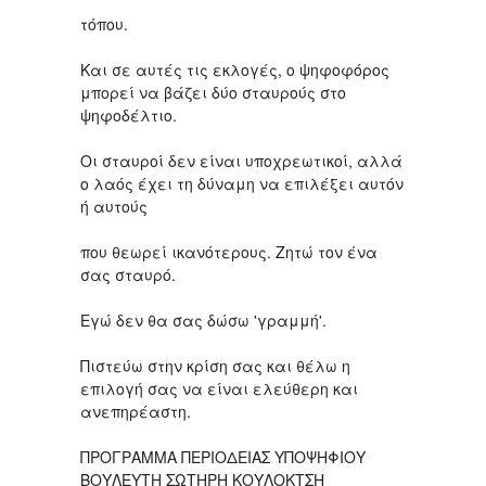
τόπου.
Και σε αυτές τις εκλογές, ο ψηφοφόρος
μπορεί να βάζει δύο σταυρούς στο
ψηφοδέλτιο.
Οι σταυροί δεν είναι υποχρεωτικοί, αλλά
ο λαός έχει τη δύναμη να επιλέξει αυτόν
ή αυτούς
που θεωρεί ικανότερους. Ζητώ τον ένα
σας σταυρό.
Εγώ δεν θα σας δώσω 'γραμμή'.
Πιστεύω στην κρίση σας και θέλω η
επιλογή σας να είναι ελεύθερη και
ανεπηρέαστη.
ΠΡΟΓΡΑΜΜΑ ΠΕΡΙΟΔΕΙΑΣ ΥΠΟΨΗΦΙΟΥ
ΒΟΥΛΕΥΤΗ ΣΩΤΗΡΗ ΚΟΥΛΟΚΤΣΗ