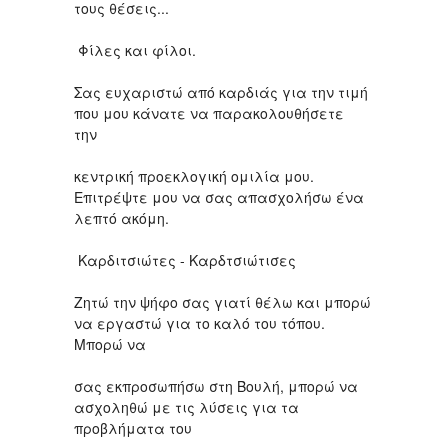
τους θέσεις...
Φίλες και φίλοι.
Σας ευχαριστώ από καρδιάς για την τιμή
που μου κάνατε να παρακολουθήσετε
την
κεντρική προεκλογική ομιλία μου.
Επιτρέψτε μου να σας απασχολήσω ένα
λεπτό ακόμη.
Καρδιτσιώτες - Καρδτσιώτισες
Ζητώ την ψήφο σας γιατί θέλω και μπορώ
να εργαστώ για το καλό του τόπου.
Μπορώ να
σας εκπροσωπήσω στη Βουλή, μπορώ να
ασχοληθώ με τις λύσεις για τα
προβλήματα του