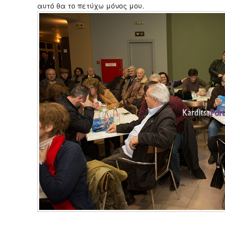
αυτό θα το πετύχω μόνος μου.