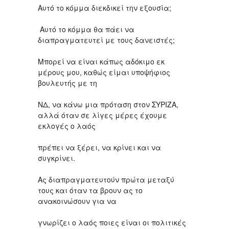
Αυτό το κόμμα διεκδικεί την εξουσία;
Αυτό το κόμμα θα πάει να
διαπραγματευτεί με τους δανειστές;
Μπορεί να είναι κάπως αδόκιμο εκ
μέρους μου, καθώς είμαι υποψήφιος
βουλευτής με τη
ΝΔ, να κάνω μια πρόταση στον ΣΥΡΙΖΑ,
αλλά όταν σε λίγες μέρες έχουμε
εκλογές ο λαός
πρέπει να ξέρει, να κρίνει και να
συγκρίνει.
Ας διαπραγματευτούν πρώτα μεταξύ
τους και όταν τα βρουν ας το
ανακοινώσουν για να
γνωρίζει ο λαός ποιες είναι οι πολιτικές