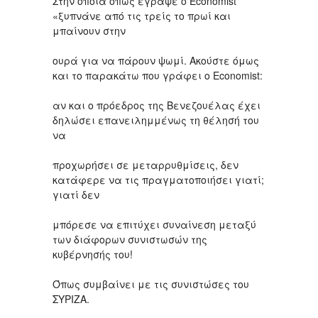
Στην οποία όπως έγραψε ο Economist
«ξυπνάνε από τις τρείς το πρωί και
μπαίνουν στην
ουρά για να πάρουν ψωμί. Ακούστε όμως
και το παρακάτω που γράφει ο Εconomist:
αν και ο πρόεδρος της Βενεζουέλας έχει
δηλώσει επανειλημμένως τη θέλησή του
να
προχωρήσει σε μεταρρυθμίσεις, δεν
κατάφερε να τις πραγματοποιήσει γιατί;
γιατί δεν
μπόρεσε να επιτύχει συναίνεση μεταξύ
των διάφορων συνιστωσών της
κυβέρνησής του!
Όπως συμβαίνει με τις συνιστώσες του
ΣΥΡΙΖΑ.