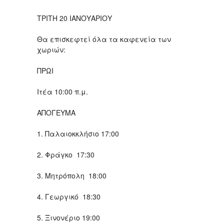
ΤΡΙΤΗ 20 ΙΑΝΟΥΑΡΙΟΥ
Θα επισκεφτεί όλα τα καφενεία των
χωριών:
ΠΡΩΙ
Ιτέα 10:00 π.μ.
ΑΠΟΓΕΥΜΑ
1. Παλαιοκκλήσιο 17:00
2. Φράγκο 17:30
3. Μητρόπολη 18:00
4. Γεωργικό 18:30
5. Ξινονέριο 19:00