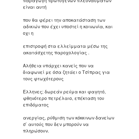
παραγωγή πρωτογενών πλεονασμάτων
είναι αυτή
που θα φέρει την αποκατάσταση των
αδικιών που έχει υποστεί η κοινωνία, και
οχι η
επιστροφή στα ελλείμματα μέσω της
ακατάσχετης παροχολογίας .
Αλήθεια υπάρχει κανείς που να
διαφωνεί με όσα ζητάει ο Τσίπρας για
τους φτωχότερους
Έλληνες; δωρεάν ρεύμα και φαγητό,
φθηνότερο πετρέλαιο, επέκταση του
επιδόματος
ανεργίας, ρύθμιση των κόκκινων δανείων
σ ́ αυτούς που δεν μπορούν να
πληρώσουν.