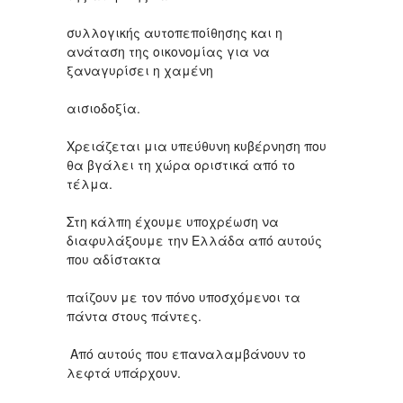
συλλογικής αυτοπεποίθησης και η
ανάταση της οικονομίας για να
ξαναγυρίσει η χαμένη
αισιοδοξία.
Χρειάζεται μια υπεύθυνη κυβέρνηση που
θα βγάλει τη χώρα οριστικά από το
τέλμα.
Στη κάλπη έχουμε υποχρέωση να
διαφυλάξουμε την Ελλάδα από αυτούς
που αδίστακτα
παίζουν με τον πόνο υποσχόμενοι τα
πάντα στους πάντες.
Από αυτούς που επαναλαμβάνουν το
λεφτά υπάρχουν.