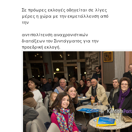
Σε πρόωρες εκλογές οδηγείται σε λίγες
μέρες η χώρα με την εκμετάλλευση από
την
αντιπολίτευση αναχρονιστικών
διατάξεων του Συντάγματος για την
προεδρική εκλογή.