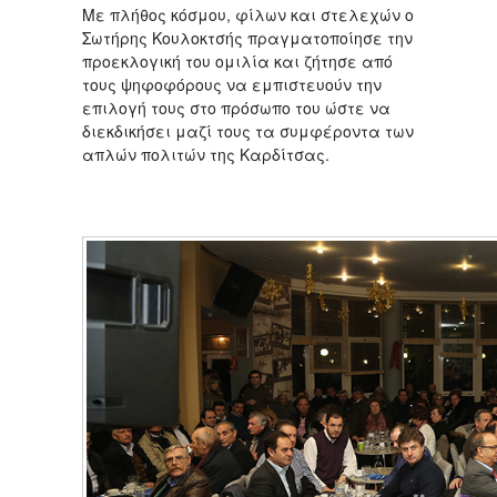
Με πλήθος κόσμου, φίλων και στελεχών ο
Σωτήρης Κουλοκτσής πραγματοποίησε την
προεκλογική του ομιλία και ζήτησε από
τους ψηφοφόρους να εμπιστευούν την
επιλογή τους στο πρόσωπο του ώστε να
διεκδικήσει μαζί τους τα συμφέροντα των
απλών πολιτών της Καρδίτσας.