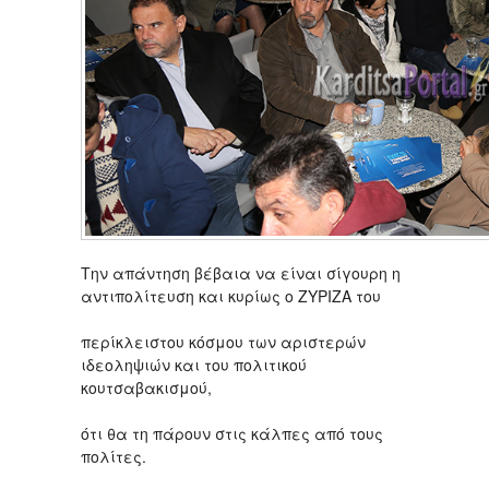
Την απάντηση βέβαια να είναι σίγουρη η
αντιπολίτευση και κυρίως ο ΖΥΡΙΖΑ του
περίκλειστου κόσμου των αριστερών
ιδεοληψιών και του πολιτικού
κουτσαβακισμού,
ότι θα τη πάρουν στις κάλπες από τους
πολίτες.