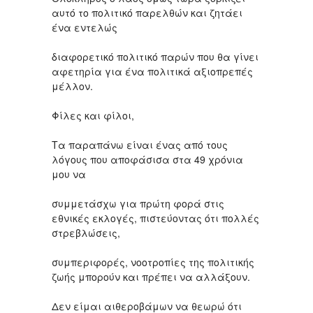
αυτό το πολιτικό παρελθών και ζητάει
ένα εντελώς
διαφορετικό πολιτικό παρών που θα γίνει
αφετηρία για ένα πολιτικά αξιοπρεπές
μέλλον.
Φίλες και φίλοι,
Τα παραπάνω είναι ένας από τους
λόγους που αποφάσισα στα 49 χρόνια
μου να
συμμετάσχω για πρώτη φορά στις
εθνικές εκλογές, πιστεύοντας ότι πολλές
στρεβλώσεις,
συμπεριφορές, νοοτροπίες της πολιτικής
ζωής μπορούν και πρέπει να αλλάξουν.
Δεν είμαι αιθεροβάμων να θεωρώ ότι