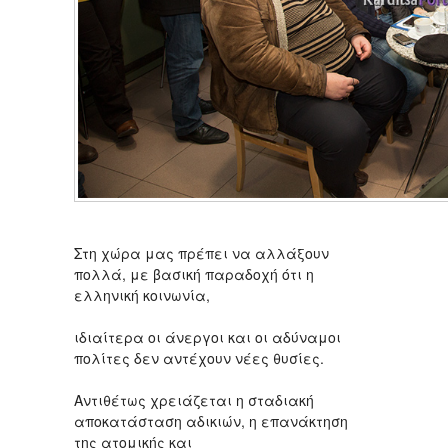
Στη χώρα μας πρέπει να αλλάξουν
πολλά, με βασική παραδοχή ότι η
ελληνική κοινωνία,
ιδιαίτερα οι άνεργοι και οι αδύναμοι
πολίτες δεν αντέχουν νέες θυσίες.
Αντιθέτως χρειάζεται η σταδιακή
αποκατάσταση αδικιών, η επανάκτηση
της ατομικής και