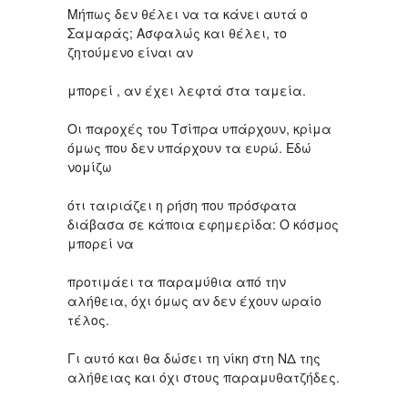
Μήπως δεν θέλει να τα κάνει αυτά ο
Σαμαράς; Ασφαλώς και θέλει, το
ζητούμενο είναι αν
μπορεί , αν έχει λεφτά στα ταμεία.
Οι παροχές του Τσίπρα υπάρχουν, κρίμα
όμως που δεν υπάρχουν τα ευρώ. Εδώ
νομίζω
ότι ταιριάζει η ρήση που πρόσφατα
διάβασα σε κάποια εφημερίδα: Ο κόσμος
μπορεί να
προτιμάει τα παραμύθια από την
αλήθεια, όχι όμως αν δεν έχουν ωραίο
τέλος.
Γι αυτό και θα δώσει τη νίκη στη ΝΔ της
αλήθειας και όχι στους παραμυθατζήδες.