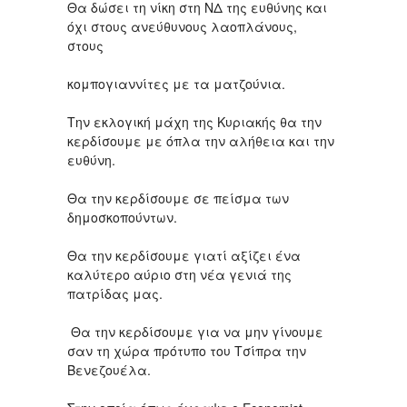
Θα δώσει τη νίκη στη ΝΔ της ευθύνης και
όχι στους ανεύθυνους λαοπλάνους,
στους
κομπογιαννίτες με τα ματζούνια.
Την εκλογική μάχη της Κυριακής θα την
κερδίσουμε με όπλα την αλήθεια και την
ευθύνη.
Θα την κερδίσουμε σε πείσμα των
δημοσκοπούντων.
Θα την κερδίσουμε γιατί αξίζει ένα
καλύτερο αύριο στη νέα γενιά της
πατρίδας μας.
Θα την κερδίσουμε για να μην γίνουμε
σαν τη χώρα πρότυπο του Τσίπρα την
Βενεζουέλα.