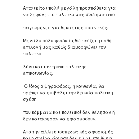
Απαιτείται πολύ μεγάλη προσπάθεια για
να ξεφύγει το πολιτικό μας σύστημα από
παγιωμένες για δεκαετίες πρακτικές.
Μεγάλο ρόλο φυσικά εδώ παίζει η ορθή
επιλογή μας καθώς διαμορφώνει τον
πολιτικό
λόγο και τον τρόπο πολιτικής
επικοινωνίας.
Ο ίδιος ο ψηφοφόρος, η κοινωνία, θα
πρέπει να επιβάλει την δέουσα πολιτική
σχέση
που κόμματα και πολιτικοί δεν θέλησαν ή
δεν κατάφεραν να εφαρμόσουν.
Από την άλλη ο ισοπεδωτικός αφορισμός
και η στείρα άρνηση δεν είναι υπεύθυνη