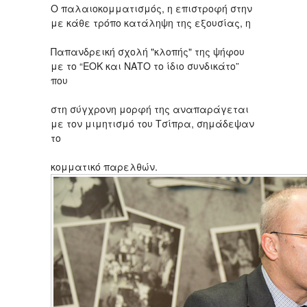
Ο παλαιοκομματισμός, η επιστροφή στην
με κάθε τρόπο κατάληψη της εξουσίας, η
Παπανδρεική σχολή "κλοπής" της ψήφου
με το “ΕΟΚ και ΝΑΤΟ το ίδιο συνδικάτο”
που
στη σύγχρονη μορφή της αναπαράγεται
με τον μιμητισμό του Τσίπρα, σημάδεψαν
το
κομματικό παρελθών.