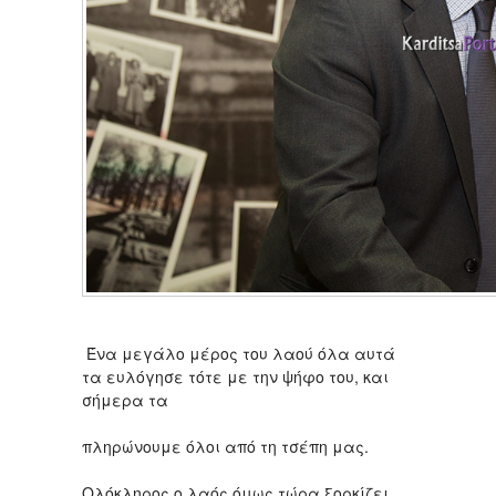
Ένα μεγάλο μέρος του λαού όλα αυτά
τα ευλόγησε τότε με την ψήφο του, και
σήμερα τα
πληρώνουμε όλοι από τη τσέπη μας.
Ολόκληρος ο λαός όμως τώρα ξορκίζει