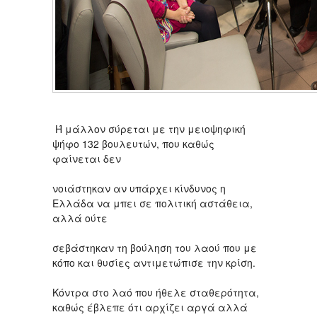
Ή μάλλον σύρεται με την μειοψηφική
ψήφο 132 βουλευτών, που καθώς
φαίνεται δεν
νοιάστηκαν αν υπάρχει κίνδυνος η
Ελλάδα να μπει σε πολιτική αστάθεια,
αλλά ούτε
σεβάστηκαν τη βούληση του λαού που με
κόπο και θυσίες αντιμετώπισε την κρίση.
Κόντρα στο λαό που ήθελε σταθερότητα,
καθώς έβλεπε ότι αρχίζει αργά αλλά