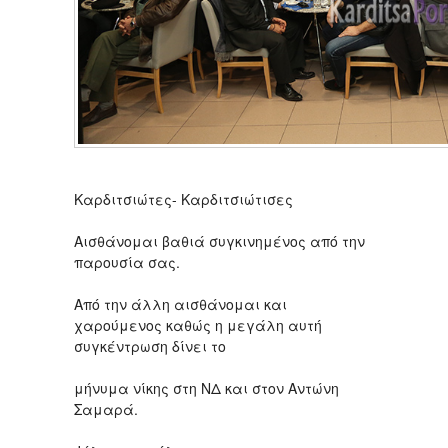
Καρδιτσιώτες- Καρδιτσιώτισες
Αισθάνομαι βαθιά συγκινημένος από την
παρουσία σας.
Από την άλλη αισθάνομαι και
χαρούμενος καθώς η μεγάλη αυτή
συγκέντρωση δίνει το
μήνυμα νίκης στη ΝΔ και στον Αντώνη
Σαμαρά.