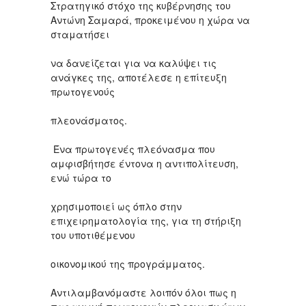
Στρατηγικό στόχο της κυβέρνησης του
Αντώνη Σαμαρά, προκειμένου η χώρα να
σταματήσει
να δανείζεται για να καλύψει τις
ανάγκες της, αποτέλεσε η επίτευξη
πρωτογενούς
πλεονάσματος.
Ένα πρωτογενές πλεόνασμα που
αμφισβήτησε έντονα η αντιπολίτευση,
ενώ τώρα το
χρησιμοποιεί ως όπλο στην
επιχειρηματολογία της, για τη στήριξη
του υποτιθέμενου
οικονομικού της προγράμματος.
Αντιλαμβανόμαστε λοιπόν όλοι πως η