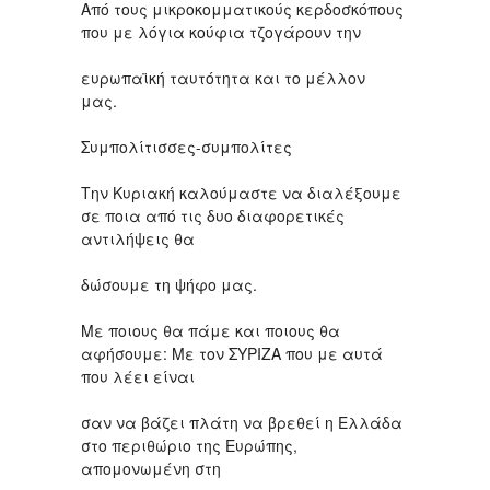
Από τους μικροκομματικούς κερδοσκόπους
που με λόγια κούφια τζογάρουν την
ευρωπαϊκή ταυτότητα και το μέλλον
μας.
Συμπολίτισσες-συμπολίτες
Την Κυριακή καλούμαστε να διαλέξουμε
σε ποια από τις δυο διαφορετικές
αντιλήψεις θα
δώσουμε τη ψήφο μας.
Με ποιους θα πάμε και ποιους θα
αφήσουμε: Με τον ΣΥΡΙΖΑ που με αυτά
που λέει είναι
σαν να βάζει πλάτη να βρεθεί η Ελλάδα
στο περιθώριο της Ευρώπης,
απομονωμένη στη