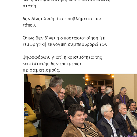
στάση,
δεν δίνει λύση στα προβλήματα του
τόπου.
Όπως δεν δίνει η αποστασιοποίηση ή η
τιμωρητική εκλογική συμπεριφορά των
ψηφοφόρων, γιατί η κρισιμότητα της
κατάστασης δεν επιτρέπει
πειραματισμούς.