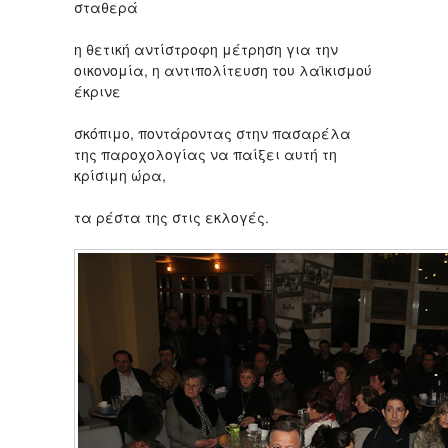
σταθερά
η θετική αντίστροφη μέτρηση για την
οικονομία, η αντιπολίτευση του λαϊκισμού
έκρινε
σκόπιμο, ποντάροντας στην πασαρέλα
της παροχολογίας να παίξει αυτή τη
κρίσιμη ώρα,
τα ρέστα της στις εκλογές.