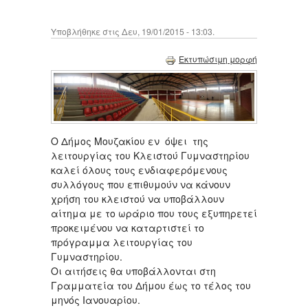
Υποβλήθηκε στις Δευ, 19/01/2015 - 13:03.
Εκτυπώσιμη μορφή
O Δήμος Μουζακίου εν όψει της
λειτουργίας του Κλειστού Γυμναστηρίου
καλεί όλους τους ενδιαφερόμενους
συλλόγους που επιθυμούν να κάνουν
χρήση του κλειστού να υποβάλλουν
αίτημα με το ωράριο που τους εξυπηρετεί
προκειμένου να καταρτιστεί το
πρόγραμμα λειτουργίας του
Γυμναστηρίου.
Οι αιτήσεις θα υποβάλλονται στη
Γραμματεία του Δήμου έως το τέλος του
μηνός Ιανουαρίου.