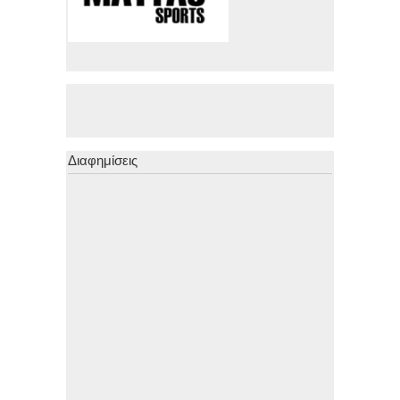
Διαφημίσεις