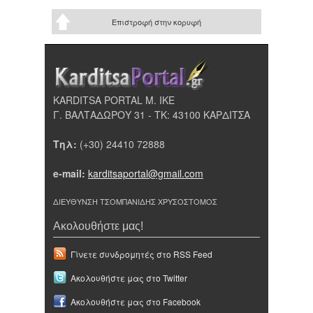
Επιστροφή στην κορυφή
KARDITSA PORTAL Μ. ΙΚΕ
Γ. ΒΑΛΤΑΔΩΡΟΥ 31 - ΤΚ: 43100 ΚΑΡΔΙΤΣΑ
Τηλ:
(+30) 24410 72888
e-mail:
karditsaportal@gmail.com
ΔΙΕΥΘΥΝΣΗ ΤΣΟΜΠΑΝΙΔΗΣ ΧΡΥΣΟΣΤΟΜΟΣ
Ακολουθήστε μας!
Γίνετε συνδρομητές στο RSS Feed
Ακολουθήστε μας στο Twitter
Ακολουθήστε μας στο Facebook