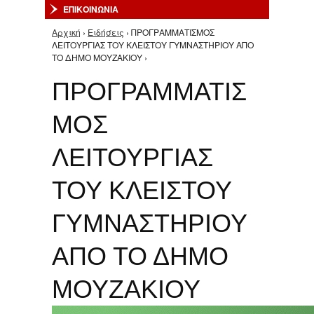
ΕΠΙΚΟΙΝΩΝΙΑ
Αρχική
›
Ειδήσεις
› ΠΡΟΓΡΑΜΜΑΤΙΣΜΟΣ
Είστε εδώ
ΛΕΙΤΟΥΡΓΙΑΣ ΤΟΥ ΚΛΕΙΣΤΟΥ ΓΥΜΝΑΣΤΗΡΙΟΥ ΑΠΟ
ΤΟ ΔΗΜΟ ΜΟΥΖΑΚΙΟΥ ›
ΠΡΟΓΡΑΜΜΑΤΙΣ
ΜΟΣ
ΛΕΙΤΟΥΡΓΙΑΣ
ΤΟΥ ΚΛΕΙΣΤΟΥ
ΓΥΜΝΑΣΤΗΡΙΟΥ
ΑΠΟ ΤΟ ΔΗΜΟ
ΜΟΥΖΑΚΙΟΥ