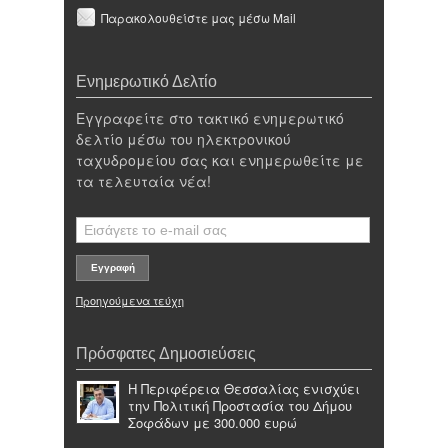
Παρακολουθείστε μας μέσω Mail
Ενημερωτικό Δελτίο
Εγγραφείτε στο τακτικό ενημερωτικό
δελτίο μέσω του ηλεκτρονικού
ταχυδρομείου σας και ενημερωθείτε με
τα τελευταία νέα!
Προηγούμενα τεύχη
Πρόσφατες Δημοσιεύσεις
Η Περιφέρεια Θεσσαλίας ενισχύει
την Πολιτική Προστασία του Δήμου
Σοφάδων με 300.000 ευρώ