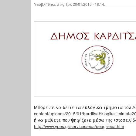
Υποβλήθηκε στις Τρί, 20/01/2015 - 18:14.
Μπορείτε να δείτε τα εκλογικά τμήματα του Δ
content/uploads/2015/01/KarditsaEklogikaTmimata2
ή να μάθετε που ψηφίζετε μέσω της ιστοσελίδ
http://www.ypes.gr/services/eea/eeagr/eea.htm