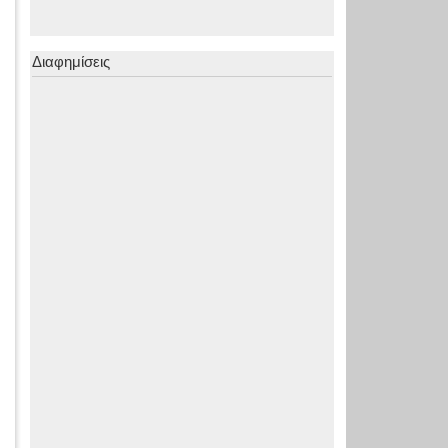
Διαφημίσεις