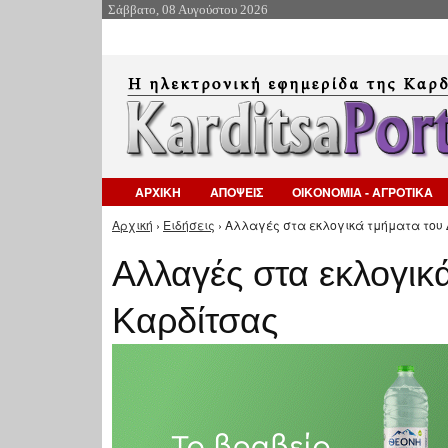
Σάββατο, 08 Αυγούστου 2026
ΑΡΧΙΚΗ
ΑΠΟΨΕΙΣ
ΟΙΚΟΝΟΜΙΑ - ΑΓΡΟΤΙΚΑ
Αρχική
›
Ειδήσεις
› Αλλαγές στα εκλογικά τμήματα του 
Είστε εδώ
Αλλαγές στα εκλογικ
Καρδίτσας