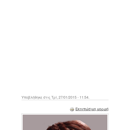
Υποβλήθηκε στις Τρί, 27/01/2015 - 11:54.
Εκτυπώσιμη μορφή