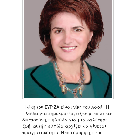
Η νίκη του ΣΥΡΙΖΑ είναι νίκη του λαού. Η
ελπίδα για δημοκρατία, αξιοπρέπεια και
δικαιοσύνη, η ελπίδα για μια καλύτερη
ζωή, αυτή η ελπίδα αρχίζει να γίνεται
πραγματικότητα. Η πιο όμορφη, η πιο