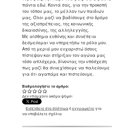
πάντα εδώ. Κοντά σας, για την προκοπή
του τόπου μας, το μέλλον των παιδιών
μας. Όλοι μαζί να βαδίσουμε στο δρόμο
της αξιοπρέπειας, της κοινωνικής
δικαιοσύνης, της αλληλεγγύης.
Με αίσθημα ευθύνης και συνέπεια
δεσμεύομαι να υπηρετήσω το ρόλο μου.
Από τη μεριά μου ευχαριστώ όσους
πίστεψαν και στήριξαν τον αγώνα μας
τόσο απλόχερα, δίνοντας την υπόσχεση
πως μαζί θα συνεχίσουμε να παλεύουμε
για ότι αγαπάμε και πιστεύουμε.
Βαθμολογήστε το άρθρο:
Δεν υπάρχουν ακόμα ψήφοι
Εισέλθετε στο σύστημα
ή
εγγραφείτε
για
να υποβάλετε σχόλια