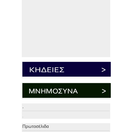
.
.
Πρωτοσέλιδα