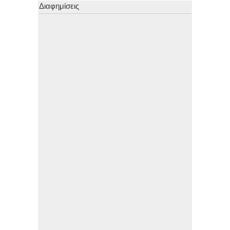
Διαφημίσεις