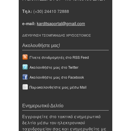
Τηλ:
(+30) 24410 72888
e-mail:
karditsaportal@gmail.com
ΔΙΕΥΘΥΝΣΗ ΤΣΟΜΠΑΝΙΔΗΣ ΧΡΥΣΟΣΤΟΜΟΣ
Ακολουθήστε μας!
Γίνετε συνδρομητές στο RSS Feed
Ακολουθήστε μας στο Twitter
Ακολουθήστε μας στο Facebook
Παρακολουθείστε μας μέσω Mail
Ενημερωτικό Δελτίο
Εγγραφείτε στο τακτικό ενημερωτικό
δελτίο μέσω του ηλεκτρονικού
ταχυδρομείου σας και ενημερωθείτε με