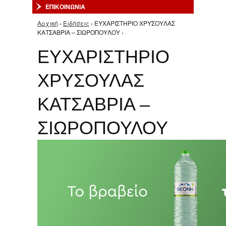
ΕΠΙΚΟΙΝΩΝΙΑ
Αρχική
›
Ειδήσεις
› ΕΥΧΑΡΙΣΤΗΡΙΟ ΧΡΥΣΟΥΛΑΣ
Είστε εδώ
ΚΑΤΣΑΒΡΙΑ – ΣΙΩΡΟΠΟΥΛΟΥ ›
ΕΥΧΑΡΙΣΤΗΡΙΟ
ΧΡΥΣΟΥΛΑΣ
ΚΑΤΣΑΒΡΙΑ –
ΣΙΩΡΟΠΟΥΛΟΥ