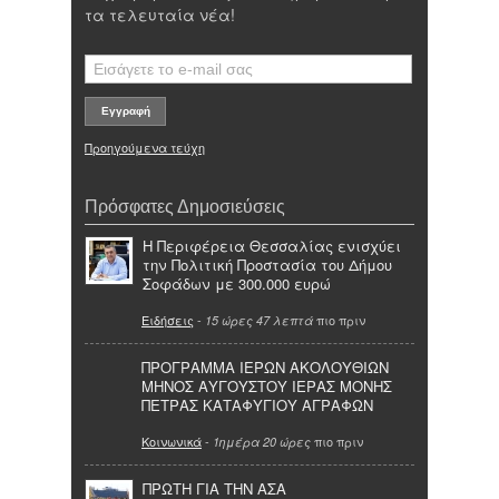
τα τελευταία νέα!
Προηγούμενα τεύχη
Πρόσφατες Δημοσιεύσεις
Η Περιφέρεια Θεσσαλίας ενισχύει
την Πολιτική Προστασία του Δήμου
Σοφάδων με 300.000 ευρώ
Ειδήσεις
-
πιο πριν
15 ώρες 47 λεπτά
ΠΡΟΓΡΑΜΜΑ ΙΕΡΩΝ ΑΚΟΛΟΥΘΙΩΝ
ΜΗΝΟΣ ΑΥΓΟΥΣΤΟΥ ΙΕΡΑΣ ΜΟΝΗΣ
ΠΕΤΡΑΣ ΚΑΤΑΦΥΓΙΟΥ ΑΓΡΑΦΩΝ
Κοινωνικά
-
πιο πριν
1ημέρα 20 ώρες
ΠΡΩΤΗ ΓΙΑ ΤΗΝ ΑΣΑ