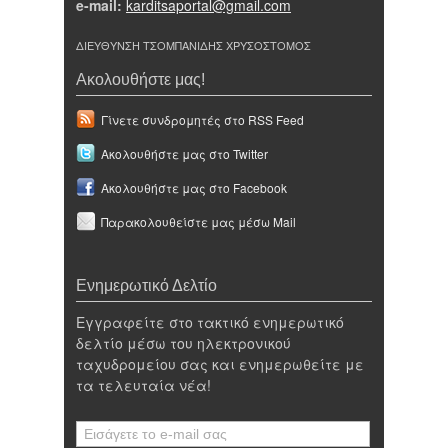
e-mail:
karditsaportal@gmail.com
ΔΙΕΥΘΥΝΣΗ ΤΣΟΜΠΑΝΙΔΗΣ ΧΡΥΣΟΣΤΟΜΟΣ
Ακολουθήστε μας!
Γίνετε συνδρομητές στο RSS Feed
Ακολουθήστε μας στο Twitter
Ακολουθήστε μας στο Facebook
Παρακολουθείστε μας μέσω Mail
Ενημερωτικό Δελτίο
Εγγραφείτε στο τακτικό ενημερωτικό
δελτίο μέσω του ηλεκτρονικού
ταχυδρομείου σας και ενημερωθείτε με
τα τελευταία νέα!