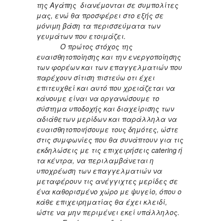
της Αγάπης διανέμονται σε συμπολίτες
μας, ενώ θα προσφέρει στο εξής σε
μόνιμη βάση τα περισσεύματα των
γευμάτων που ετοιμάζει.
Ο πρώτος στόχος της
ευαισθητοποίησης και την ενεργοποίησης
των φορέων και των επαγγελματιών που
παρέχουν σίτιση πιστεύω οτι έχει
επιτευχθεί και αυτό που χρειάζεται να
κάνουμε είναι να οργανώσουμε το
σύστημα υποδοχής και διαχείρισης των
αδιάθετων μερίδων και παράλληλα να
ευαισθητοποιήσουμε τους δημότες, ώστε
στις συμφωνίες που θα συνάπτουν για τις
εκδηλώσεις με τις επιχειρήσεις
catering ή
τα κέντρα, να περιλαμβάνεται η
υποχρέωση των επαγγελματιών να
μεταφέρουν τις ανέγγιχτες μερίδες σε
ένα καθορισμένο χώρο με ψυγείο, όπου ο
κάθε επιχειρηματίας θα έχει κλειδί,
ώστε να μην περιμένει εκεί υπάλληλος.