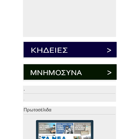
.
.
Πρωτοσέλιδα