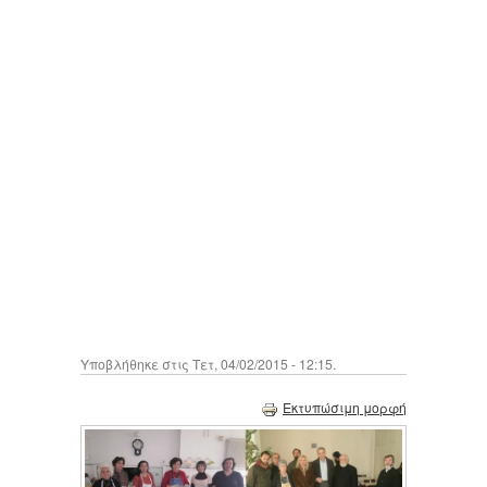
Υποβλήθηκε στις Τετ, 04/02/2015 - 12:15.
Εκτυπώσιμη μορφή