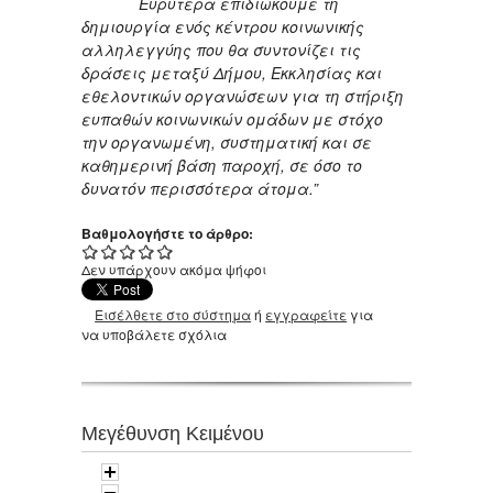
Ευρύτερα επιδιώκουμε τη
δημιουργία ενός κέντρου κοινωνικής
αλληλεγγύης που θα συντονίζει τις
δράσεις μεταξύ Δήμου, Εκκλησίας και
εθελοντικών οργανώσεων για τη στήριξη
ευπαθών κοινωνικών ομάδων με στόχο
την οργανωμένη, συστηματική και σε
καθημερινή βάση παροχή, σε όσο το
δυνατόν περισσότερα άτομα.”
Βαθμολογήστε το άρθρο:
Δεν υπάρχουν ακόμα ψήφοι
Εισέλθετε στο σύστημα
ή
εγγραφείτε
για
να υποβάλετε σχόλια
Μεγέθυνση Κειμένου