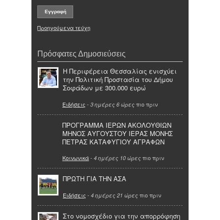
Προηγούμενα τεύχη
Πρόσφατες Δημοσιεύσεις
Η Περιφέρεια Θεσσαλίας ενισχύει
την Πολιτική Προστασία του Δήμου
Σοφάδων με 300.000 ευρώ
Ειδήσεις
-
πιο πριν
3 ημέρες 6 ώρες
ΠΡΟΓΡΑΜΜΑ ΙΕΡΩΝ ΑΚΟΛΟΥΘΙΩΝ
ΜΗΝΟΣ ΑΥΓΟΥΣΤΟΥ ΙΕΡΑΣ ΜΟΝΗΣ
ΠΕΤΡΑΣ ΚΑΤΑΦΥΓΙΟΥ ΑΓΡΑΦΩΝ
Κοινωνικά
-
πιο πριν
4 ημέρες 10 ώρες
ΠΡΩΤΗ ΓΙΑ ΤΗΝ ΑΣΑ
Ειδήσεις
-
πιο πριν
4 ημέρες 21 ώρες
Στο νομοσχέδιο για την απορρόφηση