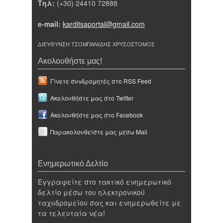
Τηλ:
(+30) 24410 72888
e-mail:
karditsaportal@gmail.com
ΔΙΕΥΘΥΝΣΗ ΤΣΟΜΠΑΝΙΔΗΣ ΧΡΥΣΟΣΤΟΜΟΣ
Ακολουθήστε μας!
Γίνετε συνδρομητές στο RSS Feed
Ακολουθήστε μας στο Twitter
Ακολουθήστε μας στο Facebook
Παρακολουθείστε μας μέσω Mail
Ενημερωτικό Δελτίο
Εγγραφείτε στο τακτικό ενημερωτικό
δελτίο μέσω του ηλεκτρονικού
ταχυδρομείου σας και ενημερωθείτε με
τα τελευταία νέα!