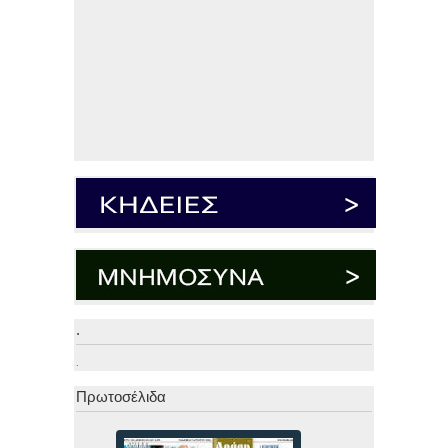
.
.
Πρωτοσέλιδα