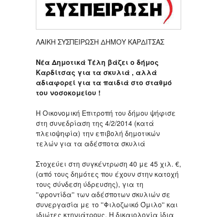
ΛΑΙΚΗ ΣΥΣΠΕΙΡΩΣΗ ΔΗΜΟΥ ΚΑΡΔΙΤΣΑΣ
Νέα Δημοτικά Τέλη βάζει ο δήμος
Καρδίτσας για τα σκυλιά , αλλά
αδιαφορεί για τα παιδιά στο σταθμό
του νοσοκομείου !
Η Οικονομική Επιτροπή του δήμου ψήφισε
στη συνεδρίαση της 4/2/2014 (κατά
πλειοψηφία) την επιβολή δημοτικών
τελών για τα αδέσποτα σκυλιά
Στοχεύει στη συγκέντρωση 40 με 45 χιλ. €,
(από τους δημότες που έχουν στην κατοχή
τους σύνδεση ύδρευσης), για τη
''φροντίδα'' των αδέσποτων σκυλιών σε
συνεργασία με το ''Φιλοζωικό Όμιλο'' και
ιδιώτες κτηνιάτρους. Η δικαιολογία ίδια