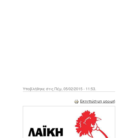
Υποβλήθηκε στις Πέμ, 05/02/2015 - 11:53.
Εκτυπώσιμη μορφή