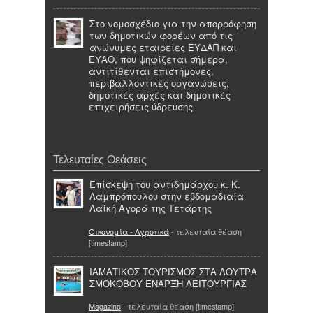
Στο νομοσχέδιο για την απορρόφηση
των δημοτικών φορέων από τις
ανώνυμες εταιρείες ΕΥΔΑΠ και
ΕΥΑΘ, που ψηφίζεται σήμερα,
αντιτίθενται επιστήμονες,
περιβαλλοντικές οργανώσεις,
δημοτικές αρχές και δημοτικές
επιχειρήσεις ύδρευσης
Τελευταίες Θεάσεις
Επίσκεψη του αντιδημάρχου κ. Κ.
Λαμπρόπουλου στην εβδομαδιαία
Λαϊκή Αγορά της Τετάρτης
Οικονομία - Αγροτικά
- τελευταία θέαση
[timestamp]
ΙΑΜΑΤΙΚΟΣ ΤΟΥΡΙΣΜΟΣ ΣΤΑ ΛΟΥΤΡΑ
ΣΜΟΚΟΒΟΥ ΕΝΑΡΞΗ ΛΕΙΤΟΥΡΓΙΑΣ
Magazino
- τελευταία θέαση [timestamp]