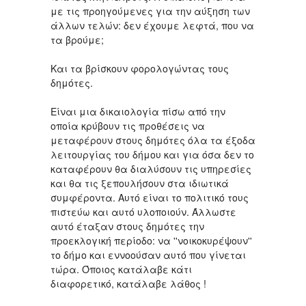
με τις προηγούμενες για την αύξηση των
άλλων τελών: δεν έχουμε λεφτά, που να
τα βρούμε;
Και τα βρίσκουν φορολογώντας τους
δημότες.
Είναι μια δικαιολογία πίσω από την
οποία κρύβουν τις προθέσεις να
μεταφέρουν στους δημότες όλα τα έξοδα
λειτουργίας του δήμου και για όσα δεν το
καταφέρουν θα διαλύσουν τις υπηρεσίες
και θα τις ξεπουλήσουν στα ιδιωτικά
συμφέροντα. Αυτό είναι το πολιτικό τους
πιστεύω και αυτό υλοποιούν. Άλλωστε
αυτό έταξαν στους δημότες την
προεκλογική περίοδο: να ''νοικοκυρέψουν''
το δήμο και εννοούσαν αυτό που γίνεται
τώρα. Όποιος κατάλαβε κάτι
διαφορετικό, κατάλαβε λάθος !