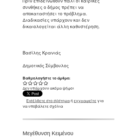
Πριν επιδεινωθούν πάλι οι καιρικές
συνθήκες ο δήμος πρέπει να
αποκαταστήσει το πρόβλημα.
Διαδικασίες υπάρχουν και δεν
δικαιολογείται άλλη καθυστέρηση.
Βασίλης Κρανιάς
Δημοτικός Σύμβουλος
Βαθμολογήστε το άρθρο:
Δεν υπάρχουν ακόμα ψήφοι
Εισέλθετε στο σύστημα
ή
εγγραφείτε
για
να υποβάλετε σχόλια
Μεγέθυνση Κειμένου