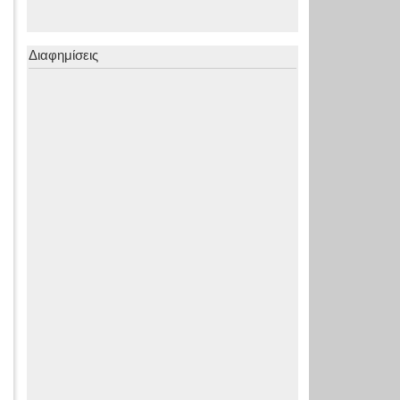
Διαφημίσεις