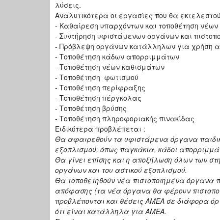
λύσεις.
Αναλυτικότερα οι εργασίες που θα εκτελεστούν
- Καθαίρεση υπαρχόντων και τοποθέτηση νέων
- Συντήρηση υφιστάμενων οργάνων και πιστοπο
- Πρόβλεψη οργάνων κατάλληλων για χρήση απ
- Τοποθέτηση κάδων απορριμμάτων
- Τοποθέτηση νέων καθισμάτων
- Τοποθέτηση φωτισμού
- Τοποθέτηση περίφραξης
- Τοποθέτηση πέργκολας
- Τοποθέτηση βρύσης
- Τοποθέτηση πληροφοριακής πινακίδας
Ειδικότερα προβλέπεται :
Θα αφαιρεθούν τα υφιστάμενα όργανα παιδική
εξοπλισμού, όπως παγκάκια, κάδοι απορριμμάτω
Θα γίνει επίσης και η αποξήλωση όλων των σ
οργάνων και του αστικού εξοπλισμού.
Θα τοποθετηθούν νέα πιστοποιημένα όργανα πα
απόφασης (τα νέα όργανα θα φέρουν πιστοποίη
προβλέπονται και θέσεις ΑΜΕΑ σε διάφορα όρ
ότι είναι κατάλληλα για ΑΜΕΑ.