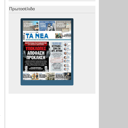
Πρωτοσέλιδα
ή