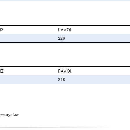
ΙΣ
ΓΑΜΟΙ
226
ΙΣ
ΓΑΜΟΙ
218
ετε σχόλια