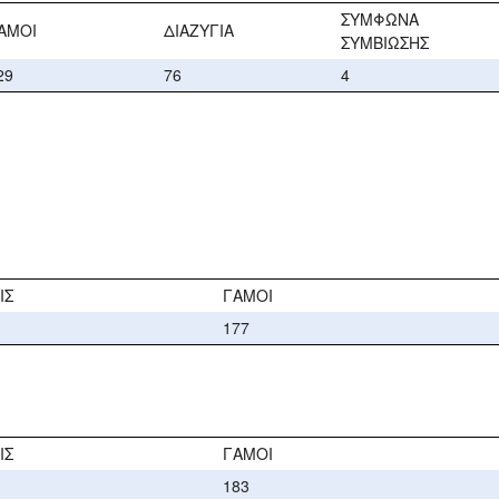
ΣΥΜΦΩΝΑ
ΑΜΟΙ
ΔΙΑΖΥΓΙΑ
ΣΥΜΒΙΩΣΗΣ
29
76
4
ΙΣ
ΓΑΜΟΙ
177
ΙΣ
ΓΑΜΟΙ
183