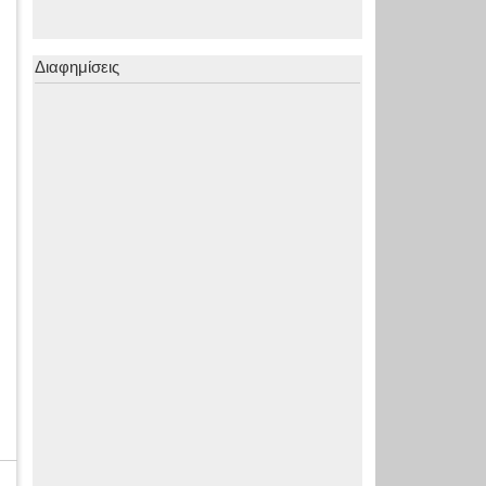
Διαφημίσεις