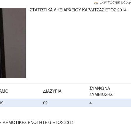
Εκτυπώσιμη μορφ
ΣΤΑΤΙΣΤΙΚΑ ΛΗΞΙΑΡΧΕΙΟΥ ΚΑΡΔΙΤΣΑΣ ΕΤΟΣ 2014
ΣΥΜΦΩΝΑ
ΑΜΟΙ
ΔΙΑΖΥΓΙΑ
ΣΥΜΒΙΩΣΗΣ
99
62
4
Ε ΔΗΜΟΤΙΚΕΣ ΕΝΟΤΗΤΕΣ) ΕΤΟΣ 2014