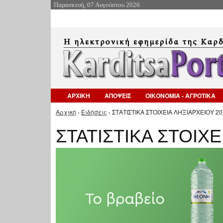
Παρασκευή, 07 Αυγούστου 2026
ΑΡΧΙΚΗ
ΑΠΟΨΕΙΣ
ΟΙΚΟΝΟΜΙΑ - ΑΓΡΟΤΙΚΑ
Αρχική
›
Ειδήσεις
› ΣΤΑΤΙΣΤΙΚΑ ΣΤΟΙΧΕΙΑ ΛΗΞΙΑΡΧΕΙΟΥ 20
Είστε εδώ
ΣΤΑΤΙΣΤΙΚΑ ΣΤΟΙΧΕ