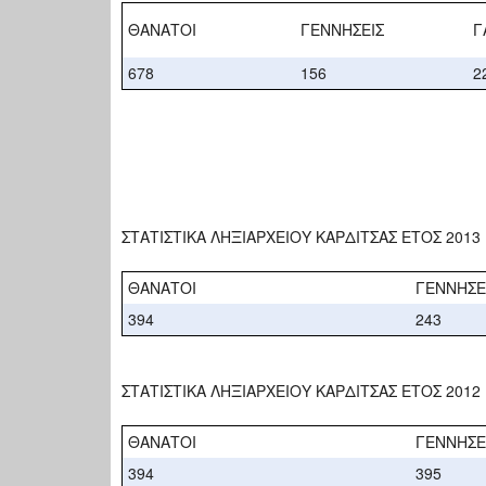
ΘΑΝΑΤΟΙ
ΓΕΝΝΗΣΕΙΣ
Γ
678
156
2
ΣΤΑΤΙΣΤΙΚΑ ΛΗΞΙΑΡΧΕΙΟΥ ΚΑΡΔΙΤΣΑΣ ΕΤΟΣ 2013
ΘΑΝΑΤΟΙ
ΓΕΝΝΗΣΕ
394
243
ΣΤΑΤΙΣΤΙΚΑ ΛΗΞΙΑΡΧΕΙΟΥ ΚΑΡΔΙΤΣΑΣ ΕΤΟΣ 2012
ΘΑΝΑΤΟΙ
ΓΕΝΝΗΣΕ
394
395