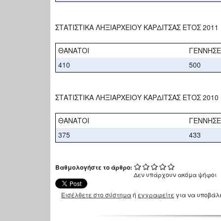
ΣΤΑΤΙΣΤΙΚΑ ΛΗΞΙΑΡΧΕΙΟΥ ΚΑΡΔΙΤΣΑΣ ΕΤΟΣ 2011
ΘΑΝΑΤΟΙ
ΓΕΝΝΗΣΕ
410
500
ΣΤΑΤΙΣΤΙΚΑ ΛΗΞΙΑΡΧΕΙΟΥ ΚΑΡΔΙΤΣΑΣ ΕΤΟΣ 2010
ΘΑΝΑΤΟΙ
ΓΕΝΝΗΣΕ
375
433
Βαθμολογήστε το άρθρο:
Δεν υπάρχουν ακόμα ψήφοι
Εισέλθετε στο σύστημα
ή
εγγραφείτε
για να υποβάλ