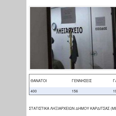
ΘΑΝΑΤΟΙ
ΓΕΝΝΗΣΕΙΣ
Γ
400
156
1
ΣΤΑΤΙΣΤΙΚΑ ΛΗΞΙΑΡΧΕΙΩΝ ΔΗΜΟΥ ΚΑΡΔΙΤΣΑΣ (Μ