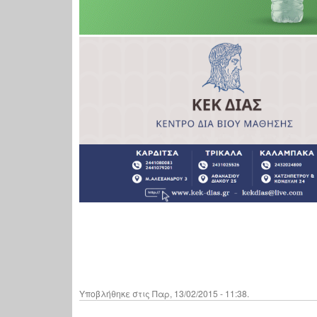
Υποβλήθηκε στις Παρ, 13/02/2015 - 11:38.