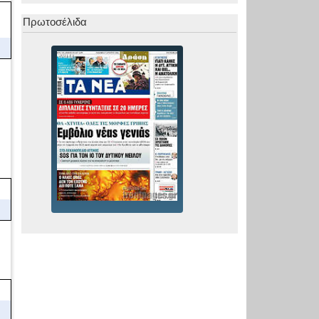
Πρωτοσέλιδα