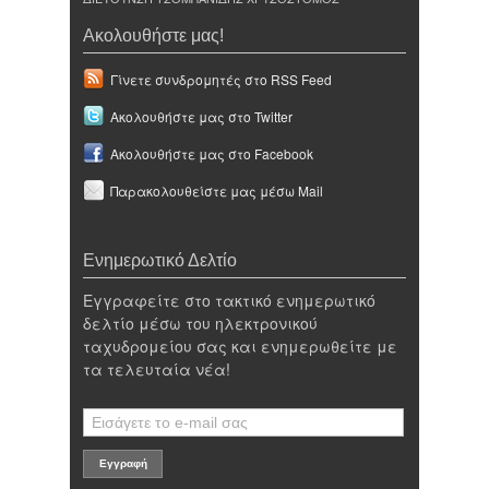
Ακολουθήστε μας!
Γίνετε συνδρομητές στο RSS Feed
Ακολουθήστε μας στο Twitter
Ακολουθήστε μας στο Facebook
Παρακολουθείστε μας μέσω Mail
Ενημερωτικό Δελτίο
Εγγραφείτε στο τακτικό ενημερωτικό
δελτίο μέσω του ηλεκτρονικού
ταχυδρομείου σας και ενημερωθείτε με
τα τελευταία νέα!