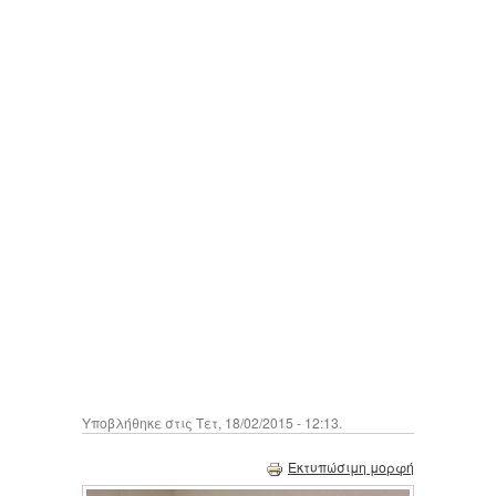
Υποβλήθηκε στις Τετ, 18/02/2015 - 12:13.
Εκτυπώσιμη μορφή