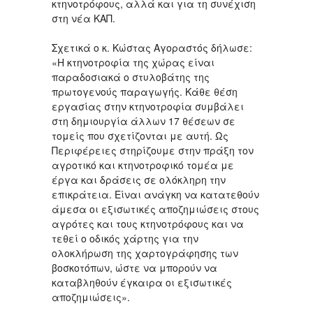
κτηνοτρόφους, αλλά και για τη συνέχιση
στη νέα ΚΑΠ.
Σχετικά ο κ. Κώστας Αγοραστός δήλωσε:
«Η κτηνοτροφία της χώρας είναι
παραδοσιακά ο στυλοβάτης της
πρωτογενούς παραγωγής. Κάθε θέση
εργασίας στην κτηνοτροφία συμβάλει
στη δημιουργία άλλων 17 θέσεων σε
τομείς που σχετίζονται με αυτή. Ως
Περιφέρειες στηρίζουμε στην πράξη τον
αγροτικό και κτηνοτροφικό τομέα με
έργα και δράσεις σε ολόκληρη την
επικράτεια. Είναι ανάγκη να κατατεθούν
άμεσα οι εξισωτικές αποζημιώσεις στους
αγρότες και τους κτηνοτρόφους και να
τεθεί ο οδικός χάρτης για την
ολοκλήρωση της χαρτογράφησης των
βοσκοτόπων, ώστε να μπορούν να
καταβληθούν έγκαιρα οι εξισωτικές
αποζημιώσεις».