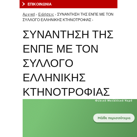
ΕΠΙΚΟΙΝΩΝΙΑ
Αρχική
›
Ειδήσεις
› ΣΥΝΑΝΤΗΣΗ ΤΗΣ ΕΝΠΕ ΜΕ ΤΟΝ
Είστε εδώ
ΣΥΛΛΟΓΟ ΕΛΛΗΝΙΚΗΣ ΚΤΗΝΟΤΡΟΦΙΑΣ ›
ΣΥΝΑΝΤΗΣΗ ΤΗΣ
ΕΝΠΕ ΜΕ ΤΟΝ
ΣΥΛΛΟΓΟ
ΕΛΛΗΝΙΚΗΣ
ΚΤΗΝΟΤΡΟΦΙΑΣ