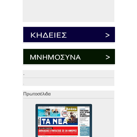
.
.
Πρωτοσέλιδα