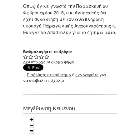
Όπως έγινε γνωστό την Παρασκευή 20
Φεβρουαρίου 2015, ο κ. Αγοραστός θα
έχει συνάντηση με τον αναπληρωτή
υπουργό Παραγωγικής Ανασυγκρότησης κ.
Ευάγγελο Αποστόλου για το ζήτημα αυτό.
Βαθμολογήστε το άρθρο:
Δεν υπάρχουν ακόμα ψήφοι
Εισέλθετε στο σύστημα
ή
εγγραφείτε
για
να υποβάλετε σχόλια
Μεγέθυνση Κειμένου