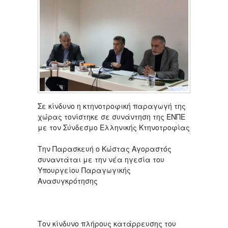
Σε κίνδυνο η κτηνοτροφική παραγωγή της
χώρας τονίστηκε σε συνάντηση της ΕΝΠΕ
με τον Σύνδεσμο Ελληνικής Κτηνοτροφίας
Την Παρασκευή ο Κώστας Αγοραστός
συναντάται με την νέα ηγεσία του
Υπουργείου Παραγωγικής
Ανασυγκρότησης
Τον κίνδυνο πλήρους κατάρρευσης του