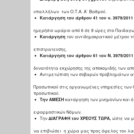
υπαλλήλων των Ο.Τ.Α. Α΄ Βαθμού.
Κατάργηση του άρθρου 41 του ν. 3979/2011
ημερήσιο ωράριο από 6 σε 8 ώρες στο Παιδαγω
Κατάργηση
του αντιδημοκρατικού μέτρου τη
επιστρατευσης.
Κατάργηση του άρθρου 61 του Ν. 3979/201
δυνατότητα εκχώρησης της αποκομιδής των απ
Αντιμετώπιση των σοβαρών προβλημάτων α
Προσωπικού στις οργανωμένες υπηρεσίες των 
προσωπικού.
Την ΑΜΕΣΗ
κατάργηση των μνημονίων και 
εφαρμοστικών Νόμων.
Την
ΔΙΑΓΡΑΦΗ του ΧΡΕΟΥΣ ΤΩΡΑ,
ώστε να μ
να επιβιώσει η χώρα μας προς όφελος του λα