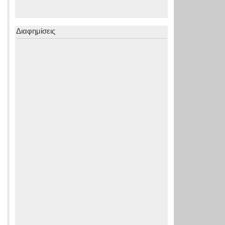
Διαφημίσεις