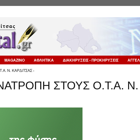
Επιστροφή στην Πλοήγηση
MAGAZINO
ΑΘΛΗΤΙΚΑ
ΔΙΑΚΗΡΥΞΕΙΣ - ΠΡΟΚΗΡΥΞΕΙΣ
ΑΓΓΕΛ
Α. Ν. ΚΑΡΔΙΤΣΑΣ ›
ΝΑΤΡΟΠΗ ΣΤΟΥΣ Ο.Τ.Α. Ν.