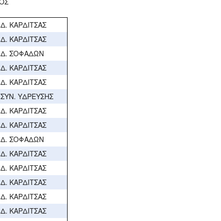
ΟΣ
Δ. ΚΑΡΔΙΤΣΑΣ
Δ. ΚΑΡΔΙΤΣΑΣ
Δ. ΣΟΦΑΔΩΝ
Δ. ΚΑΡΔΙΤΣΑΣ
Δ. ΚΑΡΔΙΤΣΑΣ
ΣΥΝ. ΥΔΡΕΥΣΗΣ
Δ. ΚΑΡΔΙΤΣΑΣ
Δ. ΚΑΡΔΙΤΣΑΣ
Δ. ΣΟΦΑΔΩΝ
Δ. ΚΑΡΔΙΤΣΑΣ
Δ. ΚΑΡΔΙΤΣΑΣ
Δ. ΚΑΡΔΙΤΣΑΣ
Δ. ΚΑΡΔΙΤΣΑΣ
Δ. ΚΑΡΔΙΤΣΑΣ