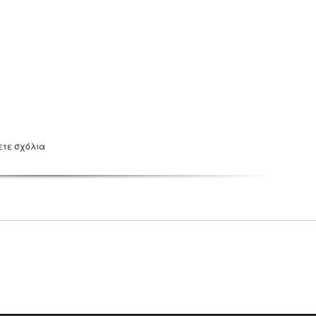
ετε σχόλια