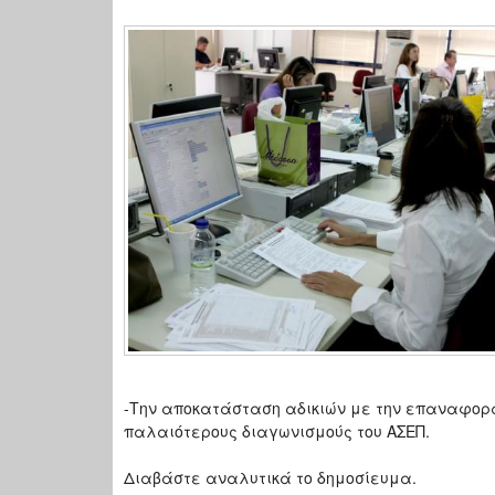
-Την αποκατάσταση αδικιών με την επαναφορά 
παλαιότερους διαγωνισμούς του ΑΣΕΠ.
Διαβάστε αναλυτικά το δημοσίευμα.