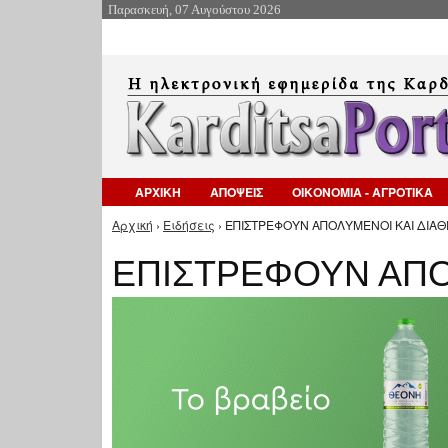
Παρασκευή, 07 Αυγούστου 2026
ΑΡΧΙΚΗ
ΑΠΟΨΕΙΣ
ΟΙΚΟΝΟΜΙΑ - ΑΓΡΟΤΙΚΑ
Αρχική
›
Ειδήσεις
› ΕΠΙΣΤΡΕΦΟΥΝ ΑΠΟΛΥΜΕΝΟΙ ΚΑΙ ΔΙΑΘΕ
Είστε εδώ
ΕΠΙΣΤΡΕΦΟΥΝ ΑΠΟ