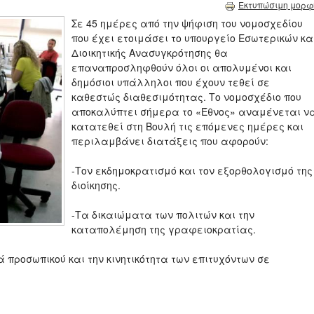
Εκτυπώσιμη μορφ
Σε 45 ημέρες από την ψήφιση του νομοσχεδίου
που έχει ετοιμάσει το υπουργείο Εσωτερικών κα
Διοικητικής Ανασυγκρότησης θα
επαναπροσληφθούν όλοι οι απολυμένοι και
δημόσιοι υπάλληλοι που έχουν τεθεί σε
καθεστώς διαθεσιμότητας. Το νομοσχέδιο που
αποκαλύπτει σήμερα το «Έθνος» αναμένεται ν
κατατεθεί στη Βουλή τις επόμενες ημέρες και
περιλαμβάνει διατάξεις που αφορούν:
-Τον εκδημοκρατισμό και τον εξορθολογισμό της
διοίκησης.
-Τα δικαιώματα των πολιτών και την
καταπολέμηση της γραφειοκρατίας.
προσωπικού και την κινητικότητα των επιτυχόντων σε