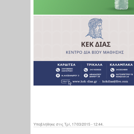
Υποβλήθηκε στις Τρί, 17/03/2015 - 12:44.