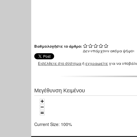
Βαθμολογήστε το άρθρο:
Δεν υπάρχουν ακόμα ψήφοι
Εισέλθετε στο σύστημα
ή
εγγραφείτε
για να υποβάλ
Μεγέθυνση Κειμένου
Current Size:
100%