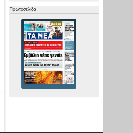
Πρωτοσέλιδα