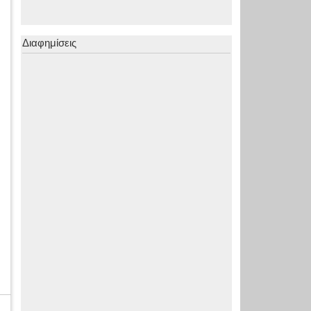
Διαφημίσεις