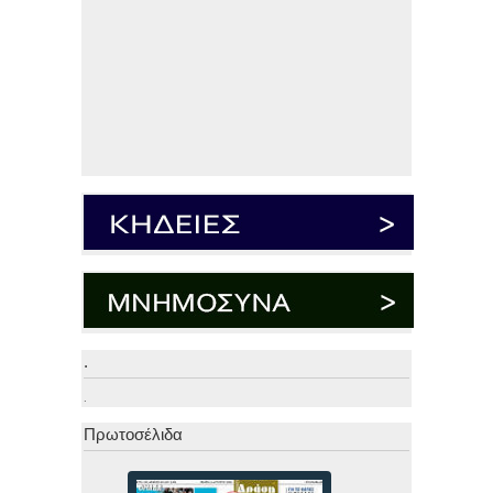
.
.
Πρωτοσέλιδα