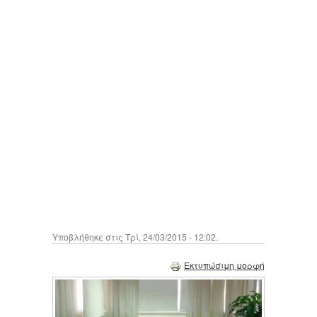
Υποβλήθηκε στις Τρί, 24/03/2015 - 12:02.
Εκτυπώσιμη μορφή