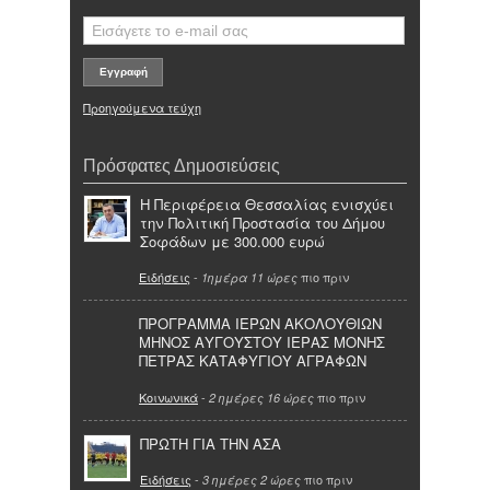
Προηγούμενα τεύχη
Πρόσφατες Δημοσιεύσεις
Η Περιφέρεια Θεσσαλίας ενισχύει
την Πολιτική Προστασία του Δήμου
Σοφάδων με 300.000 ευρώ
Ειδήσεις
-
πιο πριν
1ημέρα 11 ώρες
ΠΡΟΓΡΑΜΜΑ ΙΕΡΩΝ ΑΚΟΛΟΥΘΙΩΝ
ΜΗΝΟΣ ΑΥΓΟΥΣΤΟΥ ΙΕΡΑΣ ΜΟΝΗΣ
ΠΕΤΡΑΣ ΚΑΤΑΦΥΓΙΟΥ ΑΓΡΑΦΩΝ
Κοινωνικά
-
πιο πριν
2 ημέρες 16 ώρες
ΠΡΩΤΗ ΓΙΑ ΤΗΝ ΑΣΑ
Ειδήσεις
-
πιο πριν
3 ημέρες 2 ώρες