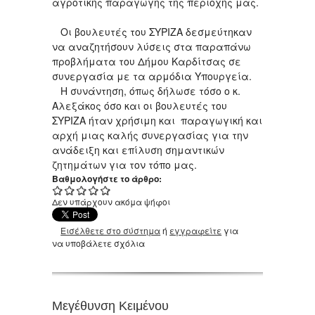
αγροτικής παραγωγής της περιοχής μας.
Οι βουλευτές του ΣΥΡΙΖΑ δεσμεύτηκαν
να αναζητήσουν λύσεις στα παραπάνω
προβλήματα του Δήμου Καρδίτσας σε
συνεργασία με τα αρμόδια Υπουργεία.
Η συνάντηση, όπως δήλωσε τόσο ο κ.
Αλεξάκος όσο και οι βουλευτές του
ΣΥΡΙΖΑ ήταν χρήσιμη και παραγωγική και
αρχή μιας καλής συνεργασίας για την
ανάδειξη και επίλυση σημαντικών
ζητημάτων για τον τόπο μας.
Βαθμολογήστε το άρθρο:
Δεν υπάρχουν ακόμα ψήφοι
Εισέλθετε στο σύστημα
ή
εγγραφείτε
για
να υποβάλετε σχόλια
Μεγέθυνση Κειμένου