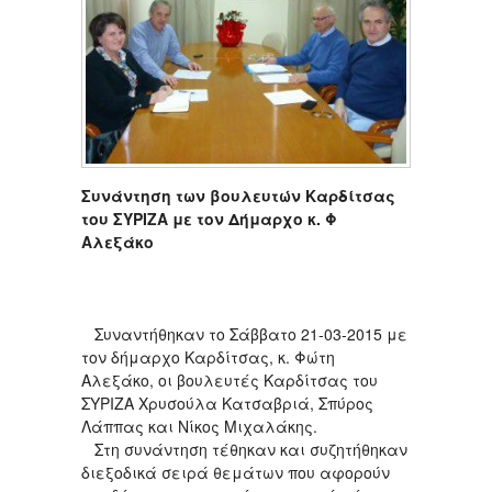
Συνάντηση των βουλευτών Καρδίτσας
του ΣΥΡΙΖΑ με τον Δήμαρχο κ. Φ
Αλεξάκο
Συναντήθηκαν το Σάββατο 21-03-2015 με
τον δήμαρχο Καρδίτσας, κ. Φώτη
Αλεξάκο, οι βουλευτές Καρδίτσας του
ΣΥΡΙΖΑ Χρυσούλα Κατσαβριά, Σπύρος
Λάππας και Νίκος Μιχαλάκης.
Στη συνάντηση τέθηκαν και συζητήθηκαν
διεξοδικά σειρά θεμάτων που αφορούν