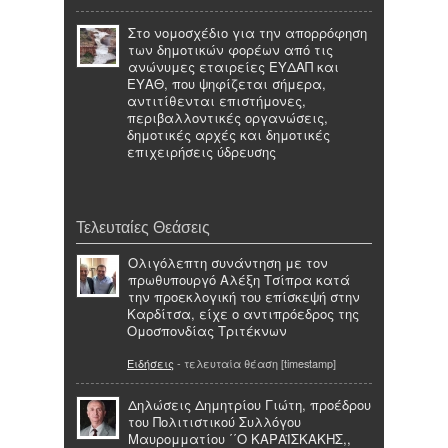
Στο νομοσχέδιο για την απορρόφηση
των δημοτικών φορέων από τις
ανώνυμες εταιρείες ΕΥΔΑΠ και
ΕΥΑΘ, που ψηφίζεται σήμερα,
αντιτίθενται επιστήμονες,
περιβαλλοντικές οργανώσεις,
δημοτικές αρχές και δημοτικές
επιχειρήσεις ύδρευσης
Τελευταίες Θεάσεις
Ολιγόλεπτη συνάντηση με τον
πρωθυπουργό Αλέξη Τσίπρα κατά
την προεκλογική του επίσκεψή στην
Καρδίτσα, είχε ο αντιπρόεδρος της
Ομοσπονδίας Τριτέκνων
Ειδήσεις
- τελευταία θέαση [timestamp]
Δηλώσεις Δημητρίου Γιώτη, προέδρου
του Πολιτιστικού Συλλόγου
Μαυρομματίου ΄΄Ο ΚΑΡΑΪΣΚΑΚΗΣ,,