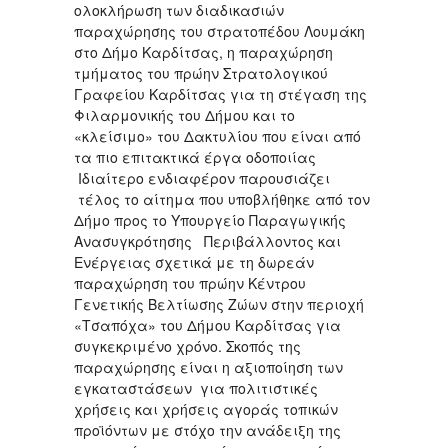
ολοκλήρωση των διαδικασιών
παραχώρησης του στρατοπέδου Λουμάκη
στο Δήμο Καρδίτσας, η παραχώρηση
τμήματος του πρώην Στρατολογικού
Γραφείου Καρδίτσας για τη στέγαση της
Φιλαρμονικής του Δήμου και το
«κλείσιμο» του Δακτυλίου που είναι από
τα πιο επιτακτικά έργα οδοποιίας
Ιδιαίτερο ενδιαφέρον παρουσιάζει
τέλος το αίτημα που υποβλήθηκε από τον
Δήμο προς το Υπουργείο Παραγωγικής
Ανασυγκρότησης Περιβάλλοντος και
Ενέργειας σχετικά με τη δωρεάν
παραχώρηση του πρώην Κέντρου
Γενετικής Βελτίωσης Ζώων στην περιοχή
«Τσαπόχα» του Δήμου Καρδίτσας για
συγκεκριμένο χρόνο. Σκοπός της
παραχώρησης είναι η αξιοποίηση των
εγκαταστάσεων για πολιτιστικές
χρήσεις και χρήσεις αγοράς τοπικών
προϊόντων με στόχο την ανάδειξη της