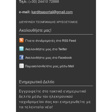
Τηλ:
(+30) 24410 72888
e-mail:
karditsaportal@gmail.com
ΔΙΕΥΘΥΝΣΗ ΤΣΟΜΠΑΝΙΔΗΣ ΧΡΥΣΟΣΤΟΜΟΣ
Ακολουθήστε μας!
Γίνετε συνδρομητές στο RSS Feed
Ακολουθήστε μας στο Twitter
Ακολουθήστε μας στο Facebook
Παρακολουθείστε μας μέσω Mail
Ενημερωτικό Δελτίο
Εγγραφείτε στο τακτικό ενημερωτικό
δελτίο μέσω του ηλεκτρονικού
ταχυδρομείου σας και ενημερωθείτε με
τα τελευταία νέα!