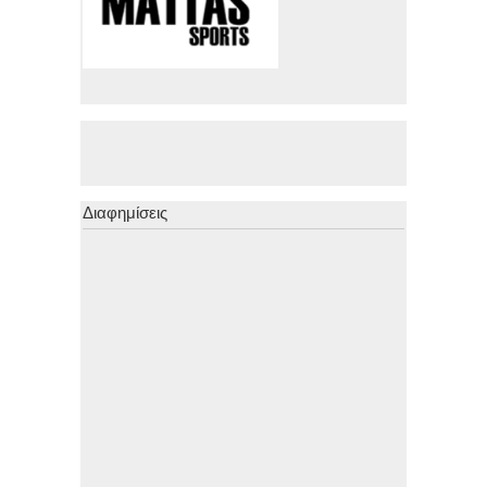
Διαφημίσεις