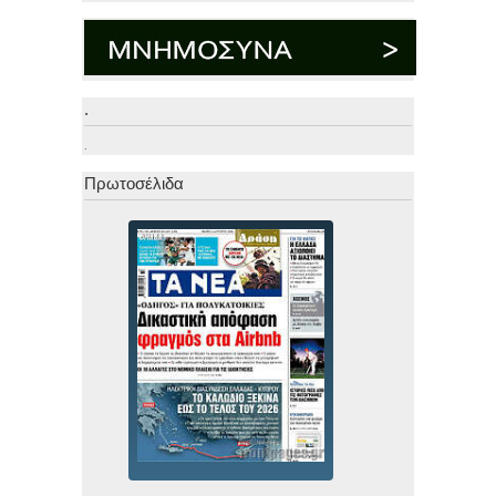
.
.
Πρωτοσέλιδα