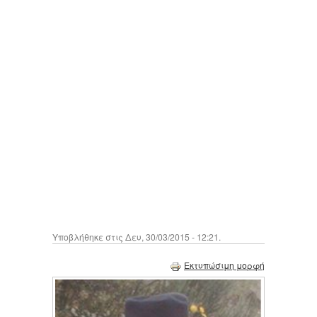
Υποβλήθηκε στις Δευ, 30/03/2015 - 12:21.
Εκτυπώσιμη μορφή