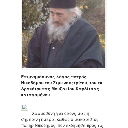
Επιμνημόσυνος λόγος πατρός
Νικοδήμου του Σιμωνοπετρίτου, του εκ
Δρακότρυπας Μουζακίου Καρδίτσας
καταγομένου
Χαρμόσυνη για όλους μας η
σημερινή ημέρα, καθώς ο μακαριστός
πατήρ Νικόδημος, που εκδήμησε προς τις