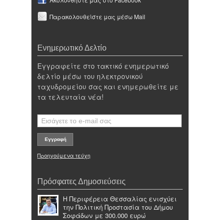
Παρακολουθείστε μας μέσω Mail
Ενημερωτικό Δελτίο
Εγγραφείτε στο τακτικό ενημερωτικό
δελτίο μέσω του ηλεκτρονικού
ταχυδρομείου σας και ενημερωθείτε με
τα τελευταία νέα!
Προηγούμενα τεύχη
Πρόσφατες Δημοσιεύσεις
Η Περιφέρεια Θεσσαλίας ενισχύει
την Πολιτική Προστασία του Δήμου
Σοφάδων με 300.000 ευρώ