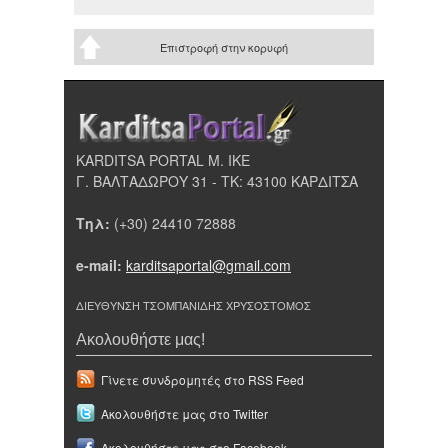
Επιστροφή στην κορυφή
KARDITSA PORTAL Μ. ΙΚΕ
Γ. ΒΑΛΤΑΔΩΡΟΥ 31 - ΤΚ: 43100 ΚΑΡΔΙΤΣΑ
Τηλ:
(+30) 24410 72888
e-mail:
karditsaportal@gmail.com
ΔΙΕΥΘΥΝΣΗ ΤΣΟΜΠΑΝΙΔΗΣ ΧΡΥΣΟΣΤΟΜΟΣ
Ακολουθήστε μας!
Γίνετε συνδρομητές στο RSS Feed
Ακολουθήστε μας στο Twitter
Ακολουθήστε μας στο Facebook