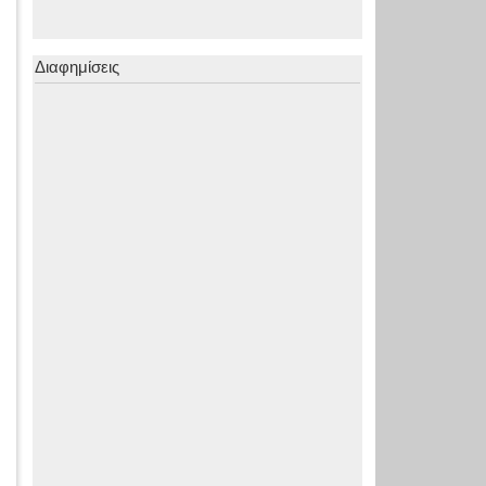
Διαφημίσεις