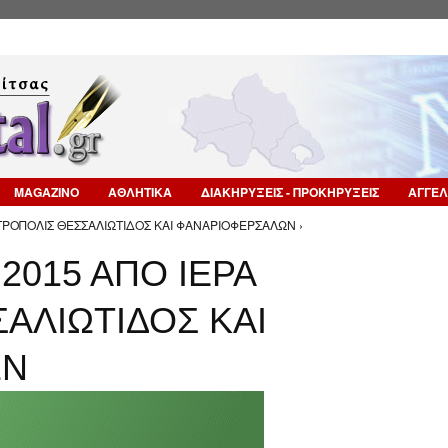
Επιστροφή στην Πλοήγηση
MAGAZINO
ΑΘΛΗΤΙΚΑ
ΔΙΑΚΗΡΥΞΕΙΣ - ΠΡΟΚΗΡΥΞΕΙΣ
ΑΓΓΕΛ
ΗΤΡΟΠΟΛΙΣ ΘΕΣΣΑΛΙΩΤΙΔΟΣ ΚΑΙ ΦΑΝΑΡΙΟΦΕΡΣΑΛΩΝ ›
2015 ΑΠΟ ΙΕΡΑ
ΑΛΙΩΤΙΔΟΣ ΚΑΙ
ΩΝ