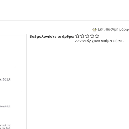
Εκτυπώσιμη μορφ
Βαθμολογήστε το άρθρο:
Δεν υπάρχουν ακόμα ψήφοι