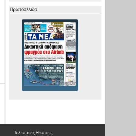
Πρωτοσέλιδα
Τελευταίες Θεάσεις