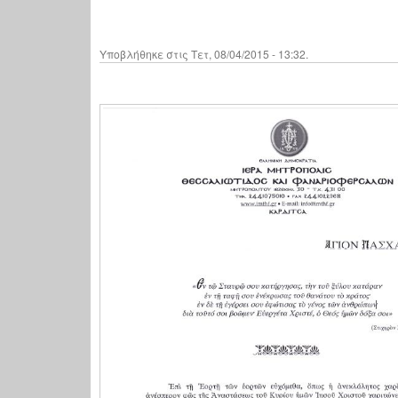
Υποβλήθηκε στις Τετ, 08/04/2015 - 13:32.