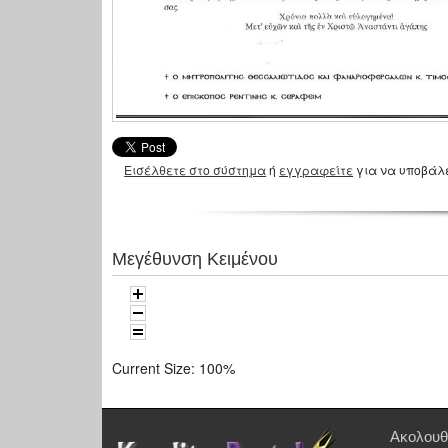
Εισέλθετε στο σύστημα
ή
εγγραφείτε
για να υποβάλ
Μεγέθυνση Κειμένου
Current Size:
100%
Ακολουθ