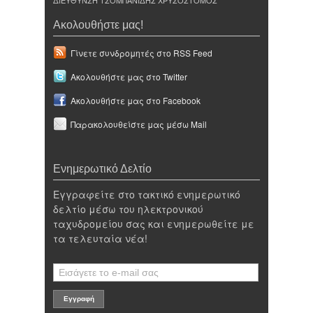
ΔΙΕΥΘΥΝΣΗ ΤΣΟΜΠΑΝΙΔΗΣ ΧΡΥΣΟΣΤΟΜΟΣ
Ακολουθήστε μας!
Γίνετε συνδρομητές στο RSS Feed
Ακολουθήστε μας στο Twitter
Ακολουθήστε μας στο Facebook
Παρακολουθείστε μας μέσω Mail
Ενημερωτικό Δελτίο
Εγγραφείτε στο τακτικό ενημερωτικό
δελτίο μέσω του ηλεκτρονικού
ταχυδρομείου σας και ενημερωθείτε με
τα τελευταία νέα!