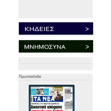
.
.
Πρωτοσέλιδα