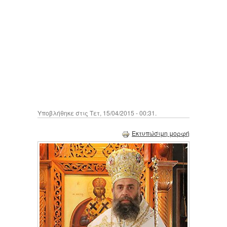
Υποβλήθηκε στις Τετ, 15/04/2015 - 00:31.
Εκτυπώσιμη μορφή