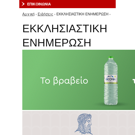
ΕΠΙΚΟΙΝΩΝΙΑ
Αρχική
›
Ειδήσεις
› ΕΚΚΛΗΣΙΑΣΤΙΚΗ ΕΝΗΜΕΡΩΣΗ ›
Είστε εδώ
ΕΚΚΛΗΣΙΑΣΤΙΚΗ
ΕΝΗΜΕΡΩΣΗ