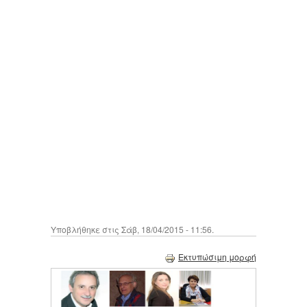
Υποβλήθηκε στις Σάβ, 18/04/2015 - 11:56.
Εκτυπώσιμη μορφή