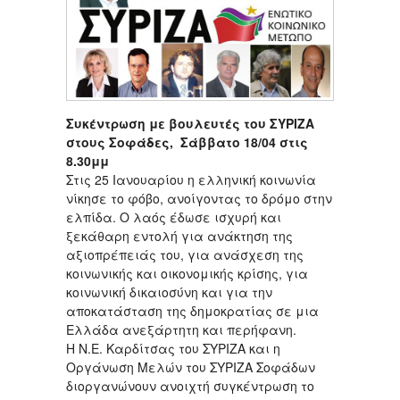
Συκέντρωση με βουλευτές του ΣΥΡΙΖΑ
στους Σοφάδες, Σάββατο 18/04 στις
8.30μμ
Στις 25 Ιανουαρίου η ελληνική κοινωνία
νίκησε το φόβο, ανοίγοντας το δρόμο στην
ελπίδα. Ο λαός έδωσε ισχυρή και
ξεκάθαρη εντολή για ανάκτηση της
αξιοπρέπειάς του, για ανάσχεση της
κοινωνικής και οικονομικής κρίσης, για
κοινωνική δικαιοσύνη και για την
αποκατάσταση της δημοκρατίας σε μια
Ελλάδα ανεξάρτητη και περήφανη.
Η Ν.Ε. Καρδίτσας του ΣΥΡΙΖΑ και η
Οργάνωση Μελών του ΣΥΡΙΖΑ Σοφάδων
διοργανώνουν ανοιχτή συγκέντρωση το