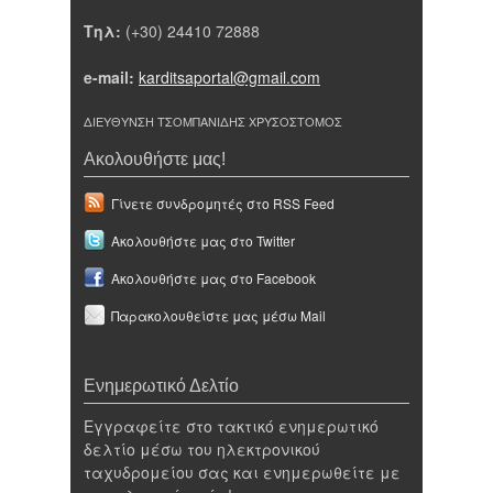
Τηλ:
(+30) 24410 72888
e-mail:
karditsaportal@gmail.com
ΔΙΕΥΘΥΝΣΗ ΤΣΟΜΠΑΝΙΔΗΣ ΧΡΥΣΟΣΤΟΜΟΣ
Ακολουθήστε μας!
Γίνετε συνδρομητές στο RSS Feed
Ακολουθήστε μας στο Twitter
Ακολουθήστε μας στο Facebook
Παρακολουθείστε μας μέσω Mail
Ενημερωτικό Δελτίο
Εγγραφείτε στο τακτικό ενημερωτικό
δελτίο μέσω του ηλεκτρονικού
ταχυδρομείου σας και ενημερωθείτε με