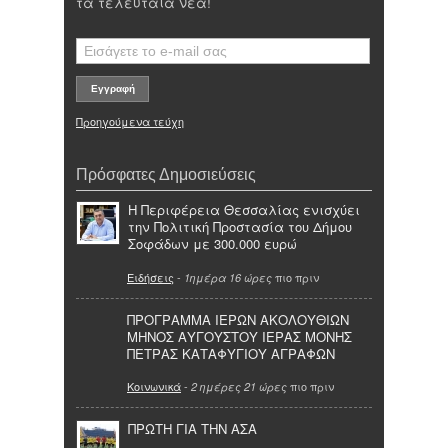
τα τελευταία νέα!
Προηγούμενα τεύχη
Πρόσφατες Δημοσιεύσεις
Η Περιφέρεια Θεσσαλίας ενισχύει
την Πολιτική Προστασία του Δήμου
Σοφάδων με 300.000 ευρώ
Ειδήσεις
-
πιο πριν
1ημέρα 16 ώρες
ΠΡΟΓΡΑΜΜΑ ΙΕΡΩΝ ΑΚΟΛΟΥΘΙΩΝ
ΜΗΝΟΣ ΑΥΓΟΥΣΤΟΥ ΙΕΡΑΣ ΜΟΝΗΣ
ΠΕΤΡΑΣ ΚΑΤΑΦΥΓΙΟΥ ΑΓΡΑΦΩΝ
Κοινωνικά
-
πιο πριν
2 ημέρες 21 ώρες
ΠΡΩΤΗ ΓΙΑ ΤΗΝ ΑΣΑ