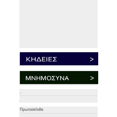
.
.
Πρωτοσέλιδα