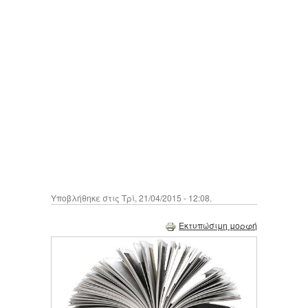
Υποβλήθηκε στις Τρί, 21/04/2015 - 12:08.
Εκτυπώσιμη μορφή