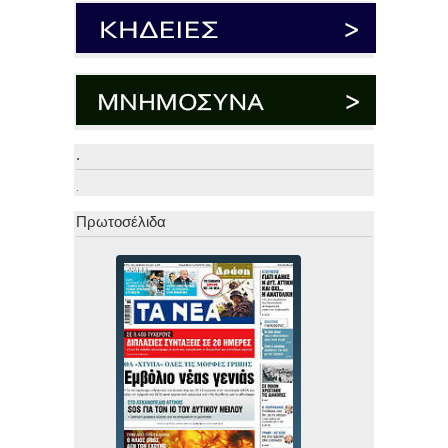
.
.
Πρωτοσέλιδα