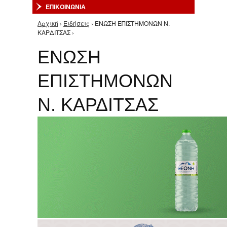
ΕΠΙΚΟΙΝΩΝΙΑ
Αρχική
›
Ειδήσεις
› ΕΝΩΣΗ ΕΠΙΣΤΗΜΟΝΩΝ Ν.
Είστε εδώ
ΚΑΡΔΙΤΣΑΣ ›
ΕΝΩΣΗ
ΕΠΙΣΤΗΜΟΝΩΝ
Ν. ΚΑΡΔΙΤΣΑΣ