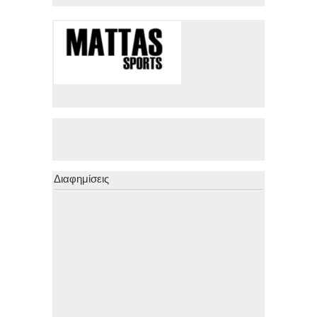
Διαφημίσεις