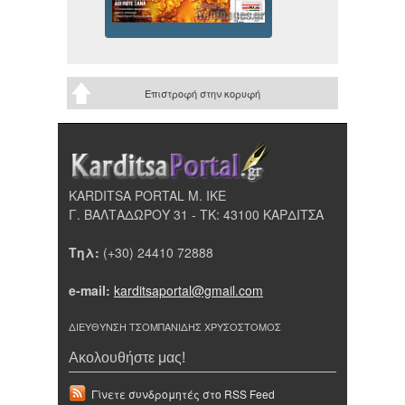
Επιστροφή στην κορυφή
KARDITSA PORTAL Μ. ΙΚΕ
Γ. ΒΑΛΤΑΔΩΡΟΥ 31 - ΤΚ: 43100 ΚΑΡΔΙΤΣΑ
Τηλ:
(+30) 24410 72888
e-mail:
karditsaportal@gmail.com
ΔΙΕΥΘΥΝΣΗ ΤΣΟΜΠΑΝΙΔΗΣ ΧΡΥΣΟΣΤΟΜΟΣ
Ακολουθήστε μας!
Γίνετε συνδρομητές στο RSS Feed