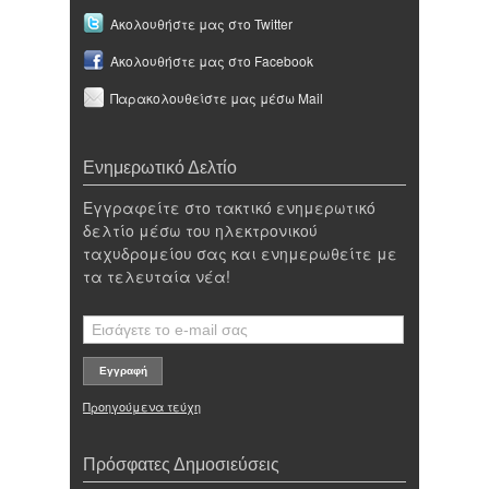
Ακολουθήστε μας στο Twitter
Ακολουθήστε μας στο Facebook
Παρακολουθείστε μας μέσω Mail
Ενημερωτικό Δελτίο
Εγγραφείτε στο τακτικό ενημερωτικό
δελτίο μέσω του ηλεκτρονικού
ταχυδρομείου σας και ενημερωθείτε με
τα τελευταία νέα!
Προηγούμενα τεύχη
Πρόσφατες Δημοσιεύσεις