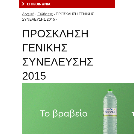
ΕΠΙΚΟΙΝΩΝΙΑ
Αρχική
›
Ειδήσεις
› ΠΡΟΣΚΛΗΣΗ ΓΕΝΙΚΗΣ
Είστε εδώ
ΣΥΝΕΛΕΥΣΗΣ 2015 ›
ΠΡΟΣΚΛΗΣΗ
ΓΕΝΙΚΗΣ
ΣΥΝΕΛΕΥΣΗΣ
2015