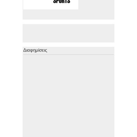
Διαφημίσεις