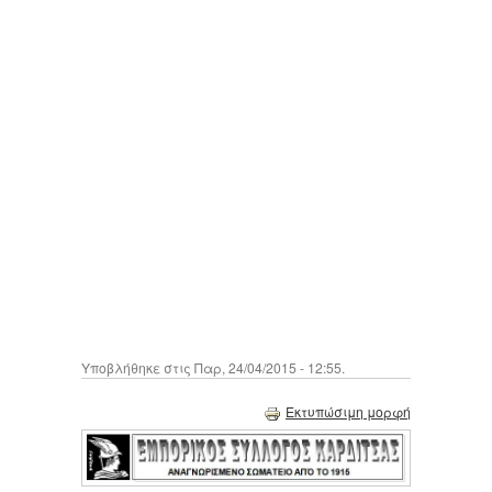
Υποβλήθηκε στις Παρ, 24/04/2015 - 12:55.
Εκτυπώσιμη μορφή