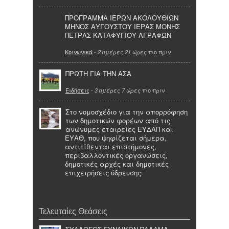
ΠΡΟΓΡΑΜΜΑ ΙΕΡΩΝ ΑΚΟΛΟΥΘΙΩΝ
ΜΗΝΟΣ ΑΥΓΟΥΣΤΟΥ ΙΕΡΑΣ ΜΟΝΗΣ
ΠΕΤΡΑΣ ΚΑΤΑΦΥΓΙΟΥ ΑΓΡΑΦΩΝ
Κοινωνικά
-
πιο πριν
2 ημέρες 21 ώρες
ΠΡΩΤΗ ΓΙΑ ΤΗΝ ΑΣΑ
Ειδήσεις
-
πιο πριν
3 ημέρες 7 ώρες
Στο νομοσχέδιο για την απορρόφηση
των δημοτικών φορέων από τις
ανώνυμες εταιρείες ΕΥΔΑΠ και
ΕΥΑΘ, που ψηφίζεται σήμερα,
αντιτίθενται επιστήμονες,
περιβαλλοντικές οργανώσεις,
δημοτικές αρχές και δημοτικές
επιχειρήσεις ύδρευσης
Τελευταίες Θεάσεις