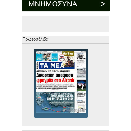
.
.
Πρωτοσέλιδα