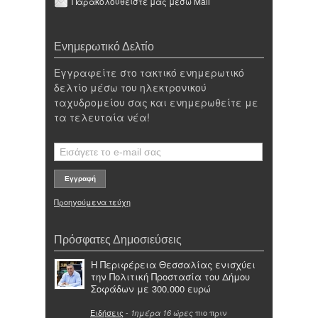
Παρακολουθείστε μας μέσω Mail
Ενημερωτικό Δελτίο
Εγγραφείτε στο τακτικό ενημερωτικό
δελτίο μέσω του ηλεκτρονικού
ταχυδρομείου σας και ενημερωθείτε με
τα τελευταία νέα!
Προηγούμενα τεύχη
Πρόσφατες Δημοσιεύσεις
Η Περιφέρεια Θεσσαλίας ενισχύει
την Πολιτική Προστασία του Δήμου
Σοφάδων με 300.000 ευρώ
Ειδήσεις
-
πιο πριν
1ημέρα 16 ώρες