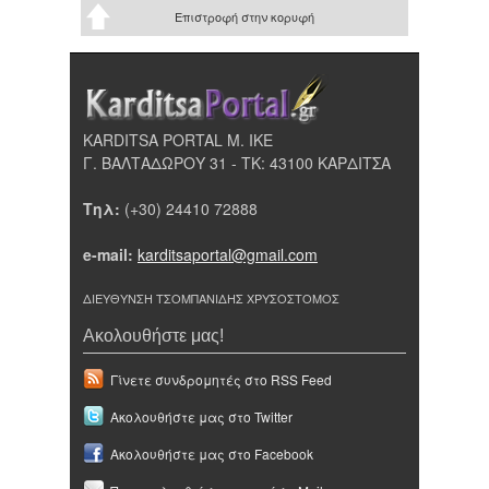
Επιστροφή στην κορυφή
KARDITSA PORTAL Μ. ΙΚΕ
Γ. ΒΑΛΤΑΔΩΡΟΥ 31 - ΤΚ: 43100 ΚΑΡΔΙΤΣΑ
Τηλ:
(+30) 24410 72888
e-mail:
karditsaportal@gmail.com
ΔΙΕΥΘΥΝΣΗ ΤΣΟΜΠΑΝΙΔΗΣ ΧΡΥΣΟΣΤΟΜΟΣ
Ακολουθήστε μας!
Γίνετε συνδρομητές στο RSS Feed
Ακολουθήστε μας στο Twitter
Ακολουθήστε μας στο Facebook