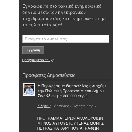
Εγγραφείτε στο τακτικό ενημερωτικό
δελτίο μέσω του ηλεκτρονικού
ταχυδρομείου σας και ενημερωθείτε με
τα τελευταία νέα!
Προηγούμενα τεύχη
Πρόσφατες Δημοσιεύσεις
Η Περιφέρεια Θεσσαλίας ενισχύει
την Πολιτική Προστασία του Δήμου
Σοφάδων με 300.000 ευρώ
Ειδήσεις
-
πιο πριν
2 ημέρες 10 ώρες
ΠΡΟΓΡΑΜΜΑ ΙΕΡΩΝ ΑΚΟΛΟΥΘΙΩΝ
ΜΗΝΟΣ ΑΥΓΟΥΣΤΟΥ ΙΕΡΑΣ ΜΟΝΗΣ
ΠΕΤΡΑΣ ΚΑΤΑΦΥΓΙΟΥ ΑΓΡΑΦΩΝ