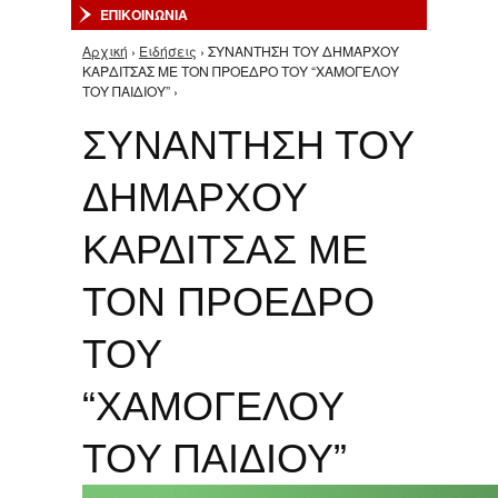
ΕΠΙΚΟΙΝΩΝΙΑ
Αρχική
›
Ειδήσεις
› ΣΥΝΑΝΤΗΣΗ ΤΟΥ ΔΗΜΑΡΧΟΥ
Είστε εδώ
ΚΑΡΔΙΤΣΑΣ ΜΕ ΤΟΝ ΠΡΟΕΔΡΟ ΤΟΥ “ΧΑΜΟΓΕΛΟΥ
ΤΟΥ ΠΑΙΔΙΟΥ” ›
ΣΥΝΑΝΤΗΣΗ ΤΟΥ
ΔΗΜΑΡΧΟΥ
ΚΑΡΔΙΤΣΑΣ ΜΕ
ΤΟΝ ΠΡΟΕΔΡΟ
ΤΟΥ
“ΧΑΜΟΓΕΛΟΥ
ΤΟΥ ΠΑΙΔΙΟΥ”