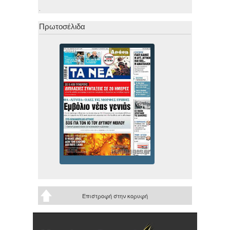
.
Πρωτοσέλιδα
Επιστροφή στην κορυφή