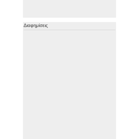
Διαφημίσεις