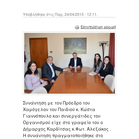
Υποβλήθηκε στις Παρ, 24/04/2015 - 12:11.
Εκτυπώσιμη μορφή
Συνάντηση με τον Πρόεδρο του
Χαμόγελου του Παιδιού κ. Κώστα
Γιαννόπουλο και συνεργάτιδες του
Οργανισμού είχε στο γραφείο του ο
Δήμαρχος Καρδίτσας κ.Φωτ. Αλεξάκος .
Η συνάντηση πραγματοποιήθηκε στο