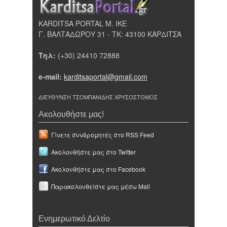
KARDITSA PORTAL Μ. ΙΚΕ
Γ. ΒΑΛΤΑΔΩΡΟΥ 31 - ΤΚ: 43100 ΚΑΡΔΙΤΣΑ
Τηλ:
(+30) 24410 72888
e-mail:
karditsaportal@gmail.com
ΔΙΕΥΘΥΝΣΗ ΤΣΟΜΠΑΝΙΔΗΣ ΧΡΥΣΟΣΤΟΜΟΣ
Ακολουθήστε μας!
Γίνετε συνδρομητές στο RSS Feed
Ακολουθήστε μας στο Twitter
Ακολουθήστε μας στο Facebook
Παρακολουθείστε μας μέσω Mail
Ενημερωτικό Δελτίο