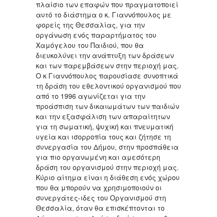
πλαίσιο των επαφών που πραγματοποιεί
αυτό το διάστημα ο κ. Γιαννόπουλος με
φορείς της Θεσσαλίας, για την
οργάνωση ενός παραρτήματος του
Χαμόγελου του Παιδιού, που θα
διευκολύνει την ανάπτυξη των δράσεων
και των παρεμβάσεων στην περιοχή μας.
Ο κ Γιαννόπουλος παρουσίασε συνοπτικά
τη δράση του εθελοντικού οργανισμού που
από το 1996 αγωνίζεται για την
προάσπιση των δικαιωμάτων των παιδιών
και την εξασφάλιση των απαραίτητων
για τη σωματική, ψυχική και πνευματική
υγεία και ισορροπία τους και ζήτησε τη
συνεργασία του Δήμου, στην προσπάθεια
για πιο οργανωμένη και αμεσότερη
δράση του οργανισμού στην περιοχή μας.
Κύριο αίτημα είναι η διάθεση ενός χώρου
που θα μπορούν να χρησιμοποιούν οι
συνεργάτες-ιδες του Οργανισμού στη
Θεσσαλία, όταν θα επισκέπτονται το