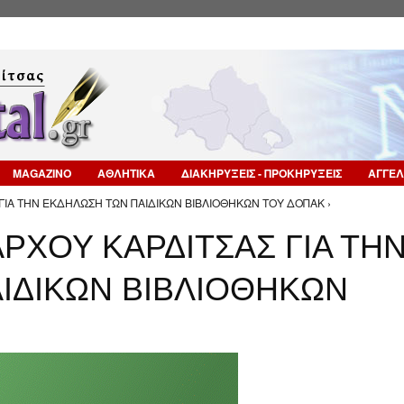
Επιστροφή στην Πλοήγηση
MAGAZINO
ΑΘΛΗΤΙΚΑ
ΔΙΑΚΗΡΥΞΕΙΣ - ΠΡΟΚΗΡΥΞΕΙΣ
ΑΓΓΕΛ
ΙΑ ΤΗΝ ΕΚΔΗΛΩΣΗ ΤΩΝ ΠΑΙΔΙΚΩΝ ΒΙΒΛΙΟΘΗΚΩΝ ΤΟΥ ΔΟΠΑΚ ›
ΡΧΟΥ ΚΑΡΔΙΤΣΑΣ ΓΙΑ ΤΗ
ΙΔΙΚΩΝ ΒΙΒΛΙΟΘΗΚΩΝ