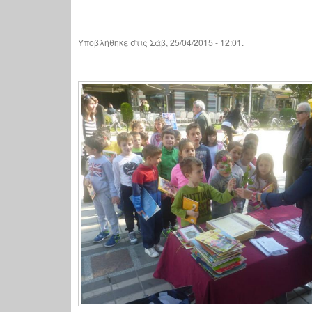
Υποβλήθηκε στις Σάβ, 25/04/2015 - 12:01.