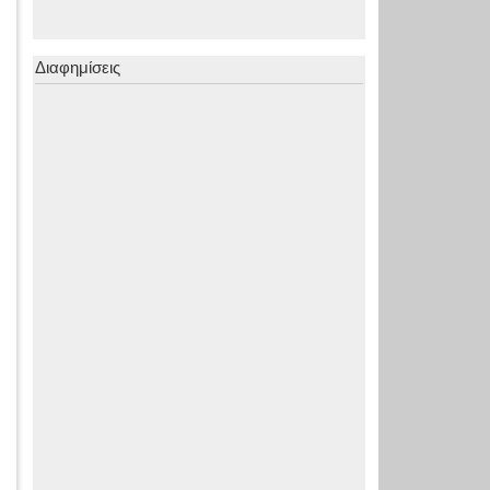
Διαφημίσεις