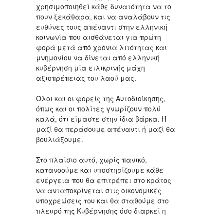
χρησιμοποιηθεί κάθε δυνατότητα να το
πουν ξεκάθαρα, και να αναλάβουν τις
ευθύνες τους απέναντι στην ελληνική
κοινωνία που αισθάνεται για πρώτη
φορά μετά από χρόνια λιτότητας και
μνημονίου να δίνεται από ελληνική
κυβέρνηση μία ειλικρινής μάχη
αξιοπρέπειας του λαού μας.
Όλοι και οι φορείς της Αυτοδιοίκησης,
όπως και οι πολίτες γνωρίζουν πολύ
καλά, ότι είμαστε στην ίδια βάρκα. Ή
μαζί θα περάσουμε απέναντι ή μαζί θα
βουλιάξουμε.
Στο πλαίσιο αυτό, χωρίς πανικό,
κατανοούμε και υποστηρίζουμε κάθε
ενέργεια που θα επιτρέπει στο κράτος
να ανταποκρίνεται στις οικονομικές
υποχρεώσεις του και θα σταθούμε στο
πλευρό της Κυβέρνησης όσο διαρκεί η