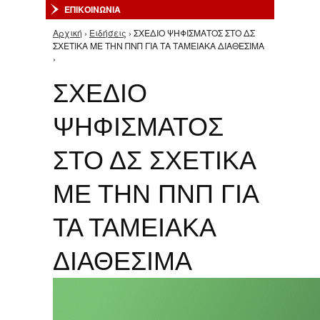
ΕΠΙΚΟΙΝΩΝΙΑ
Αρχική
›
Ειδήσεις
› ΣΧΕΔΙΟ ΨΗΦΙΣΜΑΤΟΣ ΣΤΟ ΔΣ
Είστε εδώ
ΣΧΕΤΙΚΑ ΜΕ ΤΗΝ ΠΝΠ ΓΙΑ ΤΑ ΤΑΜΕΙΑΚΑ ΔΙΑΘΕΣΙΜΑ
›
ΣΧΕΔΙΟ
ΨΗΦΙΣΜΑΤΟΣ
ΣΤΟ ΔΣ ΣΧΕΤΙΚΑ
ΜΕ ΤΗΝ ΠΝΠ ΓΙΑ
ΤΑ ΤΑΜΕΙΑΚΑ
ΔΙΑΘΕΣΙΜΑ