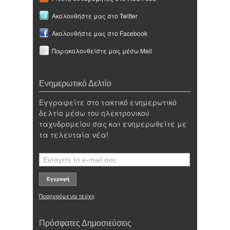
Ακολουθήστε μας στο Twitter
Ακολουθήστε μας στο Facebook
Παρακολουθείστε μας μέσω Mail
Ενημερωτικό Δελτίο
Εγγραφείτε στο τακτικό ενημερωτικό
δελτίο μέσω του ηλεκτρονικού
ταχυδρομείου σας και ενημερωθείτε με
τα τελευταία νέα!
Προηγούμενα τεύχη
Πρόσφατες Δημοσιεύσεις