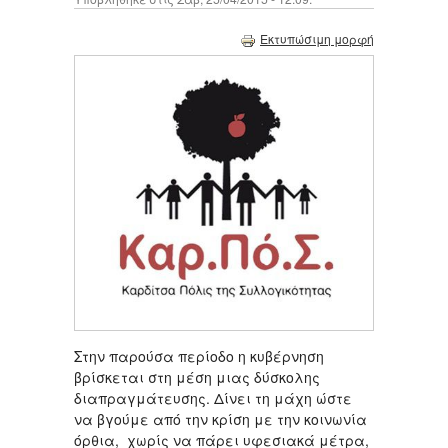
Εκτυπώσιμη μορφή
Στην παρούσα περίοδο η κυβέρνηση
βρίσκεται στη μέση μιας δύσκολης
διαπραγμάτευσης. Δίνει τη μάχη ώστε
να βγούμε από την κρίση με την κοινωνία
όρθια, χωρίς να πάρει υφεσιακά μέτρα,