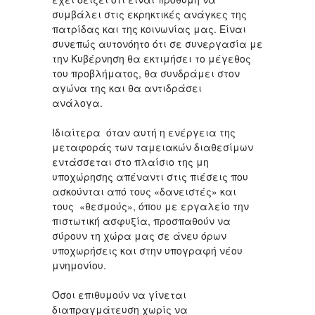
συμβάλει στις εκρηκτικές ανάγκες της
πατρίδας και της κοινωνίας μας. Είναι
συνεπώς αυτονόητο ότι σε συνεργασία με
την Κυβέρνηση θα εκτιμήσει το μέγεθος
του προβλήματος, θα συνδράμει στον
αγώνα της και θα αντιδράσει
ανάλογα.
Ιδιαίτερα όταν αυτή η ενέργεια της
μεταφοράς των ταμειακών διαθεσίμων
εντάσσεται στο πλαίσιο της μη
υποχώρησης απέναντι στις πιέσεις που
ασκούνται από τους «δανειστές» και
τους «θεσμούς», όπου με εργαλείο την
πιστωτική ασφυξία, προσπαθούν να
σύρουν τη χώρα μας σε άνευ όρων
υποχωρήσεις και στην υπογραφή νέου
μνημονίου.
Όσοι επιθυμούν να γίνεται
διαπραγμάτευση χωρίς να