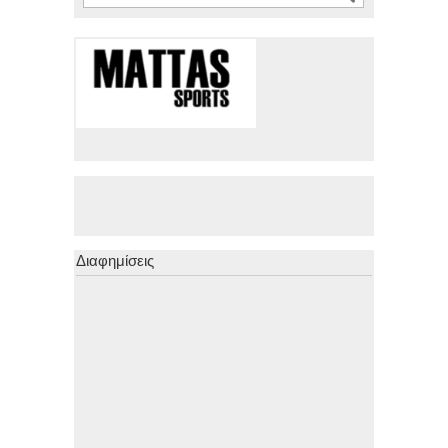
Διαφημίσεις