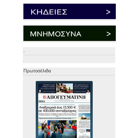
.
.
Πρωτοσέλιδα