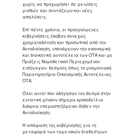
χωρίς να προχωρήσει σε μειώσεις
μισθών και συντάξεων και νέες
απολύσεις.
Επί πέντε χρόνια, οι προηγούμενες
κυβερνήσεις έκοβαν συνεχώς
χρηματοδότηση και προσωπικό από την
Αυτοδιοίκηση, υπονόμευαν την οικονομική
και διοικητική αυτοτέλεια των ΟΤΑ και με
Πράξεις Νομοθετικού Περιεχομένου
εισήγαγαν θεσμούς όπως το μνημονιακό
Παρατηρητήριο Οικονομικής Αυτοτέλειας
ΟΤΑ.
Όλοι αυτοί που οδήγησαν τον θεσμό στην
εντατική χύνουν σήμερα κροκοδείλια
δάκρυα υπερασπιζόμενοι δήθεν την
Αυτοδιοίκηση.
H απόφαση της κυβέρνησης για τη
μεταφορά των ταμειακών διαθεσίμων