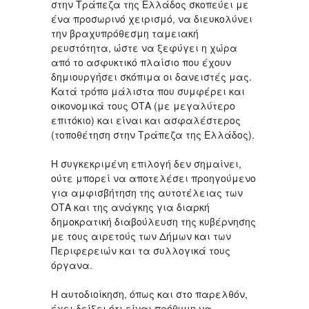
στην Τράπεζα της Ελλάδος σκοπεύει με
ένα προσωρινό χειρισμό, να διευκολύνει
την βραχυπρόθεσμη ταμειακή
ρευστότητα, ώστε να ξεφύγει η χώρα
από το ασφυκτικό πλαίσιο που έχουν
δημιουργήσει σκόπιμα οι δανειστές μας.
Κατά τρόπο μάλιστα που συμφέρει και
οικονομικά τους ΟΤΑ (με μεγαλύτερο
επιτόκιο) και είναι και ασφαλέστερος
(τοποθέτηση στην Τράπεζα της Ελλάδος).
Η συγκεκριμένη επιλογή δεν σημαίνει,
ούτε μπορεί να αποτελέσει προηγούμενο
για αμφισβήτηση της αυτοτέλειας των
ΟΤΑ και της ανάγκης για διαρκή
δημοκρατική διαβούλευση της κυβέρνησης
με τους αιρετούς των Δήμων και των
Περιφερειών και τα συλλογικά τους
όργανα.
H αυτοδιοίκηση, όπως και στο παρελθόν,
έχει δείξει ότι είναι πρόθυμη να