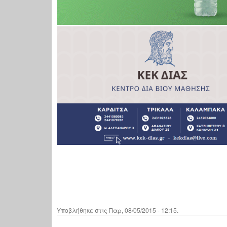
Υποβλήθηκε στις Παρ, 08/05/2015 - 12:15.