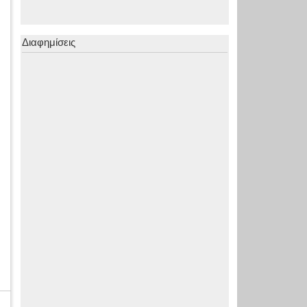
Διαφημίσεις