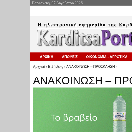
Παρασκευή, 07 Αυγούστου 2026
ΑΡΧΙΚΗ
ΑΠΟΨΕΙΣ
ΟΙΚΟΝΟΜΙΑ - ΑΓΡΟΤΙΚΑ
Αρχική
›
Ειδήσεις
› ΑΝΑΚΟΙΝΩΣΗ – ΠΡΟΣΚΛΗΣΗ ›
Είστε εδώ
ΑΝΑΚΟΙΝΩΣΗ – Π